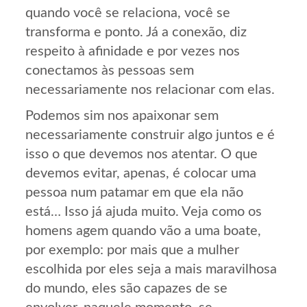
quando você se relaciona, você se
transforma e ponto. Já a conexão, diz
respeito à afinidade e por vezes nos
conectamos às pessoas sem
necessariamente nos relacionar com elas.
Podemos sim nos apaixonar sem
necessariamente construir algo juntos e é
isso o que devemos nos atentar. O que
devemos evitar, apenas, é colocar uma
pessoa num patamar em que ela não
está… Isso já ajuda muito. Veja como os
homens agem quando vão a uma boate,
por exemplo: por mais que a mulher
escolhida por eles seja a mais maravilhosa
do mundo, eles são capazes de se