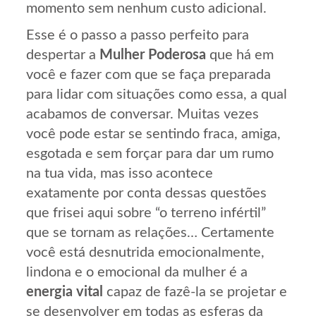
momento sem nenhum custo adicional.
Esse é o passo a passo perfeito para
despertar a
Mulher Poderosa
que há em
você e fazer com que se faça preparada
para lidar com situações como essa, a qual
acabamos de conversar. Muitas vezes
você pode estar se sentindo fraca, amiga,
esgotada e sem forçar para dar um rumo
na tua vida, mas isso acontece
exatamente por conta dessas questões
que frisei aqui sobre “o terreno infértil”
que se tornam as relações… Certamente
você está desnutrida emocionalmente,
lindona e o emocional da mulher é a
energia vital
capaz de fazê-la se projetar e
se desenvolver em todas as esferas da