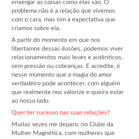
enxergar as coisas como elas são. O
problema não é a relação que vivemos
com o cara, mas sim a expectativa que
criamos sobre ela.
A partir do momento em que nos
libertamos dessas ilusões, podemos viver
relacionamentos mais leves e autênticos,
sem pressão ou cobranças. E acredite, é
nesse momento que a magia do amor
verdadeiro pode acontecer, com alguém
que realmente nos valorize e queira estar
ao nosso lado.
Quer ter sucesso nas suas relações?
Muitas vezes me deparo, no Clube da
Mulher Magnética, com mulheres que