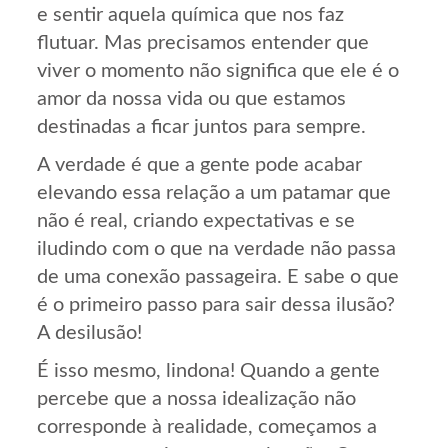
e sentir aquela química que nos faz
flutuar. Mas precisamos entender que
viver o momento não significa que ele é o
amor da nossa vida ou que estamos
destinadas a ficar juntos para sempre.
A verdade é que a gente pode acabar
elevando essa relação a um patamar que
não é real, criando expectativas e se
iludindo com o que na verdade não passa
de uma conexão passageira. E sabe o que
é o primeiro passo para sair dessa ilusão?
A desilusão!
É isso mesmo, lindona! Quando a gente
percebe que a nossa idealização não
corresponde à realidade, começamos a