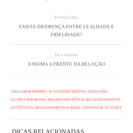
Próxima Dica
EXISTE DIFERENÇA ENTRE LEALDADE E
FIDELIDADE?
Dica Anterior
ASSUMA A FRENTE DA RELAÇÃO
TAGS:
AMOR PRÓPRIO
,
AUTOCONHECIMENTO
,
DESILUSÃO
,
ILUSÕES AMOROSAS
,
MULHER MAGNÉTICA
,
RELACIONAMENTOS
AUTÊNTICOS
,
RELACIONAMENTOS REAIS
,
VANESSA DE OLIVEIRA
DICAS RELACIONADAS