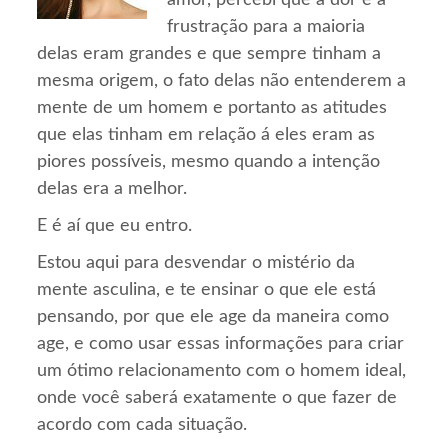
frustração para a maioria
delas eram grandes e que sempre tinham a
mesma origem, o fato delas não entenderem a
mente de um homem e portanto as atitudes
que elas tinham em relação á eles eram as
piores possíveis, mesmo quando a intenção
delas era a melhor.
E é aí que eu entro.
Estou aqui para desvendar o mistério da
mente asculina, e te ensinar o que ele está
pensando, por que ele age da maneira como
age, e como usar essas informações para criar
um ótimo relacionamento com o homem ideal,
onde você saberá exatamente o que fazer de
acordo com cada situação.