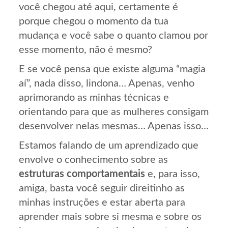
você chegou até aqui, certamente é
porque chegou o momento da tua
mudança e você sabe o quanto clamou por
esse momento, não é mesmo?
E se você pensa que existe alguma “magia
aí”, nada disso, lindona… Apenas, venho
aprimorando as minhas técnicas e
orientando para que as mulheres consigam
desenvolver nelas mesmas… Apenas isso…
Estamos falando de um aprendizado que
envolve o conhecimento sobre as
estruturas comportamentais
e, para isso,
amiga, basta você seguir direitinho as
minhas instruções e estar aberta para
aprender mais sobre si mesma e sobre os