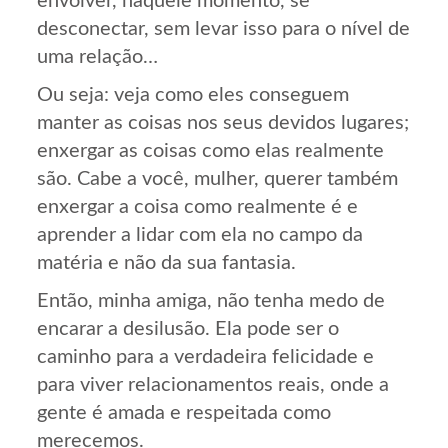
envolver, naquele momento, se
desconectar, sem levar isso para o nível de
uma relação…
Ou seja: veja como eles conseguem
manter as coisas nos seus devidos lugares;
enxergar as coisas como elas realmente
são. Cabe a você, mulher, querer também
enxergar a coisa como realmente é e
aprender a lidar com ela no campo da
matéria e não da sua fantasia.
Então, minha amiga, não tenha medo de
encarar a desilusão. Ela pode ser o
caminho para a verdadeira felicidade e
para viver relacionamentos reais, onde a
gente é amada e respeitada como
merecemos.