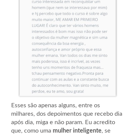
Esses são apenas alguns, entre os
milhares, dos depoimentos que recebo dia
após dia, miga e não param. Eu acredito
que, como uma
mulher inteligente
, se