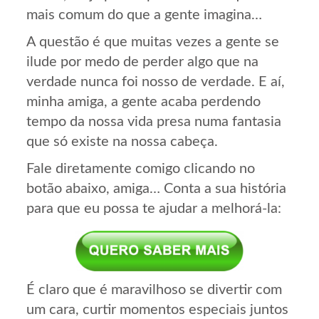
mais comum do que a gente imagina…
A questão é que muitas vezes a gente se
ilude por medo de perder algo que na
verdade nunca foi nosso de verdade. E aí,
minha amiga, a gente acaba perdendo
tempo da nossa vida presa numa fantasia
que só existe na nossa cabeça.
Fale diretamente comigo clicando no
botão abaixo, amiga… Conta a sua história
para que eu possa te ajudar a melhorá-la:
É claro que é maravilhoso se divertir com
um cara, curtir momentos especiais juntos