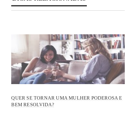
QUER SE TORNAR UMA MULHER PODEROSA E
BEM RESOLVIDA?