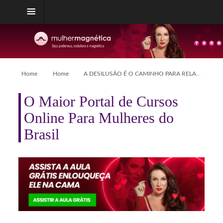
Home
Home
A DESILUSÃO É O CAMINHO PARA RELACIONAMENTOS REAIS E AUTÊNTICOS
O Maior Portal de Cursos
Online Para Mulheres do
Brasil