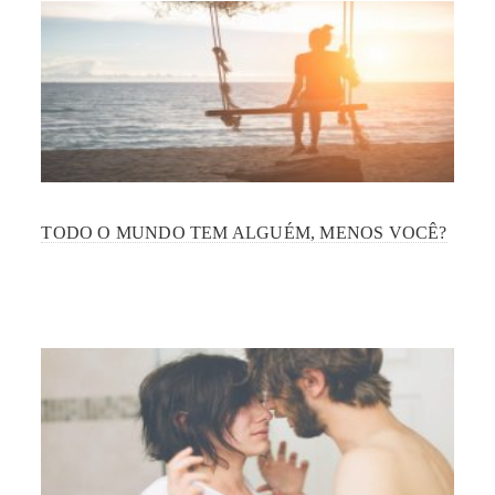
TODO O MUNDO TEM ALGUÉM, MENOS VOCÊ?