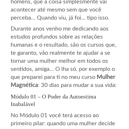
homens, que a coisa simplesmente vai
acontecer até mesmo sem que você
perceba… Quando viu, já foi… tipo isso.
Durante anos venho me dedicando aos
estudos profundos sobre as relações
humanas e o resultado, são os cursos que,
te garanto, vão realmente te ajudar a se
tornar uma mulher melhor em todos os
sentidos, amiga… O lha só, por exemplo o
que preparei para ti no meu curso
Mulher
Magnética
: 30 dias para mudar a sua vida:
Módulo 01 – O Poder da Autoestima
Inabalável
No Módulo 01 você terá acesso ao
primeiro pilar: quando uma mulher decide