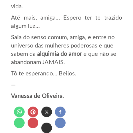
vida.
Até mais, amiga… Espero ter te trazido
algum luz…
Saia do senso comum, amiga, e entre no
universo das mulheres poderosas e que
sabem da
alquimia do amor
e que não se
abandonam JAMAIS.
Tô te esperando… Beijos.
—
Vanessa de Oliveira
.