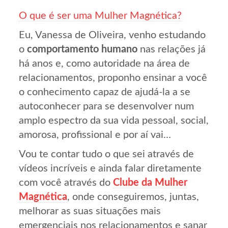
O que é ser uma Mulher Magnética?
Eu, Vanessa de Oliveira, venho estudando
o
comportamento humano
nas relações já
há anos e, como autoridade na área de
relacionamentos, proponho ensinar a você
o conhecimento capaz de ajudá-la a se
autoconhecer para se desenvolver num
amplo espectro da sua vida pessoal, social,
amorosa, profissional e por aí vai…
Vou te contar tudo o que sei através de
vídeos incríveis e ainda falar diretamente
com você através do
Clube da Mulher
Magnética
, onde conseguiremos, juntas,
melhorar as suas situações mais
emergenciais nos relacionamentos e sanar