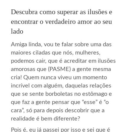
Descubra como superar as ilusões e
encontrar o verdadeiro amor ao seu
lado
Amiga linda, vou te falar sobre uma das
maiores ciladas que nós, mulheres,
podemos cair, que é acreditar em ilusões
amorosas que (PASME) a gente mesma
cria! Quem nunca viveu um momento
incrível com alguém, daquelas relações
que se sente borboletas no estômago e
que faz a gente pensar que “esse” é “o
cara”, só para depois descobrir que a
realidade é bem diferente?
Pois é, eu já passei por isso e sei que é