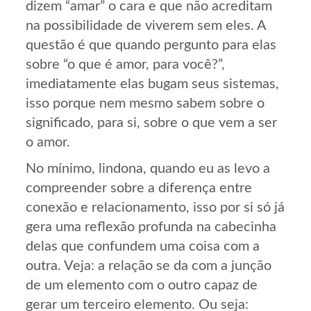
dizem “amar” o cara e que não acreditam
na possibilidade de viverem sem eles. A
questão é que quando pergunto para elas
sobre “o que é amor, para você?”,
imediatamente elas bugam seus sistemas,
isso porque nem mesmo sabem sobre o
significado, para si, sobre o que vem a ser
o amor.
No mínimo, lindona, quando eu as levo a
compreender sobre a diferença entre
conexão e relacionamento, isso por si só já
gera uma reflexão profunda na cabecinha
delas que confundem uma coisa com a
outra. Veja: a relação se da com a junção
de um elemento com o outro capaz de
gerar um terceiro elemento. Ou seja: