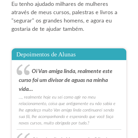
Eu tenho ajudado milhares de mulheres
através de meus cursos, palestras e livros a
"segurar" os grandes homens, e agora eu
gostaria de te ajudar também.
Depoimentos de Alunas
Oi Van amiga linda, realmente este
curso foi um divisor de aguas na minha
vida…
…, realmente hoje eu sei como agir no meu
relacionamento, coisa que antigamente eu não sabia e
lhe agradeço muito Van amiga linda continuarei sendo
sua fã, lhe acompanhando e esperando que você faça
novos cursos, muito obrigada por tudo.?