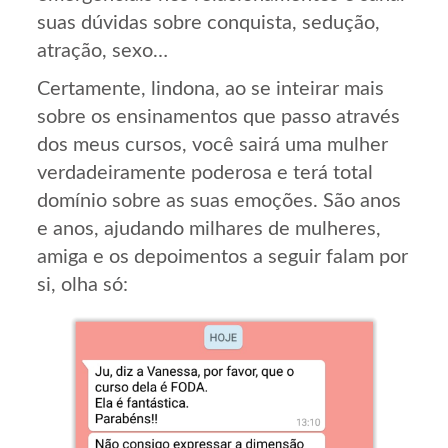
suas dúvidas sobre conquista, sedução,
atração, sexo…
Certamente, lindona, ao se inteirar mais
sobre os ensinamentos que passo através
dos meus cursos, você sairá uma mulher
verdadeiramente poderosa e terá total
domínio sobre as suas emoções. São anos
e anos, ajudando milhares de mulheres,
amiga e os depoimentos a seguir falam por
si, olha só: