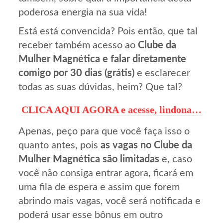
poderosa energia na sua vida!
Está está convencida? Pois então, que tal
receber também acesso ao
Clube da
Mulher Magnética e falar diretamente
comigo por 30 dias (grátis)
e esclarecer
todas as suas dúvidas, heim? Que tal?
CLICA AQUI AGORA e acesse, lindona…
Apenas, peço para que você faça isso o
quanto antes, pois
as vagas no Clube da
Mulher Magnética são limitadas
e, caso
você não consiga entrar agora, ficará em
uma fila de espera e assim que forem
abrindo mais vagas, você será notificada e
poderá usar esse bônus em outro