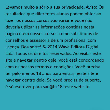
Levamos muito a sério a sua privacidade. Aviso: Os
resultados que diferentes alunas podem obter ao
fazer os nossos cursos vão variar e você não
deveria utilizar as informações contidas nesta
página e em nossos cursos como substitutos de
conselhos e assessoria de um profissional com
licença. Boa sorte! © 2014 Wave Editora Digital
Ltda. Todos os direitos reservados. Ao visitar este
site e navegar dentro dele, você está concordando
com os nossos termos e condições. Você precisa
ter pelo menos 18 anos para entrar neste site e
navegar dentro dele. Se você precisa de suporte,
é só escrever para
sac@bz18.teste.website