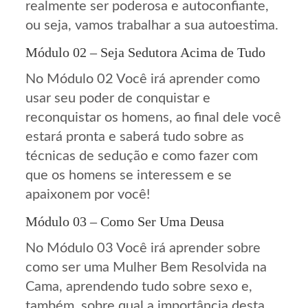
realmente ser poderosa e autoconfiante,
ou seja, vamos trabalhar a sua autoestima.
Módulo 02 – Seja Sedutora Acima de Tudo
No Módulo 02 Você irá aprender como
usar seu poder de conquistar e
reconquistar os homens, ao final dele você
estará pronta e saberá tudo sobre as
técnicas de sedução e como fazer com
que os homens se interessem e se
apaixonem por você!
Módulo 03 – Como Ser Uma Deusa
No Módulo 03 Você irá aprender sobre
como ser uma Mulher Bem Resolvida na
Cama, aprendendo tudo sobre sexo e,
também, sobre qual a importância desta