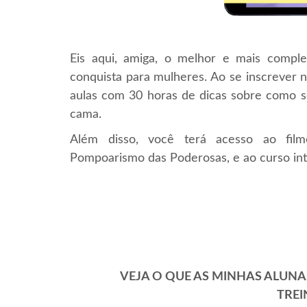
Eis aqui, amiga, o melhor e mais comple
conquista para mulheres. Ao se inscrever 
aulas com 30 horas de dicas sobre como s
cama.
Além disso, você terá acesso ao fi
Pompoarismo das Poderosas, e ao curso in
VEJA O QUE AS MINHAS ALUNA
TRE