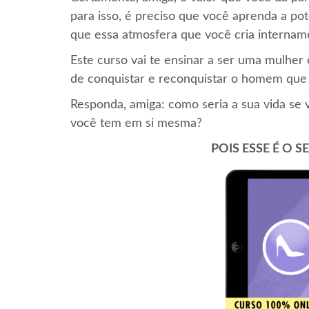
para isso, é preciso que você aprenda a pot
que essa atmosfera que você cria intername
Este curso vai te ensinar a ser uma mulhe
de conquistar e reconquistar o homem que 
Responda, amiga: como seria a sua vida se 
você tem em si mesma?
POIS ESSE É O