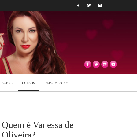
SOBRE
CURSOS
DEPOIMENTOS
Quem é Vanessa de
Oliveira?