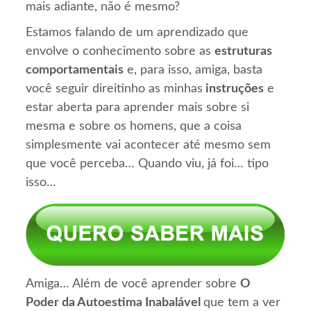
mais adiante, não é mesmo?
Estamos falando de um aprendizado que
envolve o conhecimento sobre as
estruturas
comportamentais
e, para isso, amiga, basta
você seguir direitinho as minhas
instruções
e
estar aberta para aprender mais sobre si
mesma e sobre os homens, que a coisa
simplesmente vai acontecer até mesmo sem
que você perceba… Quando viu, já foi… tipo
isso…
Amiga… Além de você aprender sobre
O
Poder da Autoestima Inabalável
que tem a ver