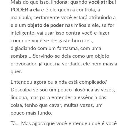
Mais do que isso, lindona: quando
você atribui
PODER a ela
e é ele quem a controla, a
manipula, certamente você estará atribuindo a
ele um
objeto de poder
nas mãos e ele, se for
inteligente, vai usar isso contra você e fazer
com que você se desgaste horrores,
digladiando com um fantasma, com uma
sombra… Servindo-se dela como um objeto
provocador, já que, na verdade, ele nem mais a
quer.
Entendeu agora ou ainda está complicado?
Desculpa se sou um pouco filosófica às vezes,
lindona, mas para entender a essência das
coisa, tenho que cavar, muitas vezes, um
pouco mais fundo.
Tá… Mas agora que você entendeu que é você