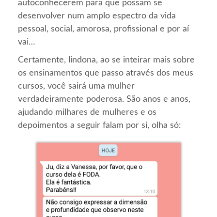
autoconhecerem para que possam se
desenvolver num amplo espectro da vida
pessoal, social, amorosa, profissional e por aí
vai…
Certamente, lindona, ao se inteirar mais sobre
os ensinamentos que passo através dos meus
cursos, você sairá uma mulher
verdadeiramente poderosa. São anos e anos,
ajudando milhares de mulheres e os
depoimentos a seguir falam por si, olha só: