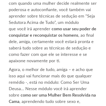
com quando uma mulher decide realmente ser
poderosa e autoconfiante, você também vai
aprender sobre técnicas de sedução em “Seja
Sedutora Acima de Tudo”, um módulo
que você irá aprender
como usar seu poder de
conquistar e reconquistar os homens
, ao final
dele, amiga, certamente você estará pronta e
saberá tudo sobre as técnicas de sedução e
como fazer com que ele se interesse e se
apaixone novamente por ti.
Agora, o melhor de tudo, amiga – e acho que
isso aqui vai funcionar mais do que qualquer
remédio -, está no módulo: Como Ser Uma
Deusa… Nesse módulo você irá aprender
sobre
como ser uma Mulher Bem Resolvida na
Cama
, aprendendo tudo sobre sexo e,