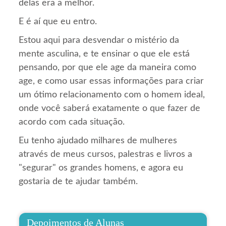
delas era a melhor.
E é aí que eu entro.
Estou aqui para desvendar o mistério da
mente asculina, e te ensinar o que ele está
pensando, por que ele age da maneira como
age, e como usar essas informações para criar
um ótimo relacionamento com o homem ideal,
onde você saberá exatamente o que fazer de
acordo com cada situação.
Eu tenho ajudado milhares de mulheres
através de meus cursos, palestras e livros a
"segurar" os grandes homens, e agora eu
gostaria de te ajudar também.
Depoimentos de Alunas