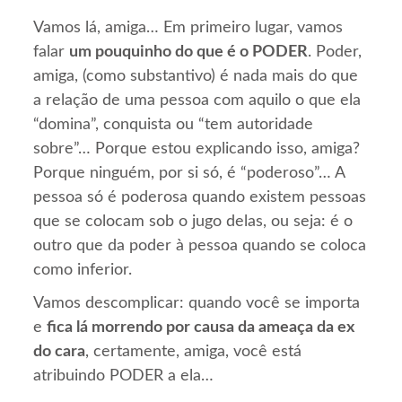
Vamos lá, amiga… Em primeiro lugar, vamos
falar
um pouquinho do que é o PODER
. Poder,
amiga, (como substantivo) é nada mais do que
a relação de uma pessoa com aquilo o que ela
“domina”, conquista ou “tem autoridade
sobre”… Porque estou explicando isso, amiga?
Porque ninguém, por si só, é “poderoso”… A
pessoa só é poderosa quando existem pessoas
que se colocam sob o jugo delas, ou seja: é o
outro que da poder à pessoa quando se coloca
como inferior.
Vamos descomplicar: quando você se importa
e
fica lá morrendo por causa da ameaça da ex
do cara
, certamente, amiga, você está
atribuindo PODER a ela…