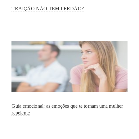
TRAIÇÃO NÃO TEM PERDÃO?
Guia emocional: as emoções que te tornam uma mulher
repelente