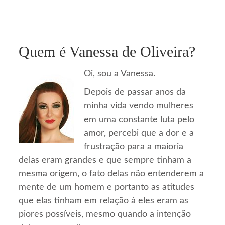
Quem é Vanessa de Oliveira?
Oi, sou a Vanessa.
Depois de passar anos da
minha vida vendo mulheres
em uma constante luta pelo
amor, percebi que a dor e a
frustração para a maioria
delas eram grandes e que sempre tinham a
mesma origem, o fato delas não entenderem a
mente de um homem e portanto as atitudes
que elas tinham em relação á eles eram as
piores possíveis, mesmo quando a intenção