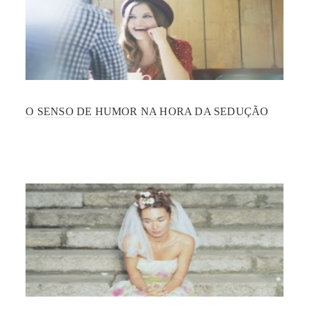
O SENSO DE HUMOR NA HORA DA SEDUÇÃO