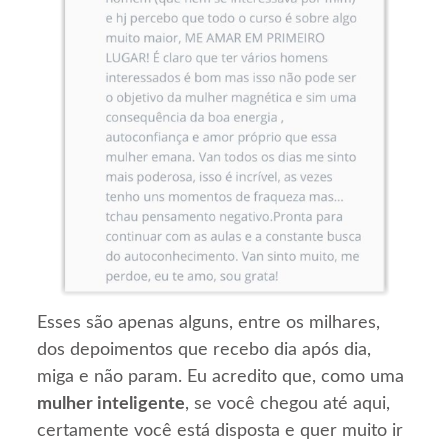
Esses são apenas alguns, entre os milhares,
dos depoimentos que recebo dia após dia,
miga e não param. Eu acredito que, como uma
mulher inteligente
, se você chegou até aqui,
certamente você está disposta e quer muito ir