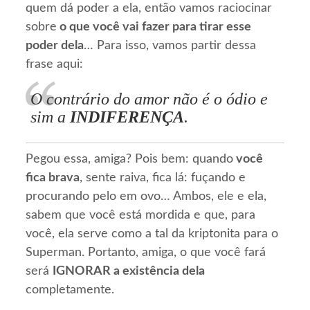
quem dá poder a ela, então vamos raciocinar
sobre
o que você vai fazer para tirar esse
poder dela
… Para isso, vamos partir dessa
frase aqui:
O contrário do amor não é o ódio e
sim a
INDIFERENÇA
.
Pegou essa, amiga? Pois bem: quando
você
fica brava
, sente raiva, fica lá: fuçando e
procurando pelo em ovo… Ambos, ele e ela,
sabem que você está mordida e que, para
você, ela serve como a tal da kriptonita para o
Superman. Portanto, amiga, o que você fará
será
IGNORAR a existência dela
completamente.