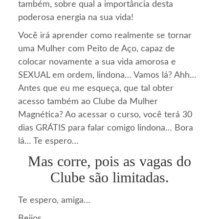
também, sobre qual a importância desta
poderosa energia na sua vida!
Você irá aprender como realmente se tornar
uma Mulher com Peito de Aço, capaz de
colocar novamente a sua vida amorosa e
SEXUAL em ordem, lindona… Vamos lá? Ahh…
Antes que eu me esqueça, que tal obter
acesso também ao Clube da Mulher
Magnética? Ao acessar o curso, você terá 30
dias GRÁTIS para falar comigo lindona… Bora
lá… Te espero…
Mas corre, pois as vagas do
Clube são limitadas.
Te espero, amiga…
Beijos…