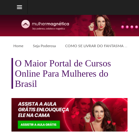
Home
Seja Poderosa
COMO SE LIVRAR DO FANTASMA DA EX DELE?
O Maior Portal de Cursos
Online Para Mulheres do
Brasil