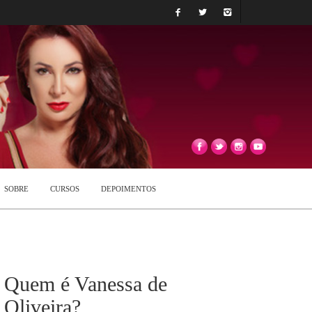
SOBRE
CURSOS
DEPOIMENTOS
Quem é Vanessa de
Oliveira?