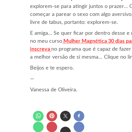
explorem-se para atingir juntos o prazer… 
começar a parear o sexo com algo aversivo
livre de tabus, portanto: explorem-se.
E amiga… Se quer ficar por dentro desse e m
no meu curso
Mulher Magnética 30 dias pa
inscreva
no programa que é capaz de fazer 
a melhor versão de si mesma… Clique no lin
Beijos e te espero.
—
Vanessa de Oliveira.