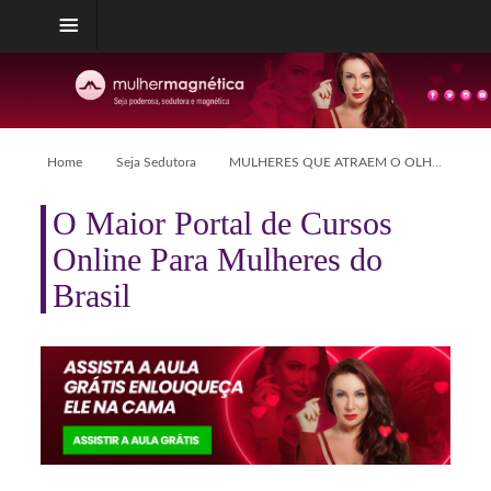
Home
Seja Sedutora
MULHERES QUE ATRAEM O OLHAR DOS HOMENS
O Maior Portal de Cursos
Online Para Mulheres do
Brasil