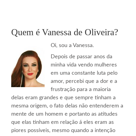
Quem é Vanessa de Oliveira?
Oi, sou a Vanessa.
Depois de passar anos da
minha vida vendo mulheres
em uma constante luta pelo
amor, percebi que a dor e a
frustração para a maioria
delas eram grandes e que sempre tinham a
mesma origem, o fato delas não entenderem a
mente de um homem e portanto as atitudes
que elas tinham em relação á eles eram as
piores possíveis, mesmo quando a intenção