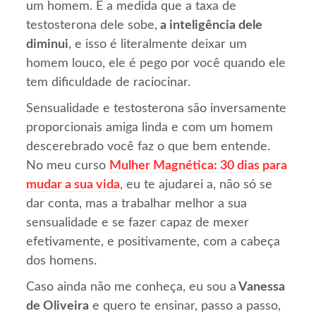
um homem. E a medida que a taxa de
testosterona dele sobe,
a inteligência dele
diminui
, e isso é literalmente deixar um
homem louco, ele é pego por você quando ele
tem dificuldade de raciocinar.
Sensualidade e testosterona são inversamente
proporcionais amiga linda e com um homem
descerebrado você faz o que bem entende.
No meu curso
Mulher Magnética: 30 dias para
mudar a sua vida
, eu te ajudarei a, não só se
dar conta, mas a trabalhar melhor a sua
sensualidade e se fazer capaz de mexer
efetivamente, e positivamente, com a cabeça
dos homens.
Caso ainda não me conheça, eu sou a
Vanessa
de Oliveira
e quero te ensinar, passo a passo,