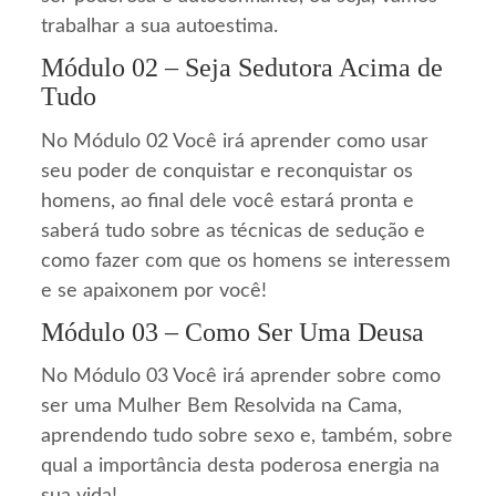
trabalhar a sua autoestima.
Módulo 02 – Seja Sedutora Acima de
Tudo
No Módulo 02 Você irá aprender como usar
seu poder de conquistar e reconquistar os
homens, ao final dele você estará pronta e
saberá tudo sobre as técnicas de sedução e
como fazer com que os homens se interessem
e se apaixonem por você!
Módulo 03 – Como Ser Uma Deusa
No Módulo 03 Você irá aprender sobre como
ser uma Mulher Bem Resolvida na Cama,
aprendendo tudo sobre sexo e, também, sobre
qual a importância desta poderosa energia na