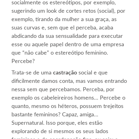
socialmente os estereótipos, por exemplo,
sugerindo um look de cortes retos (social), por
exemplo, tirando da mulher a sua graça, as
suas curvas e, sem que el perceba, acaba
abdicando da sua sensualidade para executar
esse ou aquele papel dentro de uma empresa
que “não cabe” o estereótipo feminino.
Percebe?
Trata-se de uma
castração
social e que
dificilmente damos conta, mas vamos entrando
nessa sem que percebamos. Perceba, por
exemplo os cabeleireiros homens… Percebe o
quanto, mesmo os héteros, possuem trejeitos
bastante femininos? Capaz, amiga…
Supernatural. Isso porque, eles estão
explorando de si mesmos os seus lados