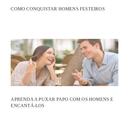
COMO CONQUISTAR HOMENS FESTEIROS
APRENDA A PUXAR PAPO COM OS HOMENS E
ENCANTÁ-LOS