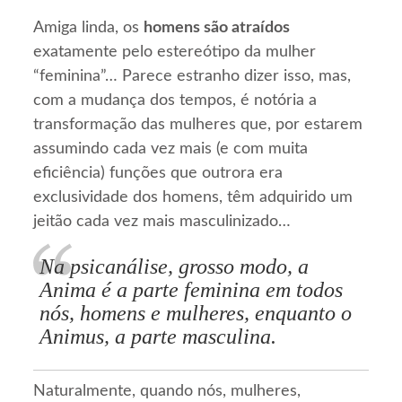
Amiga linda, os
homens são atraídos
exatamente pelo estereótipo da mulher
“feminina”… Parece estranho dizer isso, mas,
com a mudança dos tempos, é notória a
transformação das mulheres que, por estarem
assumindo cada vez mais (e com muita
eficiência) funções que outrora era
exclusividade dos homens, têm adquirido um
jeitão cada vez mais masculinizado…
Na psicanálise, grosso modo, a
Anima é a parte feminina em todos
nós, homens e mulheres, enquanto o
Animus, a parte masculina.
Naturalmente, quando nós, mulheres,