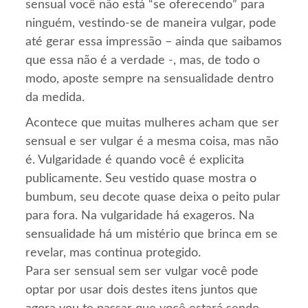
sensual você não está “se oferecendo” para
ninguém, vestindo-se de maneira vulgar, pode
até gerar essa impressão – ainda que saibamos
que essa não é a verdade -, mas, de todo o
modo, aposte sempre na sensualidade dentro
da medida.
Acontece que muitas mulheres acham que ser
sensual e ser vulgar é a mesma coisa, mas não
é. Vulgaridade é quando você é explicita
publicamente. Seu vestido quase mostra o
bumbum, seu decote quase deixa o peito pular
para fora. Na vulgaridade há exageros. Na
sensualidade há um mistério que brinca em se
revelar, mas continua protegido.
Para ser sensual sem ser vulgar você pode
optar por usar dois destes itens juntos que