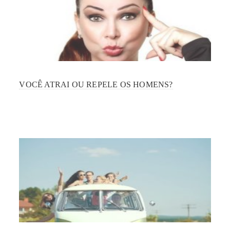
VOCÊ ATRAI OU REPELE OS HOMENS?