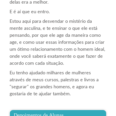
delas era a melhor.
E é aí que eu entro.
Estou aqui para desvendar o mistério da
mente asculina, e te ensinar o que ele está
pensando, por que ele age da maneira como
age, e como usar essas informações para criar
um ótimo relacionamento com o homem ideal,
onde você saberá exatamente o que fazer de
acordo com cada situação.
Eu tenho ajudado milhares de mulheres
através de meus cursos, palestras e livros a
"segurar" os grandes homens, e agora eu
gostaria de te ajudar também.
Depoimentos de Alunas