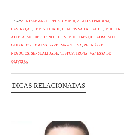
TAGS:
A INTELIGÊNCIA DELE DIMINUI
,
A PARTE FEMININA
,
CASTRAÇÃO
,
FEMINILIDADE
,
HOMENS SÃO ATRAÍDOS
,
MULHER
ATLETA
,
MULHER DE NEGÓCIOS
,
MULHERES QUE ATRAEM O
OLHAR DOS HOMENS
,
PARTE MASCULINA
,
REUNIÃO DE
NEGÓCIOS
,
SENSUALIDADE
,
TESTOSTERONA
,
VANESSA DE
OLIVEIRA
DICAS RELACIONADAS