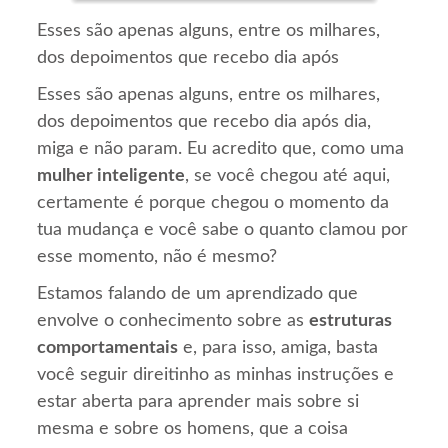
Esses são apenas alguns, entre os milhares,
dos depoimentos que recebo dia após
Esses são apenas alguns, entre os milhares,
dos depoimentos que recebo dia após dia,
miga e não param. Eu acredito que, como uma
mulher inteligente
, se você chegou até aqui,
certamente é porque chegou o momento da
tua mudança e você sabe o quanto clamou por
esse momento, não é mesmo?
Estamos falando de um aprendizado que
envolve o conhecimento sobre as
estruturas
comportamentais
e, para isso, amiga, basta
você seguir direitinho as minhas instruções e
estar aberta para aprender mais sobre si
mesma e sobre os homens, que a coisa