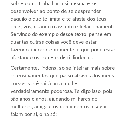
sobre como trabalhar a si mesma e se
desenvolver ao ponto de se desprender
daquilo o que te limita e te afasta dos teus
objetivos, quando o assunto é Relacionamento.
Servindo do exemplo desse texto, pense em
quantas outras coisas você deve estar
fazendo, inconscientemente, e que pode estar
afastando os homens de ti, lindona…
Certamente, lindona, ao se inteirar mais sobre
os ensinamentos que passo através dos meus
cursos, você sairá uma mulher
verdadeiramente poderosa. Te digo isso, pois
são anos e anos, ajudando milhares de
mulheres, amiga e os depoimentos a seguir
falam por si, olha só: