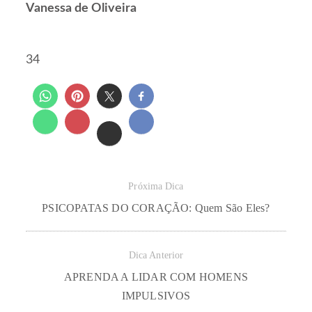
Vanessa de Oliveira
34
Próxima Dica
PSICOPATAS DO CORAÇÃO: Quem São Eles?
Dica Anterior
APRENDA A LIDAR COM HOMENS
IMPULSIVOS