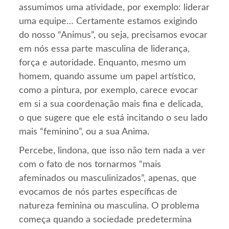
assumimos uma atividade, por exemplo: liderar
uma equipe… Certamente estamos exigindo
do nosso “Animus”, ou seja, precisamos evocar
em nós essa parte masculina de liderança,
força e autoridade. Enquanto, mesmo um
homem, quando assume um papel artístico,
como a pintura, por exemplo, carece evocar
em si a sua coordenação mais fina e delicada,
o que sugere que ele está incitando o seu lado
mais “feminino”, ou a sua Anima.
Percebe, lindona, que isso não tem nada a ver
com o fato de nos tornarmos “mais
afeminados ou masculinizados”, apenas, que
evocamos de nós partes específicas de
natureza feminina ou masculina. O problema
começa quando a sociedade predetermina