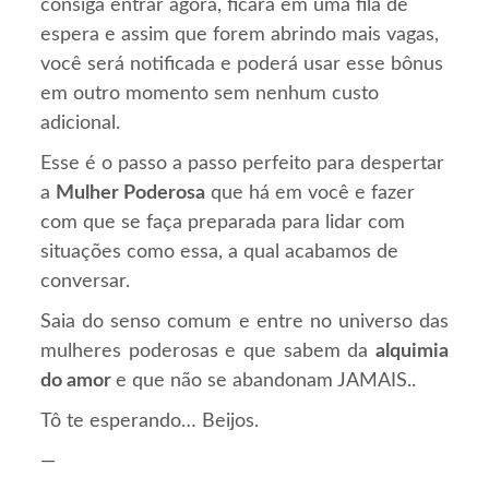
consiga entrar agora, ficará em uma fila de
espera e assim que forem abrindo mais vagas,
você será notificada e poderá usar esse bônus
em outro momento sem nenhum custo
adicional.
Esse é o passo a passo perfeito para despertar
a
Mulher Poderosa
que há em você e fazer
com que se faça preparada para lidar com
situações como essa, a qual acabamos de
conversar.
Saia do senso comum e entre no universo das
mulheres poderosas e que sabem da
alquimia
do amor
e que não se abandonam JAMAIS..
Tô te esperando… Beijos.
—