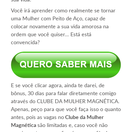
sua vida!
Você irá aprender como realmente se tornar
uma Mulher com Peito de Aço, capaz de
colocar novamente a sua vida amorosa na
ordem que você quiser… Está está
convencida?
E se você clicar agora, ainda te darei, de
bônus, 30 dias para falar diretamente comigo
através do CLUBE DA MULHER MAGNÉTICA.
Apenas, peço para que você faça isso o quanto
antes, pois as vagas no
Clube da Mulher
Magnética
são limitadas e, caso você não