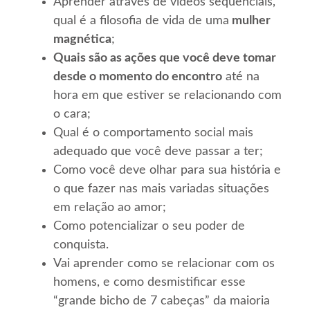
Aprender através de vídeos sequenciais,
qual é a filosofia de vida de uma
mulher
magnética
;
Quais são as ações que você deve tomar
desde o momento do encontro
até na
hora em que estiver se relacionando com
o cara;
Qual é o comportamento social mais
adequado que você deve passar a ter;
Como você deve olhar para sua história e
o que fazer nas mais variadas situações
em relação ao amor;
Como potencializar o seu poder de
conquista.
Vai aprender como se relacionar com os
homens, e como desmistificar esse
“grande bicho de 7 cabeças” da maioria