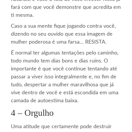
fará com que você demonstre que acredita em
ti mesma.
Caso a sua mente fique jogando contra você,
dizendo no seu ouvido que essa imagem de
mulher poderosa é uma farsa… RESISTA.
É normal ter algumas tentações pelo caminho,
todo mundo tem dias bons e dias ruins. O
importante é que você continue tentando até
passar a viver isso integralmente e, no fim de
tudo, despertar a mulher maravilhosa que já
vive dentro de você e está escondida em uma
camada de autoestima baixa.
4 – Orgulho
Uma atitude que certamente pode destruir