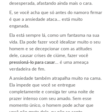
desesperada, afastando ainda mais o cara.
E, se você acha que só antes do namoro firmar
é que a ansiedade ataca… está muito
enganada.
Ela está sempre lá, como um fantasma na sua
vida. Ela pode fazer você idealizar muito o seu
homem e se decepcionar com as atitudes
dele, causar crises de ciúme, fazer você
pressioná-lo para casar
… é uma ameaça
verdadeira de fim.
A ansiedade também atrapalha muito na cama.
Ela impede que você se entregue
completamente e consiga ter uma noite de
prazer intenso com seu amado. Sem esse
momento único, o homem pode achar que