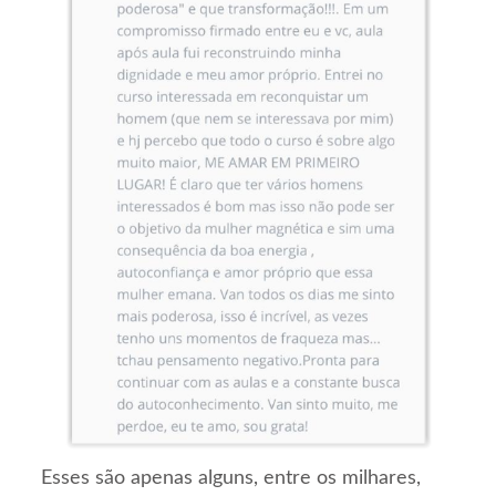
Esses são apenas alguns, entre os milhares,