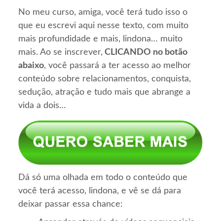
No meu curso, amiga, você terá tudo isso o
que eu escrevi aqui nesse texto, com muito
mais profundidade e mais, lindona… muito
mais. Ao se inscrever,
CLICANDO no botão
abaixo
, você passará a ter acesso ao melhor
conteúdo sobre relacionamentos, conquista,
sedução, atração e tudo mais que abrange a
vida a dois…
Dá só uma olhada em todo o conteúdo que
você terá acesso, lindona, e vê se dá para
deixar passar essa chance: