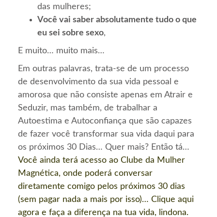
das mulheres;
Você vai saber absolutamente tudo o que
eu sei sobre sexo
,
E muito… muito mais…
Em outras palavras, trata-se de um processo
de desenvolvimento da sua vida pessoal e
amorosa que não consiste apenas em Atrair e
Seduzir, mas também, de trabalhar a
Autoestima e Autoconfiança que são capazes
de fazer você transformar sua vida daqui para
os próximos 30 Dias… Quer mais? Então tá…
Você ainda terá acesso ao Clube da Mulher
Magnética, onde poderá conversar
diretamente comigo pelos próximos 30 dias
(sem pagar nada a mais por isso)… Clique aqui
agora e faça a diferença na tua vida, lindona.