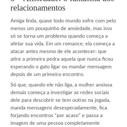
relacionamentos
Amiga linda, quase todo mundo sofre com pelo
menos um pouquinho de ansiedade, mas isso
só se torna um problema quando começa a
afetar sua vida. Em um romance, ela começa a
atacar antes mesmo de ele acontecer: que
atire a primeira pedra aquela que nunca ficou
esperando o gato ligar ou mandar mensagem
depois de um primeiro encontro.
Só que, quando ele não liga, a mulher ansiosa
demais começa a investigar as redes sociais
dele para descobrir se tem outras na jogada,
manda mensagens desesperadamente, fica
forjando encontros “por acaso” e passa a
imagem de uma pessoa completamente