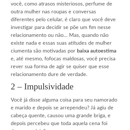
você, como atrasos misteriosos, perfume de
outra mulher nas roupas e conversas
diferentes pelo celular, é claro que você deve
investigar para decidir se põe um fim nesse
relacionamento ou não… Mas, quando não
existe nada e essas suas atitudes de mulher
ciumenta são motivadas por
baixa autoestima
e, até mesmo, fofocas maldosas, você precisa
rever sua forma de agir se quiser que esse
relacionamento dure de verdade.
2 – Impulsividade
Você já disse alguma coisa para seu namorado
e marido e depois se arrependeu? Já agiu de
cabeça quente, causou uma grande briga, e
depois percebeu que toda aquela cena foi