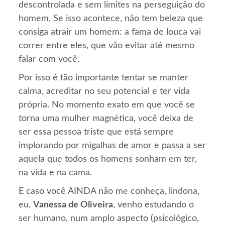
descontrolada e sem limites na perseguição do
homem. Se isso acontece, não tem beleza que
consiga atrair um homem: a fama de louca vai
correr entre eles, que vão evitar até mesmo
falar com você.
Por isso é tão importante tentar se manter
calma, acreditar no seu potencial e ter vida
própria. No momento exato em que você se
torna uma mulher magnética, você deixa de
ser essa pessoa triste que está sempre
implorando por migalhas de amor e passa a ser
aquela que todos os homens sonham em ter,
na vida e na cama.
E caso você AINDA não me conheça, lindona,
eu,
Vanessa de Oliveira
, venho estudando o
ser humano, num amplo aspecto (psicológico,