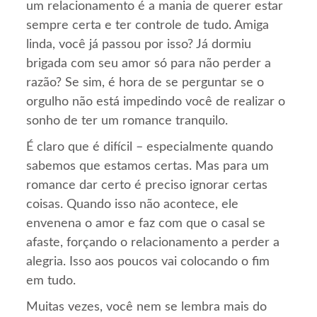
um relacionamento é a mania de querer estar
sempre certa e ter controle de tudo. Amiga
linda, você já passou por isso? Já dormiu
brigada com seu amor só para não perder a
razão? Se sim, é hora de se perguntar se o
orgulho não está impedindo você de realizar o
sonho de ter um romance tranquilo.
É claro que é difícil – especialmente quando
sabemos que estamos certas. Mas para um
romance dar certo é preciso ignorar certas
coisas. Quando isso não acontece, ele
envenena o amor e faz com que o casal se
afaste, forçando o relacionamento a perder a
alegria. Isso aos poucos vai colocando o fim
em tudo.
Muitas vezes, você nem se lembra mais do