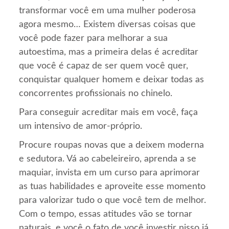
transformar você em uma mulher poderosa
agora mesmo… Existem diversas coisas que
você pode fazer para melhorar a sua
autoestima, mas a primeira delas é acreditar
que você é capaz de ser quem você quer,
conquistar qualquer homem e deixar todas as
concorrentes profissionais no chinelo.
Para conseguir acreditar mais em você, faça
um intensivo de amor-próprio.
Procure roupas novas que a deixem moderna
e sedutora. Vá ao cabeleireiro, aprenda a se
maquiar, invista em um curso para aprimorar
as tuas habilidades e aproveite esse momento
para valorizar tudo o que você tem de melhor.
Com o tempo, essas atitudes vão se tornar
naturais, e você o fato de você investir nisso já