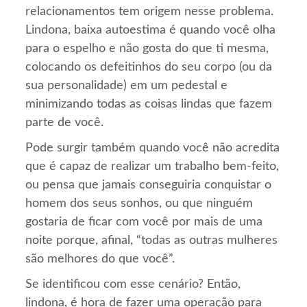
relacionamentos tem origem nesse problema.
Lindona, baixa autoestima é quando você olha
para o espelho e não gosta do que ti mesma,
colocando os defeitinhos do seu corpo (ou da
sua personalidade) em um pedestal e
minimizando todas as coisas lindas que fazem
parte de você.
Pode surgir também quando você não acredita
que é capaz de realizar um trabalho bem-feito,
ou pensa que jamais conseguiria conquistar o
homem dos seus sonhos, ou que ninguém
gostaria de ficar com você por mais de uma
noite porque, afinal, “todas as outras mulheres
são melhores do que você”.
Se identificou com esse cenário? Então,
lindona, é hora de fazer uma operação para