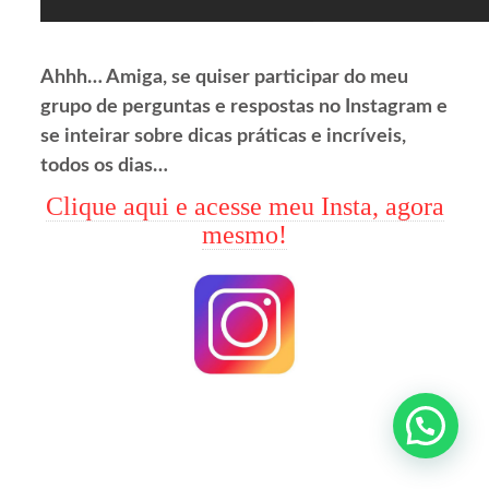
Ahhh… Amiga, se quiser participar do meu
grupo de perguntas e respostas no Instagram e
se inteirar sobre dicas práticas e incríveis,
todos os dias…
Clique aqui e acesse meu Insta, agora
mesmo!
Olá amiga linda, precisa de ajuda?