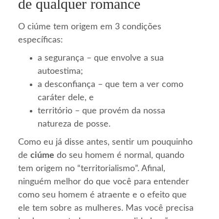
de qualquer romance
O ciúme tem origem em 3 condições
específicas:
a segurança – que envolve a sua
autoestima;
a desconfiança – que tem a ver como
caráter dele, e
território – que provém da nossa
natureza de posse.
Como eu já disse antes, sentir um pouquinho
de
ciúme
do seu homem é normal, quando
tem origem no “territorialismo”. Afinal,
ninguém melhor do que você para entender
como seu homem é atraente e o efeito que
ele tem sobre as mulheres. Mas você precisa