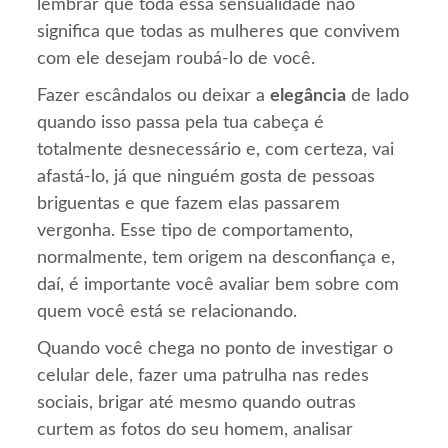
lembrar que toda essa sensualidade não
significa que todas as mulheres que convivem
com ele desejam roubá-lo de você.
Fazer escândalos ou deixar a
elegância
de lado
quando isso passa pela tua cabeça é
totalmente desnecessário e, com certeza, vai
afastá-lo, já que ninguém gosta de pessoas
briguentas e que fazem elas passarem
vergonha. Esse tipo de comportamento,
normalmente, tem origem na desconfiança e,
daí, é importante você avaliar bem sobre com
quem você está se relacionando.
Quando você chega no ponto de investigar o
celular dele, fazer uma patrulha nas redes
sociais, brigar até mesmo quando outras
curtem as fotos do seu homem, analisar