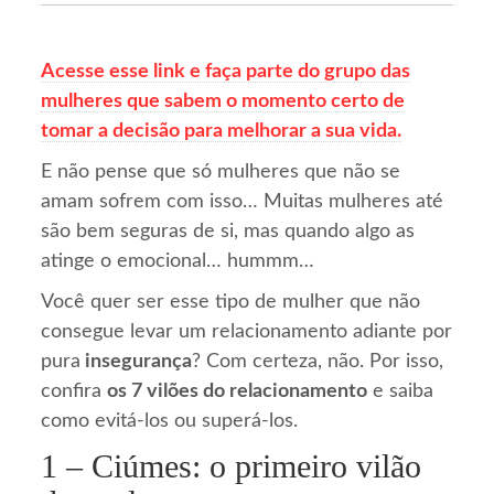
Acesse esse link e faça parte do grupo das
mulheres que sabem o momento certo de
tomar a decisão para melhorar a sua vida.
E não pense que só mulheres que não se
amam sofrem com isso… Muitas mulheres até
são bem seguras de si, mas quando algo as
atinge o emocional… hummm…
Você quer ser esse tipo de mulher que não
consegue levar um relacionamento adiante por
pura
insegurança
? Com certeza, não. Por isso,
confira
os 7 vilões do relacionamento
e saiba
como evitá-los ou superá-los.
1 – Ciúmes: o primeiro vilão