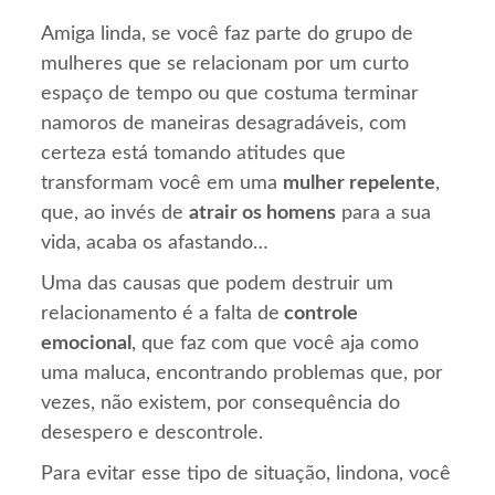
Amiga linda, se você faz parte do grupo de
mulheres que se relacionam por um curto
espaço de tempo ou que costuma terminar
namoros de maneiras desagradáveis, com
certeza está tomando atitudes que
transformam você em uma
mulher repelente
,
que, ao invés de
atrair os homens
para a sua
vida, acaba os afastando…
Uma das causas que podem destruir um
relacionamento é a falta de
controle
emocional
, que faz com que você aja como
uma maluca, encontrando problemas que, por
vezes, não existem, por consequência do
desespero e descontrole.
Para evitar esse tipo de situação, lindona, você