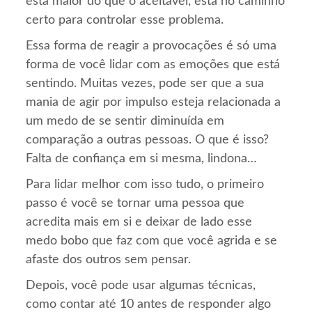
está maior do que o aceitável, está no caminho
certo para controlar esse problema.
Essa forma de reagir a provocações é só uma
forma de você lidar com as emoções que está
sentindo. Muitas vezes, pode ser que a sua
mania de agir por impulso esteja relacionada a
um medo de se sentir diminuída em
comparação a outras pessoas. O que é isso?
Falta de confiança em si mesma, lindona…
Para lidar melhor com isso tudo, o primeiro
passo é você se tornar uma pessoa que
acredita mais em si e deixar de lado esse
medo bobo que faz com que você agrida e se
afaste dos outros sem pensar.
Depois, você pode usar algumas técnicas,
como contar até 10 antes de responder algo