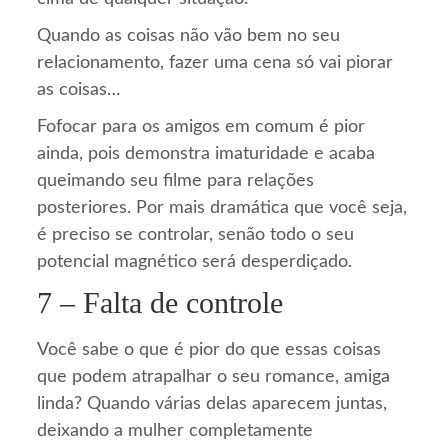
Quando as coisas não vão bem no seu
relacionamento, fazer uma cena só vai piorar
as coisas…
Fofocar para os amigos em comum é pior
ainda, pois demonstra imaturidade e acaba
queimando seu filme para relações
posteriores. Por mais dramática que você seja,
é preciso se controlar, senão todo o seu
potencial magnético será desperdiçado.
7 – Falta de controle
Você sabe o que é pior do que essas coisas
que podem atrapalhar o seu romance, amiga
linda? Quando várias delas aparecem juntas,
deixando a mulher completamente