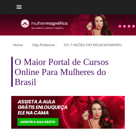
Home
Seja Poderosa
OS 7 VILÕES DO RELACIONAMENTO
O Maior Portal de Cursos
Online Para Mulheres do
Brasil