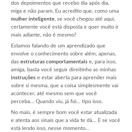
dos depoimentos que recebo dia após dia,
miga e não param. Eu acredito que, como uma
mulher inteligente
, se você chegou até aqui,
certamente você está disposta e quer muito ir
mais adiante, não é mesmo?
Estamos falando de um aprendizado que
envolve o conhecimento sobre além, apenas,
das
estruturas comportamentais
e, para isso,
amiga, basta você seguir direitinho as minhas
instruções
e estar aberta para aprender mais
sobre si mesma, que a coisa simplesmente vai
acontecer, até mesmo sem que você
perceba… Quando viu, já foi… tipo isso.
No mais, é sempre bom você estar atualizada
e atenta aos sinais que a vida te dá… E se você
está lendo isso, nesse momento…