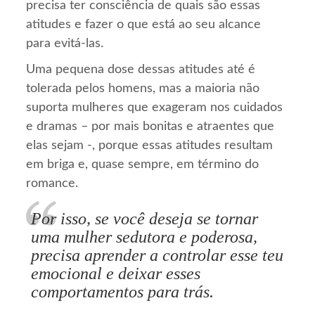
precisa ter consciência de quais são essas
atitudes e fazer o que está ao seu alcance
para evitá-las.
Uma pequena dose dessas atitudes até é
tolerada pelos homens, mas a maioria não
suporta mulheres que exageram nos cuidados
e dramas – por mais bonitas e atraentes que
elas sejam -, porque essas atitudes resultam
em briga e, quase sempre, em término do
romance.
Por isso, se você deseja se tornar
uma mulher sedutora e poderosa,
precisa aprender a controlar esse teu
emocional e deixar esses
comportamentos para trás.