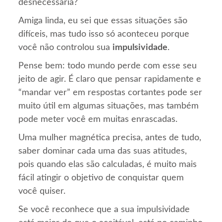
desnecessária?
Amiga linda, eu sei que essas situações são
difíceis, mas tudo isso só aconteceu porque
você não controlou sua
impulsividade
.
Pense bem: todo mundo perde com esse seu
jeito de agir. É claro que pensar rapidamente e
“mandar ver” em respostas cortantes pode ser
muito útil em algumas situações, mas também
pode meter você em muitas enrascadas.
Uma mulher magnética precisa, antes de tudo,
saber dominar cada uma das suas atitudes,
pois quando elas são calculadas, é muito mais
fácil atingir o objetivo de conquistar quem
você quiser.
Se você reconhece que a sua impulsividade