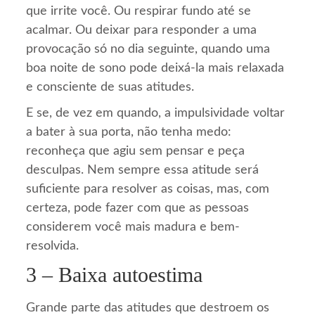
que irrite você. Ou respirar fundo até se
acalmar. Ou deixar para responder a uma
provocação só no dia seguinte, quando uma
boa noite de sono pode deixá-la mais relaxada
e consciente de suas atitudes.
E se, de vez em quando, a impulsividade voltar
a bater à sua porta, não tenha medo:
reconheça que agiu sem pensar e peça
desculpas. Nem sempre essa atitude será
suficiente para resolver as coisas, mas, com
certeza, pode fazer com que as pessoas
considerem você mais madura e bem-
resolvida.
3 – Baixa autoestima
Grande parte das atitudes que destroem os