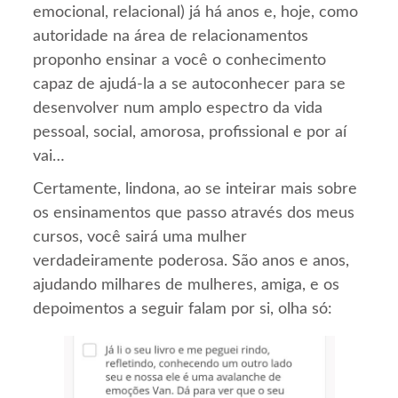
emocional, relacional) já há anos e, hoje, como
autoridade na área de relacionamentos
proponho ensinar a você o conhecimento
capaz de ajudá-la a se autoconhecer para se
desenvolver num amplo espectro da vida
pessoal, social, amorosa, profissional e por aí
vai…
Certamente, lindona, ao se inteirar mais sobre
os ensinamentos que passo através dos meus
cursos, você sairá uma mulher
verdadeiramente poderosa. São anos e anos,
ajudando milhares de mulheres, amiga, e os
depoimentos a seguir falam por si, olha só: