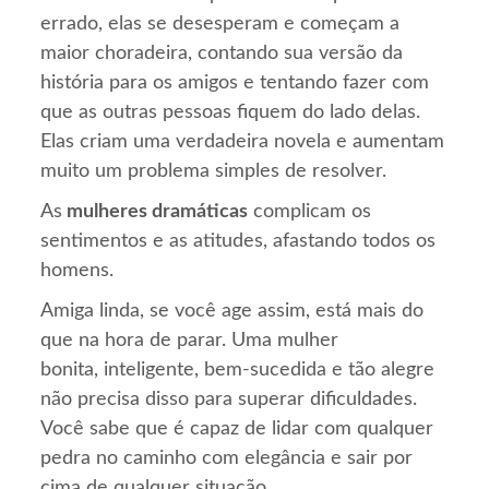
errado, elas se desesperam e começam a
maior choradeira, contando sua versão da
história para os amigos e tentando fazer com
que as outras pessoas fiquem do lado delas.
Elas criam uma verdadeira novela e aumentam
muito um problema simples de resolver.
As
mulheres dramáticas
complicam os
sentimentos e as atitudes, afastando todos os
homens.
Amiga linda, se você age assim, está mais do
que na hora de parar. Uma mulher
bonita, inteligente, bem-sucedida e tão alegre
não precisa disso para superar dificuldades.
Você sabe que é capaz de lidar com qualquer
pedra no caminho com elegância e sair por
cima de qualquer situação.