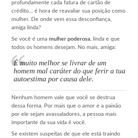
profundamente cada fatura de cartão de
crédito… é hora de reavaliar sua posição como
mulher. De onde vem essa desconfiança,
amiga linda?
Se você é uma
mulher poderosa
, linda e que
todos os homens desejam. No mais, amiga:
É muito melhor se livrar de um
homem mal caráter do que ferir a tua
autoestima por causa dele.
Nenhum homem vale que você se destrua
dessa forma. Por mais que o amor e a paixão
por ele sejam avassaladores, a pessoa mais
importante da sua vida é você.
Se existem suspeitas de que ele está traindo