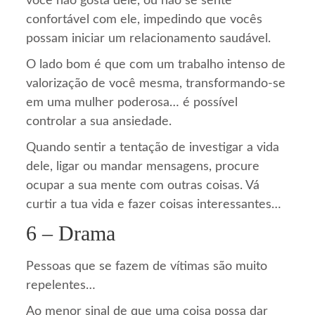
você não gosta dele, ou não se sente
confortável com ele, impedindo que vocês
possam iniciar um relacionamento saudável.
O lado bom é que com um trabalho intenso de
valorização de você mesma, transformando-se
em uma mulher poderosa… é possível
controlar a sua ansiedade.
Quando sentir a tentação de investigar a vida
dele, ligar ou mandar mensagens, procure
ocupar a sua mente com outras coisas. Vá
curtir a tua vida e fazer coisas interessantes…
6 – Drama
Pessoas que se fazem de vítimas são muito
repelentes…
Ao menor sinal de que uma coisa possa dar