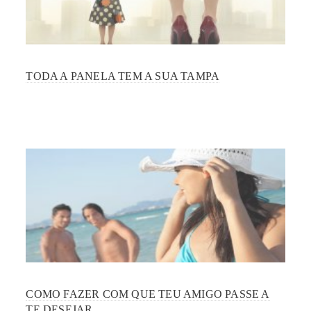
TODA A PANELA TEM A SUA TAMPA
COMO FAZER COM QUE TEU AMIGO PASSE A
TE DESEJAR