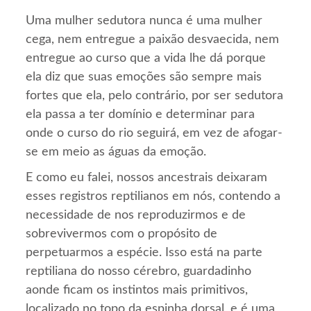
Uma mulher sedutora nunca é uma mulher
cega, nem entregue a paixão desvaecida, nem
entregue ao curso que a vida lhe dá porque
ela diz que suas emoções são sempre mais
fortes que ela, pelo contrário, por ser sedutora
ela passa a ter domínio e determinar para
onde o curso do rio seguirá, em vez de afogar-
se em meio as águas da emoção.
E como eu falei, nossos ancestrais deixaram
esses registros reptilianos em nós, contendo a
necessidade de nos reproduzirmos e de
sobrevivermos com o propósito de
perpetuarmos a espécie. Isso está na parte
reptiliana do nosso cérebro, guardadinho
aonde ficam os instintos mais primitivos,
localizado no topo da espinha dorsal, e é uma