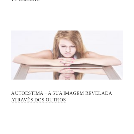
AUTOESTIMA – A SUA IMAGEM REVELADA
ATRAVÉS DOS OUTROS