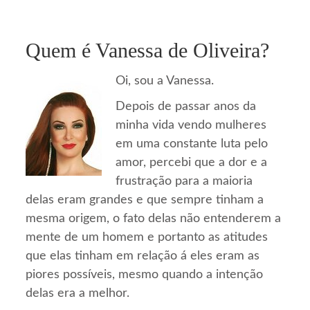
Quem é Vanessa de Oliveira?
Oi, sou a Vanessa.
Depois de passar anos da
minha vida vendo mulheres
em uma constante luta pelo
amor, percebi que a dor e a
frustração para a maioria
delas eram grandes e que sempre tinham a
mesma origem, o fato delas não entenderem a
mente de um homem e portanto as atitudes
que elas tinham em relação á eles eram as
piores possíveis, mesmo quando a intenção
delas era a melhor.