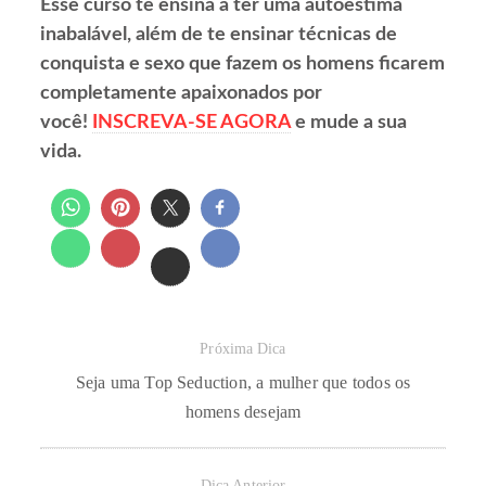
Esse curso te ensina a ter uma autoestima
inabalável, além de te ensinar técnicas de
conquista e sexo que fazem os homens ficarem
completamente apaixonados por
você!
INSCREVA-SE AGORA
e mude a sua
vida.
Próxima Dica
Seja uma Top Seduction, a mulher que todos os
homens desejam
Dica Anterior