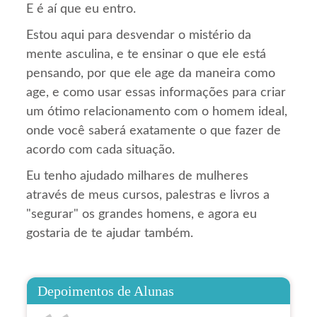
E é aí que eu entro.
Estou aqui para desvendar o mistério da
mente asculina, e te ensinar o que ele está
pensando, por que ele age da maneira como
age, e como usar essas informações para criar
um ótimo relacionamento com o homem ideal,
onde você saberá exatamente o que fazer de
acordo com cada situação.
Eu tenho ajudado milhares de mulheres
através de meus cursos, palestras e livros a
"segurar" os grandes homens, e agora eu
gostaria de te ajudar também.
Depoimentos de Alunas