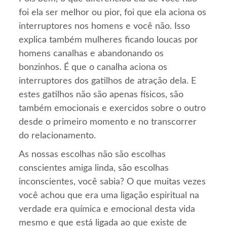
foi ela ser melhor ou pior, foi que ela aciona os
interruptores nos homens e você não. Isso
explica também mulheres ficando loucas por
homens canalhas e abandonando os
bonzinhos. É que o canalha aciona os
interruptores dos gatilhos de atração dela. E
estes gatilhos não são apenas físicos, são
também emocionais e exercidos sobre o outro
desde o primeiro momento e no transcorrer
do relacionamento.
As nossas escolhas não são escolhas
conscientes amiga linda, são escolhas
inconscientes, você sabia? O que muitas vezes
você achou que era uma ligação espiritual na
verdade era química e emocional desta vida
mesmo e que está ligada ao que existe de