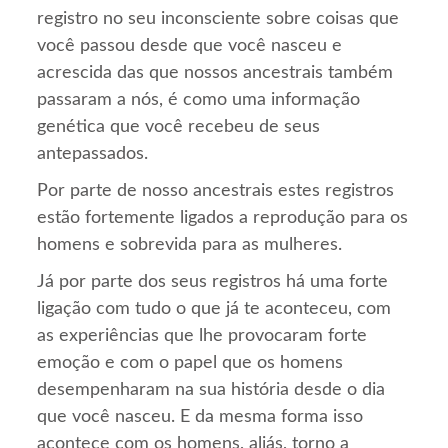
registro no seu inconsciente sobre coisas que
você passou desde que você nasceu e
acrescida das que nossos ancestrais também
passaram a nós, é como uma informação
genética que você recebeu de seus
antepassados.
Por parte de nosso ancestrais estes registros
estão fortemente ligados a reprodução para os
homens e sobrevida para as mulheres.
Já por parte dos seus registros há uma forte
ligação com tudo o que já te aconteceu, com
as experiências que lhe provocaram forte
emoção e com o papel que os homens
desempenharam na sua história desde o dia
que você nasceu. E da mesma forma isso
acontece com os homens, aliás, torno a