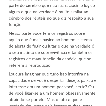
parte do cérebro que não faz raciocínio logico
algum e que na verdade é muito similar ao
cérebro dos répteis no que diz respeito a sua
função.
Nessa parte você tem os registros sobre
aquilo que é mais básico ao homem, sistema
de alerta de fugir ou lutar e que na verdade é
o seu instinto de sobrevivência e também os
registros de manutenção da espécie, que se
referem a reprodução.
Loucura imaginar que tudo isso interfira na
capacidade de você despertar desejo, paixão e
interesse em um homem por você, certo? Ou
de você ligar-se a um homem obsessivamente
atraindo-se por ele. Mas o fato é que é