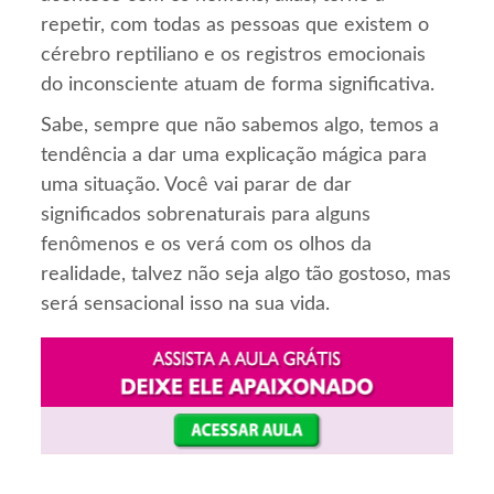
repetir, com todas as pessoas que existem o
cérebro reptiliano e os registros emocionais
do inconsciente atuam de forma significativa.
Sabe, sempre que não sabemos algo, temos a
tendência a dar uma explicação mágica para
uma situação. Você vai parar de dar
significados sobrenaturais para alguns
fenômenos e os verá com os olhos da
realidade, talvez não seja algo tão gostoso, mas
será sensacional isso na sua vida.