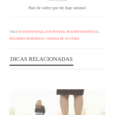
Pare de sofrer por ele hoje mesmo!
TAGS:
AUTOCONFIANÇA
,
AUTOESTIMA
,
MULHER MAGNÉTICA
,
MULHERES PODEROSAS
,
VANESSA DE OLIVEIRA
DICAS RELACIONADAS