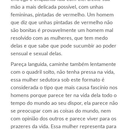
mão a mais delicada possível, com unhas
femininas, pintadas de vermelho. Um homem
que diz que unhas pintadas de vermelho não
são bonitas é provavelmente um homem mal
resolvido com as mulheres, que tem medo
delas e que sabe que pode sucumbir ao poder
sensual e sexual delas.
Pareça languida, caminhe também lentamente
com o quadril solto, não tenha pressa na vida,
essa mulher sedutora sob este formato é
considerada o tipo que mais causa fascínio nos
homens porque parece ter na vida dela todo o
tempo do mundo ao seu dispor, ela parece não
se preocupar com as coisas do mundo, nem
com opinião dos outros e parece viver para os
prazeres da vida. Essa mulher representa para