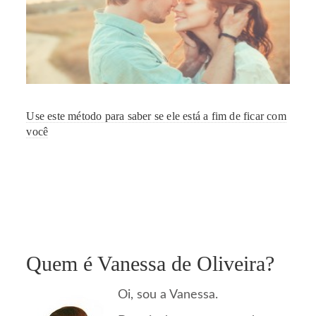
Use este método para saber se ele está a fim de ficar com
você
Quem é Vanessa de Oliveira?
Oi, sou a Vanessa.