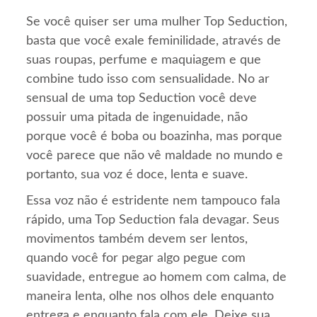
Se você quiser ser uma mulher Top Seduction,
basta que você exale feminilidade, através de
suas roupas, perfume e maquiagem e que
combine tudo isso com sensualidade. No ar
sensual de uma top Seduction você deve
possuir uma pitada de ingenuidade, não
porque você é boba ou boazinha, mas porque
você parece que não vê maldade no mundo e
portanto, sua voz é doce, lenta e suave.
Essa voz não é estridente nem tampouco fala
rápido, uma Top Seduction fala devagar. Seus
movimentos também devem ser lentos,
quando você for pegar algo pegue com
suavidade, entregue ao homem com calma, de
maneira lenta, olhe nos olhos dele enquanto
entrega e enquanto fala com ele. Deixe sua