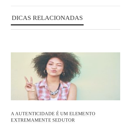
DICAS RELACIONADAS
A AUTENTICIDADE É UM ELEMENTO
EXTREMAMENTE SEDUTOR