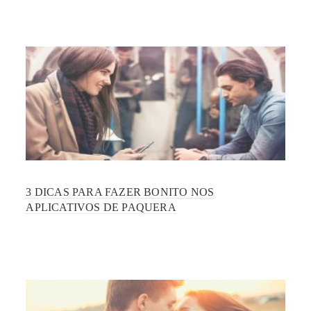
3 DICAS PARA FAZER BONITO NOS
APLICATIVOS DE PAQUERA