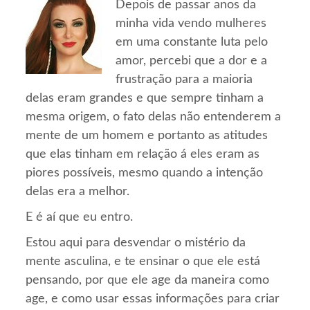
Depois de passar anos da
minha vida vendo mulheres
em uma constante luta pelo
amor, percebi que a dor e a
frustração para a maioria
delas eram grandes e que sempre tinham a
mesma origem, o fato delas não entenderem a
mente de um homem e portanto as atitudes
que elas tinham em relação á eles eram as
piores possíveis, mesmo quando a intenção
delas era a melhor.
E é aí que eu entro.
Estou aqui para desvendar o mistério da
mente asculina, e te ensinar o que ele está
pensando, por que ele age da maneira como
age, e como usar essas informações para criar