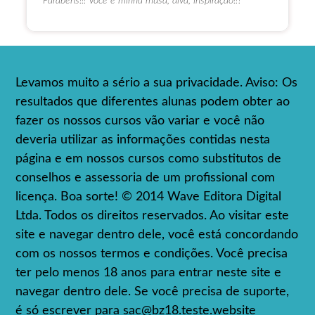
Parabéns!!! Você é minha musa, diva, inspiração!!?
Levamos muito a sério a sua privacidade. Aviso: Os
resultados que diferentes alunas podem obter ao
fazer os nossos cursos vão variar e você não
deveria utilizar as informações contidas nesta
página e em nossos cursos como substitutos de
conselhos e assessoria de um profissional com
licença. Boa sorte! © 2014 Wave Editora Digital
Ltda. Todos os direitos reservados. Ao visitar este
site e navegar dentro dele, você está concordando
com os nossos termos e condições. Você precisa
ter pelo menos 18 anos para entrar neste site e
navegar dentro dele. Se você precisa de suporte,
é só escrever para
sac@bz18.teste.website