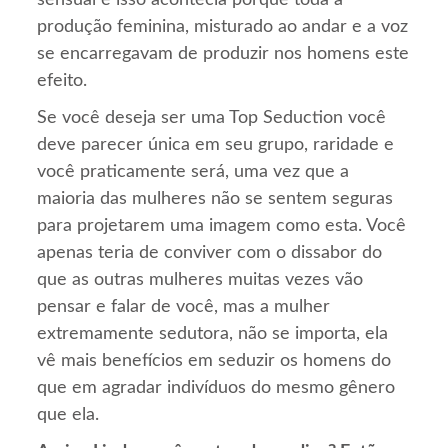
produção feminina, misturado ao andar e a voz
se encarregavam de produzir nos homens este
efeito.
Se você deseja ser uma Top Seduction você
deve parecer única em seu grupo, raridade e
você praticamente será, uma vez que a
maioria das mulheres não se sentem seguras
para projetarem uma imagem como esta. Você
apenas teria de conviver com o dissabor do
que as outras mulheres muitas vezes vão
pensar e falar de você, mas a mulher
extremamente sedutora, não se importa, ela
vê mais benefícios em seduzir os homens do
que em agradar indivíduos do mesmo gênero
que ela.