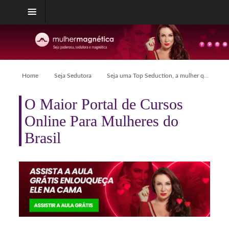
Home
Seja Sedutora
Seja uma Top Seduction, a mulher que todos os homens desejam
O Maior Portal de Cursos
Online Para Mulheres do
Brasil