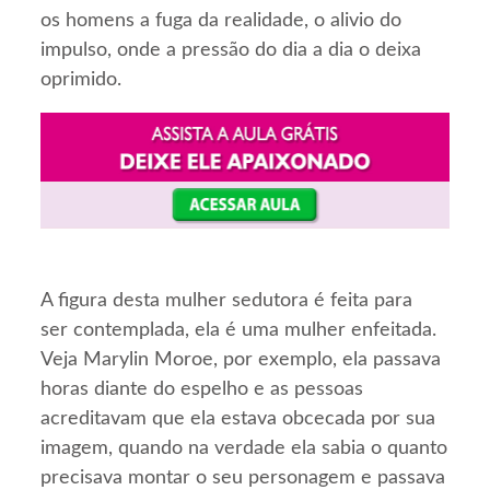
os homens a fuga da realidade, o alivio do
impulso, onde a pressão do dia a dia o deixa
oprimido.
A figura desta mulher sedutora é feita para
ser contemplada, ela é uma mulher enfeitada.
Veja Marylin Moroe, por exemplo, ela passava
horas diante do espelho e as pessoas
acreditavam que ela estava obcecada por sua
imagem, quando na verdade ela sabia o quanto
precisava montar o seu personagem e passava