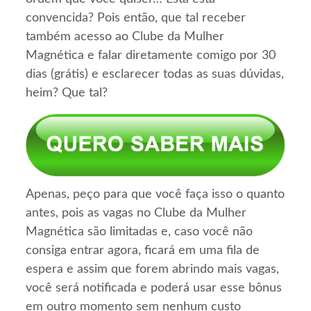
convencida? Pois então, que tal receber
também acesso ao Clube da Mulher
Magnética e falar diretamente comigo por 30
dias (grátis) e esclarecer todas as suas dúvidas,
heim? Que tal?
Apenas, peço para que você faça isso o quanto
antes, pois as vagas no Clube da Mulher
Magnética são limitadas e, caso você não
consiga entrar agora, ficará em uma fila de
espera e assim que forem abrindo mais vagas,
você será notificada e poderá usar esse bônus
em outro momento sem nenhum custo