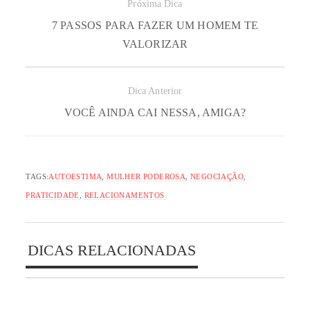
Próxima Dica
7 PASSOS PARA FAZER UM HOMEM TE
VALORIZAR
Dica Anterior
VOCÊ AINDA CAI NESSA, AMIGA?
TAGS:
AUTOESTIMA
,
MULHER PODEROSA
,
NEGOCIAÇÃO
,
PRATICIDADE
,
RELACIONAMENTOS
DICAS RELACIONADAS