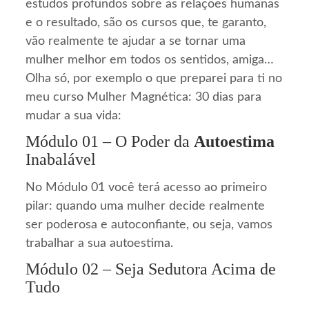
estudos profundos sobre as relações humanas
e o resultado, são os cursos que, te garanto,
vão realmente te ajudar a se tornar uma
mulher melhor em todos os sentidos, amiga…
Olha só, por exemplo o que preparei para ti no
meu curso Mulher Magnética: 30 dias para
mudar a sua vida:
Módulo 01 – O Poder da
Autoestima
Inabalável
No Módulo 01 você terá acesso ao primeiro
pilar: quando uma mulher decide realmente
ser poderosa e autoconfiante, ou seja, vamos
trabalhar a sua autoestima.
Módulo 02 – Seja Sedutora Acima de
Tudo