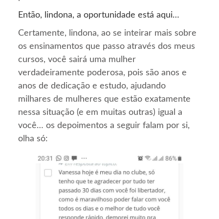
Então, lindona, a oportunidade está aqui…
Certamente, lindona, ao se inteirar mais sobre
os ensinamentos que passo através dos meus
cursos, você sairá uma mulher
verdadeiramente poderosa, pois são anos e
anos de dedicação e estudo, ajudando
milhares de mulheres que estão exatamente
nessa situação (e em muitas outras) igual a
você… os depoimentos a seguir falam por si,
olha só: