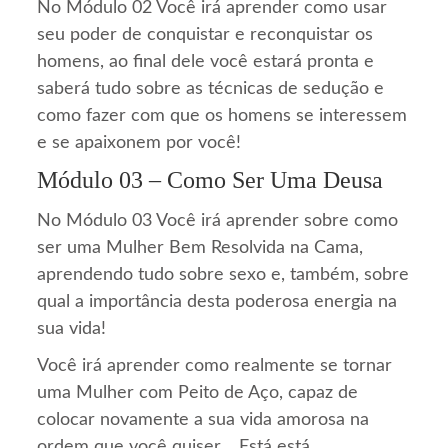
No Módulo 02 Você irá aprender como usar
seu poder de conquistar e reconquistar os
homens, ao final dele você estará pronta e
saberá tudo sobre as técnicas de sedução e
como fazer com que os homens se interessem
e se apaixonem por você!
Módulo 03 – Como Ser Uma Deusa
No Módulo 03 Você irá aprender sobre como
ser uma Mulher Bem Resolvida na Cama,
aprendendo tudo sobre sexo e, também, sobre
qual a importância desta poderosa energia na
sua vida!
Você irá aprender como realmente se tornar
uma Mulher com Peito de Aço, capaz de
colocar novamente a sua vida amorosa na
ordem que você quiser… Está está