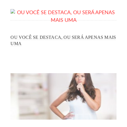
OU VOCÊ SE DESTACA, OU SERÁ APENAS MAIS
UMA