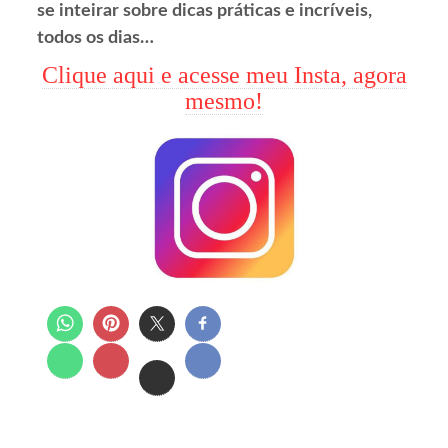
se inteirar sobre dicas práticas e incríveis,
todos os dias…
Clique aqui e acesse meu Insta, agora
mesmo!