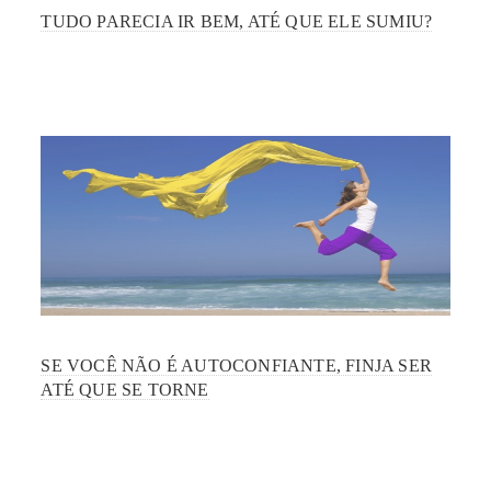
TUDO PARECIA IR BEM, ATÉ QUE ELE SUMIU?
SE VOCÊ NÃO É AUTOCONFIANTE, FINJA SER
ATÉ QUE SE TORNE