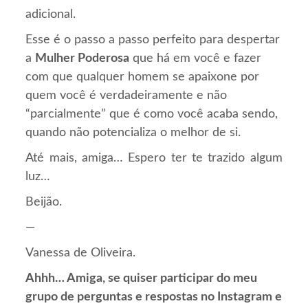
adicional.
Esse é o passo a passo perfeito para despertar
a
Mulher Poderosa
que há em você e fazer
com que qualquer homem se apaixone por
quem você é verdadeiramente e não
“parcialmente” que é como você acaba sendo,
quando não potencializa o melhor de si.
Até mais, amiga… Espero ter te trazido algum
luz…
Beijão.
—
Vanessa de Oliveira.
Ahhh… Amiga, se quiser participar do meu
grupo de perguntas e respostas no Instagram e