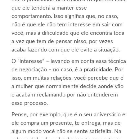
que ele tenderá a manter esse
comportamento. Isso significa que, no caso,
não é que ele não tem interesse em sair com
você, mas a dificuldade que ele encontra toda
a vez que tem de pensar nisso, por vezes
acaba fazendo com que ele evite a situação.
O “interesse” – levando em conta essa técnica
de negociação – no caso, é a
praticidade
. Por
isso, em muitas relações, você percebe que é
a mulher que normalmente decide aonde vão
e acabam reclamando por não entenderem
esse processo.
Pense, por exemplo, que é o seu aniversário e
ele compra um presente, te entrega, mas de
algum modo você não se sente satisfeita. Na