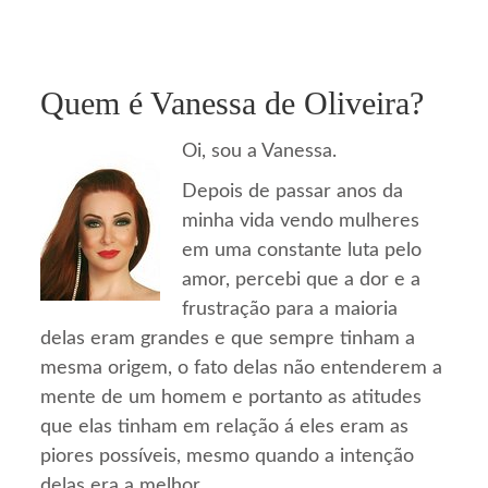
Quem é Vanessa de Oliveira?
Oi, sou a Vanessa.
Depois de passar anos da
minha vida vendo mulheres
em uma constante luta pelo
amor, percebi que a dor e a
frustração para a maioria
delas eram grandes e que sempre tinham a
mesma origem, o fato delas não entenderem a
mente de um homem e portanto as atitudes
que elas tinham em relação á eles eram as
piores possíveis, mesmo quando a intenção
delas era a melhor.