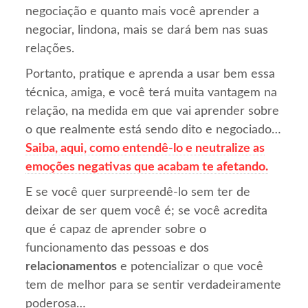
negociação e quanto mais você aprender a
negociar, lindona, mais se dará bem nas suas
relações.
Portanto, pratique e aprenda a usar bem essa
técnica, amiga, e você terá muita vantagem na
relação, na medida em que vai aprender sobre
o que realmente está sendo dito e negociado…
Saiba, aqui, como entendê-lo e neutralize as
emoções negativas que acabam te afetando.
E se você quer surpreendê-lo sem ter de
deixar de ser quem você é; se você acredita
que é capaz de aprender sobre o
funcionamento das pessoas e dos
relacionamentos
e potencializar o que você
tem de melhor para se sentir verdadeiramente
poderosa…