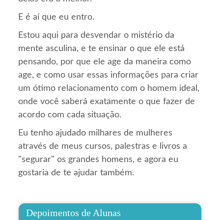
E é aí que eu entro.
Estou aqui para desvendar o mistério da
mente asculina, e te ensinar o que ele está
pensando, por que ele age da maneira como
age, e como usar essas informações para criar
um ótimo relacionamento com o homem ideal,
onde você saberá exatamente o que fazer de
acordo com cada situação.
Eu tenho ajudado milhares de mulheres
através de meus cursos, palestras e livros a
"segurar" os grandes homens, e agora eu
gostaria de te ajudar também.
Depoimentos de Alunas