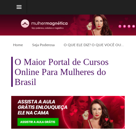
Home
Seja Poderosa
O QUE ELE DIZ? O QUE VOCÊ OUVE?
O Maior Portal de Cursos
Online Para Mulheres do
Brasil