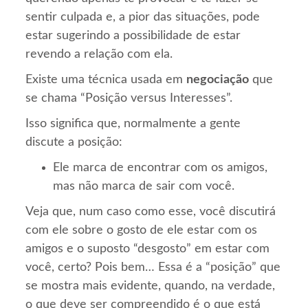
sentir culpada e, a pior das situações, pode
estar sugerindo a possibilidade de estar
revendo a relação com ela.
Existe uma técnica usada em
negociação
que
se chama “Posição versus Interesses”.
Isso significa que, normalmente a gente
discute a posição:
Ele marca de encontrar com os amigos,
mas não marca de sair com você.
Veja que, num caso como esse, você discutirá
com ele sobre o gosto de ele estar com os
amigos e o suposto “desgosto” em estar com
você, certo? Pois bem… Essa é a “posição” que
se mostra mais evidente, quando, na verdade,
o que deve ser compreendido é o que está