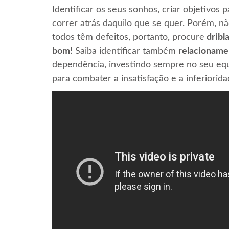
Identificar os seus sonhos, criar objetivos p
correr atrás daquilo que se quer. Porém, nã
todos têm defeitos, portanto, procure
dribl
bom
! Saiba identificar também
relacioname
dependência, investindo sempre no seu equ
para combater a insatisfação e a inferiorida