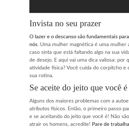
Invista no seu prazer
O lazer e o descanso são fundamentais para
nós
. Uma mulher magnética é uma mulher ale
caso sinta que está faltando algo na sua vi
de desejo. E aqui vai uma dica valiosa: po
atividade física? Você cuida do corpitcho e
sua rotina.
Se aceite do jeito que você é
Alguns dos maiores problemas com a autoe
atributos físicos. Então, o primeiro passo 
e se aceitando do jeito que você é! Não são
atrair os homens, acredite!
Pare de trabalha