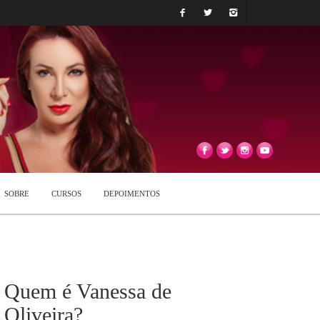
SOBRE
CURSOS
DEPOIMENTOS
Quem é Vanessa de
Oliveira?