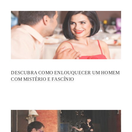
DESCUBRA COMO ENLOUQUECER UM HOMEM
COM MISTÉRIO E FASCÍNIO