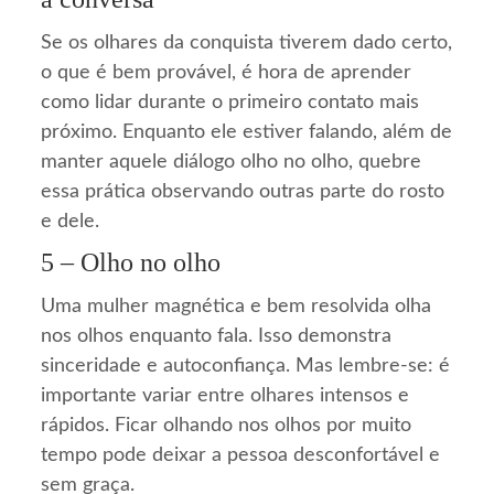
Se os olhares da conquista tiverem dado certo,
o que é bem provável, é hora de aprender
como lidar durante o primeiro contato mais
próximo. Enquanto ele estiver falando, além de
manter aquele diálogo olho no olho, quebre
essa prática observando outras parte do rosto
e dele.
5 – Olho no olho
Uma mulher magnética e bem resolvida olha
nos olhos enquanto fala. Isso demonstra
sinceridade e autoconfiança. Mas lembre-se: é
importante variar entre olhares intensos e
rápidos. Ficar olhando nos olhos por muito
tempo pode deixar a pessoa desconfortável e
sem graça.