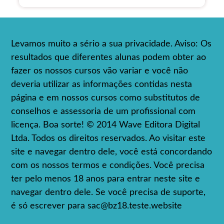
Levamos muito a sério a sua privacidade. Aviso: Os
resultados que diferentes alunas podem obter ao
fazer os nossos cursos vão variar e você não
deveria utilizar as informações contidas nesta
página e em nossos cursos como substitutos de
conselhos e assessoria de um profissional com
licença. Boa sorte! © 2014 Wave Editora Digital
Ltda. Todos os direitos reservados. Ao visitar este
site e navegar dentro dele, você está concordando
com os nossos termos e condições. Você precisa
ter pelo menos 18 anos para entrar neste site e
navegar dentro dele. Se você precisa de suporte,
é só escrever para
sac@bz18.teste.website