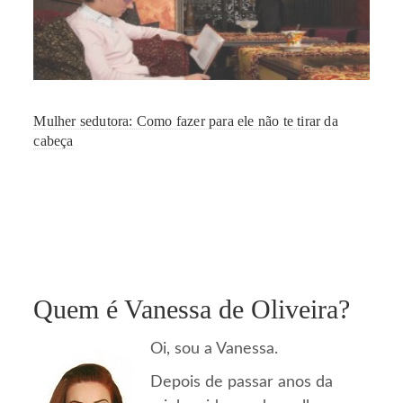
Mulher sedutora: Como fazer para ele não te tirar da
cabeça
Quem é Vanessa de Oliveira?
Oi, sou a Vanessa.
Depois de passar anos da