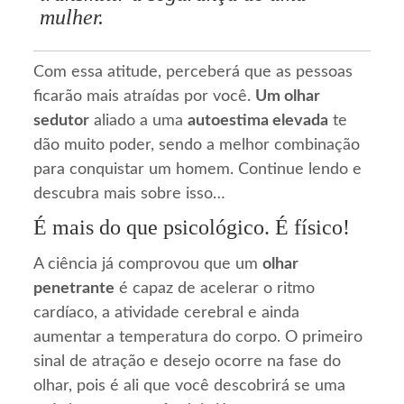
mulher.
Com essa atitude, perceberá que as pessoas
ficarão mais atraídas por você.
Um olhar
sedutor
aliado a uma
autoestima elevada
te
dão muito poder, sendo a melhor combinação
para conquistar um homem. Continue lendo e
descubra mais sobre isso…
É mais do que psicológico. É físico!
A ciência já comprovou que um
olhar
penetrante
é capaz de acelerar o ritmo
cardíaco, a atividade cerebral e ainda
aumentar a temperatura do corpo. O primeiro
sinal de atração e desejo ocorre na fase do
olhar, pois é ali que você descobrirá se uma