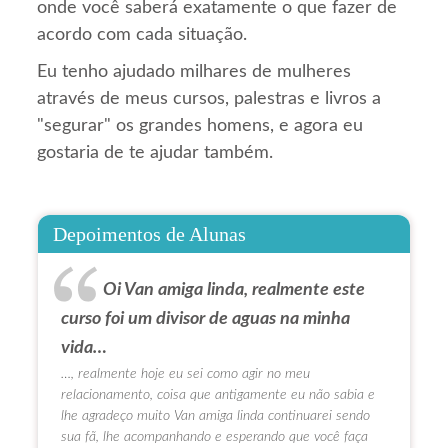
onde você saberá exatamente o que fazer de
acordo com cada situação.
Eu tenho ajudado milhares de mulheres
através de meus cursos, palestras e livros a
"segurar" os grandes homens, e agora eu
gostaria de te ajudar também.
Depoimentos de Alunas
Oi Van amiga linda, realmente este
curso foi um divisor de aguas na minha
vida…
…, realmente hoje eu sei como agir no meu
relacionamento, coisa que antigamente eu não sabia e
lhe agradeço muito Van amiga linda continuarei sendo
sua fã, lhe acompanhando e esperando que você faça