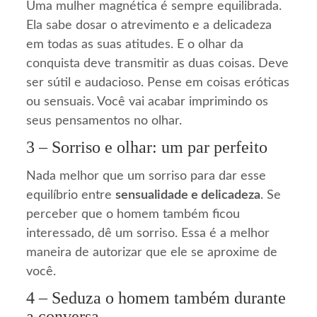
Uma mulher magnética é sempre equilibrada.
Ela sabe dosar o atrevimento e a delicadeza
em todas as suas atitudes. E o olhar da
conquista deve transmitir as duas coisas. Deve
ser sútil e audacioso. Pense em coisas eróticas
ou sensuais. Você vai acabar imprimindo os
seus pensamentos no olhar.
3 – Sorriso e olhar: um par perfeito
Nada melhor que um sorriso para dar esse
equilíbrio entre
sensualidade e delicadeza
. Se
perceber que o homem também ficou
interessado, dê um sorriso. Essa é a melhor
maneira de autorizar que ele se aproxime de
você.
4 – Seduza o homem também durante
a conversa