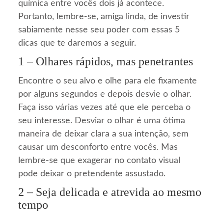
química entre vocês dois já acontece.
Portanto, lembre-se, amiga linda, de investir
sabiamente nesse seu poder com essas 5
dicas que te daremos a seguir.
1 – Olhares rápidos, mas penetrantes
Encontre o seu alvo e olhe para ele fixamente
por alguns segundos e depois desvie o olhar.
Faça isso várias vezes até que ele perceba o
seu interesse. Desviar o olhar é uma ótima
maneira de deixar clara a sua intenção, sem
causar um desconforto entre vocês. Mas
lembre-se que exagerar no contato visual
pode deixar o pretendente assustado.
2 – Seja delicada e atrevida ao mesmo
tempo