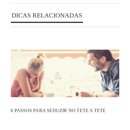
DICAS RELACIONADAS
6 PASSOS PARA SEDUZIR NO TETE A TETE