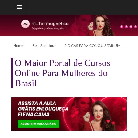
Home
Seja Sedutora
5 DICAS PARA CONQUISTAR UM HOMEM ATRAVÉS DO OLHAR
O Maior Portal de Cursos
Online Para Mulheres do
Brasil