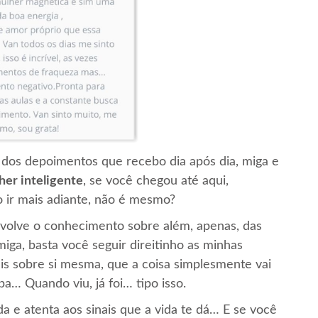
, dos depoimentos que recebo dia após dia, miga e
her inteligente
, se você chegou até aqui,
 ir mais adiante, não é mesmo?
volve o conhecimento sobre além, apenas, das
miga, basta você seguir direitinho as minhas
is sobre si mesma, que a coisa simplesmente vai
… Quando viu, já foi… tipo isso.
a e atenta aos sinais que a vida te dá… E se você