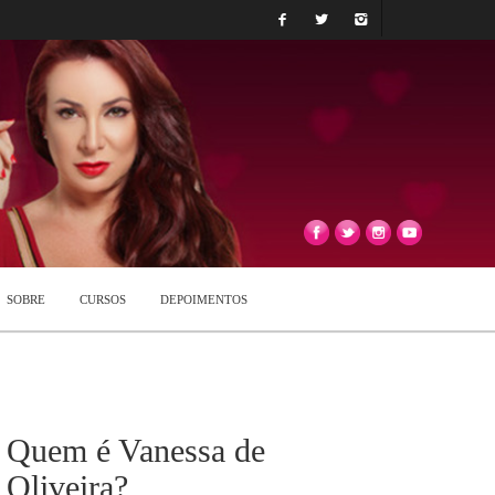
SOBRE
CURSOS
DEPOIMENTOS
Quem é Vanessa de
Oliveira?