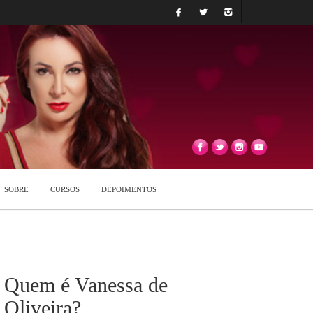
SOBRE
CURSOS
DEPOIMENTOS
Quem é Vanessa de
Oliveira?