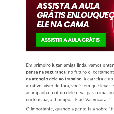
Em primeiro lugar, amiga linda, vamos ente
pensa na segurança
, no futuro e, certament
da atenção dele ao trabalho
, à carreira e a
atrativo, visto de fora, você tem que levar
acompanha o ritmo dele e vai para cima, ou
curto espaço d tempo… E aí? Vai encarar?
O importante, quando a gente fala sobre “ti