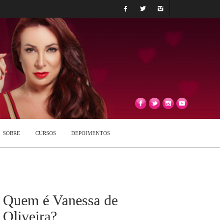
SOBRE
CURSOS
DEPOIMENTOS
Quem é Vanessa de
Oliveira?