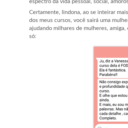
espectro da vida pessoal, social, amoros
Certamente, lindona, ao se inteirar ma
dos meus cursos, você sairá uma mulhe
ajudando milhares de mulheres, amiga, e
só: