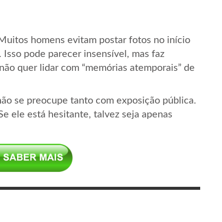
 Muitos homens evitam postar fotos no início
. Isso pode parecer insensível, mas faz
 não quer lidar com “memórias atemporais” de
ão se preocupe tanto com exposição pública.
Se ele está hesitante, talvez seja apenas