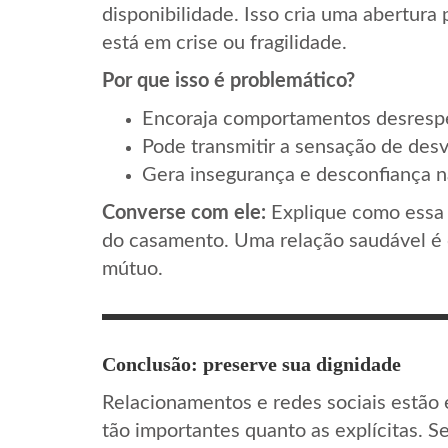
disponibilidade. Isso cria uma abertur
está em crise ou fragilidade.
Por que isso é problemático?
Encoraja comportamentos desrespei
Pode transmitir a sensação de desv
Gera insegurança e desconfiança n
Converse com ele:
Explique como essa 
do casamento. Uma relação saudável é 
mútuo.
Conclusão: preserve sua dignidade
Relacionamentos e redes sociais estão 
tão importantes quanto as explícitas. S