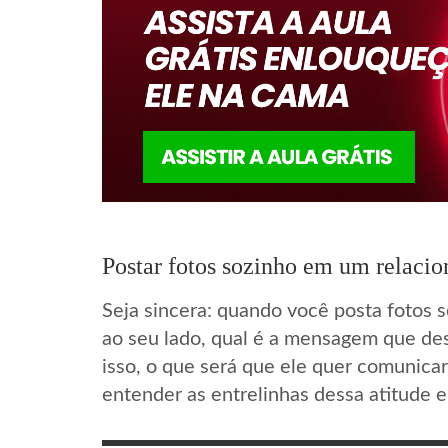
Postar fotos sozinho em um relacio
Seja sincera: quando você posta fotos s
ao seu lado, qual é a mensagem que de
isso, o que será que ele quer comunicar
entender as entrelinhas dessa atitude 