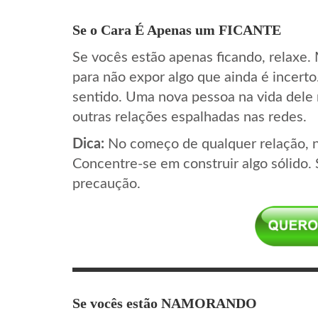
Se o Cara É Apenas um FICANTE
Se vocês estão apenas ficando, relaxe.
para não expor algo que ainda é incerto
sentido. Uma nova pessoa na vida dele
outras relações espalhadas nas redes.
Dica:
No começo de qualquer relação, n
Concentre-se em construir algo sólido. 
precaução.
Se vocês estão NAMORANDO