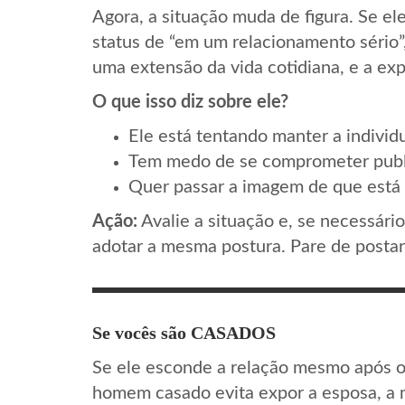
Agora, a situação muda de figura. Se el
status de “em um relacionamento sério”, 
uma extensão da vida cotidiana, e a expo
O que isso diz sobre ele?
Ele está tentando manter a individ
Tem medo de se comprometer pub
Quer passar a imagem de que está 
Ação:
Avalie a situação e, se necessári
adotar a mesma postura. Pare de postar
Se vocês são CASADOS
Se ele esconde a relação mesmo após o
homem casado evita expor a esposa, a 