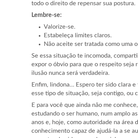
todo o direito de repensar sua postura.
Lembre-se:
Valorize-se.
Estabeleça limites claros.
Não aceite ser tratada como uma o
Se essa situação te incomoda, comparti
expor o óbvio para que o respeito seja 
ilusão nunca será verdadeira.
Enfim, lindona… Espero ter sido clara e
esse tipo de situação, seja contigo, ou
E para você que ainda não me conhece,
estudando o ser humano, num amplo aspe
anos e, hoje, como autoridade na área 
conhecimento capaz de ajudá-la a se a