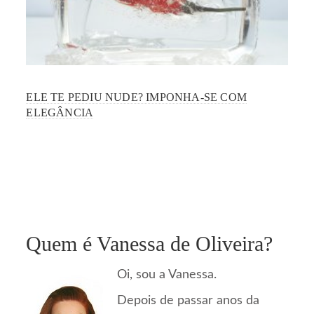
ELE TE PEDIU NUDE? IMPONHA-SE COM
ELEGÂNCIA
Quem é Vanessa de Oliveira?
Oi, sou a Vanessa.
Depois de passar anos da