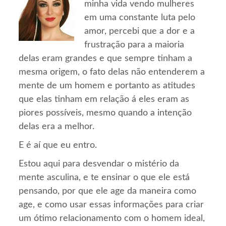
minha vida vendo mulheres
em uma constante luta pelo
amor, percebi que a dor e a
frustração para a maioria
delas eram grandes e que sempre tinham a
mesma origem, o fato delas não entenderem a
mente de um homem e portanto as atitudes
que elas tinham em relação á eles eram as
piores possíveis, mesmo quando a intenção
delas era a melhor.
E é aí que eu entro.
Estou aqui para desvendar o mistério da
mente asculina, e te ensinar o que ele está
pensando, por que ele age da maneira como
age, e como usar essas informações para criar
um ótimo relacionamento com o homem ideal,