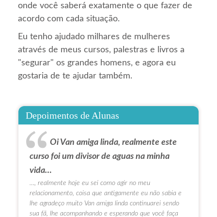
onde você saberá exatamente o que fazer de
acordo com cada situação.
Eu tenho ajudado milhares de mulheres
através de meus cursos, palestras e livros a
"segurar" os grandes homens, e agora eu
gostaria de te ajudar também.
Depoimentos de Alunas
Oi Van amiga linda, realmente este
curso foi um divisor de aguas na minha
vida…
…, realmente hoje eu sei como agir no meu
relacionamento, coisa que antigamente eu não sabia e
lhe agradeço muito Van amiga linda continuarei sendo
sua fã, lhe acompanhando e esperando que você faça