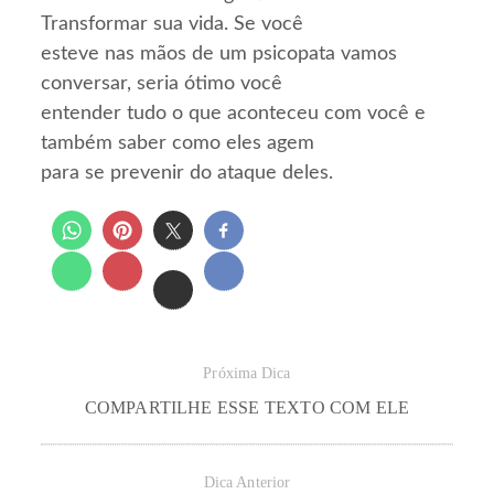
Transformar sua vida. Se você
esteve nas mãos de um psicopata vamos
conversar, seria ótimo você
entender tudo o que aconteceu com você e
também saber como eles agem
para se prevenir do ataque deles.
Próxima Dica
COMPARTILHE ESSE TEXTO COM ELE
Dica Anterior