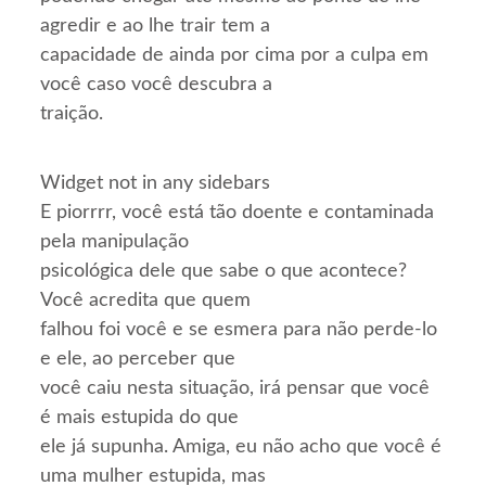
agredir e ao lhe trair tem a
capacidade de ainda por cima por a culpa em
você caso você descubra a
traição.
Widget not in any sidebars
E piorrrr, você está tão doente e contaminada
pela manipulação
psicológica dele que sabe o que acontece?
Você acredita que quem
falhou foi você e se esmera para não perde-lo
e ele, ao perceber que
você caiu nesta situação, irá pensar que você
é mais estupida do que
ele já supunha. Amiga, eu não acho que você é
uma mulher estupida, mas