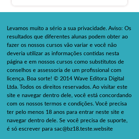
Levamos muito a sério a sua privacidade. Aviso: Os
resultados que diferentes alunas podem obter ao
fazer os nossos cursos vão variar e você não
deveria utilizar as informações contidas nesta
página e em nossos cursos como substitutos de
conselhos e assessoria de um profissional com
licença. Boa sorte! © 2014 Wave Editora Digital
Ltda. Todos os direitos reservados. Ao visitar este
site e navegar dentro dele, você está concordando
com os nossos termos e condições. Você precisa
ter pelo menos 18 anos para entrar neste site e
navegar dentro dele. Se você precisa de suporte,
é só escrever para
sac@bz18.teste.website