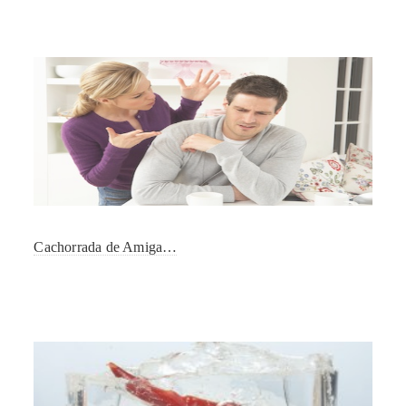
Cachorrada de Amiga…