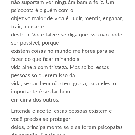
não suportam ver ninguém bem e feliz. Um
psicopata é alguém com o
objetivo maior de vida é iludir, mentir, enganar,
trair, abusar e
destruir. Você talvez se diga que isso não pode
ser possível, porque
existem coisas no mundo melhores para se
fazer do que ficar minando a
vida alheia com tristeza. Mas saiba, essas
pessoas só querem isso da
vida, se dar bem não tem graça, para eles, o
importante é se dar bem
em cima dos outros.
Entenda e aceite, essas pessoas existem e
você precisa se proteger
deles, principalmente se eles forem psicopatas