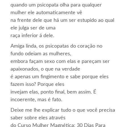
quando um psicopata olha para qualquer
mulher ele automaticamente vê
na frente dele que há um ser estupido ao qual
ele julga ser de uma
raça inferior á dele.
Amiga linda, os psicopatas do coração no
fundo odeiam as mulheres,
embora façam sexo com elas e pareçam ser
apaixonados, o que na verdade
é apenas um fingimento e sabe porque eles
fazem isso? Porque eles
invejam elas, ponto final, bem assim. É
incoerente, mas é fato.
Deixe me lhe explicar tudo o que você precisa
saber sobre eles através
do Curso Mulher Magnética: 30 Dias Para