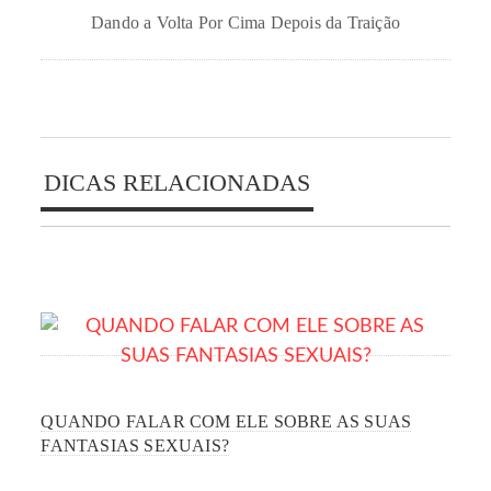
Dando a Volta Por Cima Depois da Traição
DICAS RELACIONADAS
QUANDO FALAR COM ELE SOBRE AS SUAS
FANTASIAS SEXUAIS?