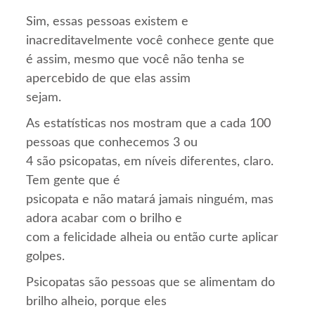
Sim, essas pessoas existem e
inacreditavelmente você conhece gente que
é assim, mesmo que você não tenha se
apercebido de que elas assim
sejam.
As estatísticas nos mostram que a cada 100
pessoas que conhecemos 3 ou
4 são psicopatas, em níveis diferentes, claro.
Tem gente que é
psicopata e não matará jamais ninguém, mas
adora acabar com o brilho e
com a felicidade alheia ou então curte aplicar
golpes.
Psicopatas são pessoas que se alimentam do
brilho alheio, porque eles