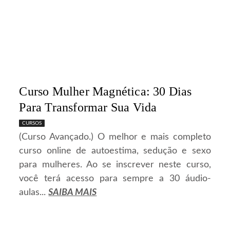
Curso Mulher Magnética: 30 Dias
Para Transformar Sua Vida
CURSOS
(Curso Avançado.) O melhor e mais completo
curso online de autoestima, sedução e sexo
para mulheres. Ao se inscrever neste curso,
você terá acesso para sempre a 30 áudio-
aulas...
SAIBA MAIS