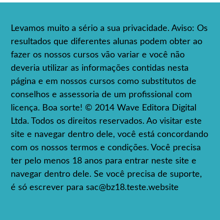
Levamos muito a sério a sua privacidade. Aviso: Os
resultados que diferentes alunas podem obter ao
fazer os nossos cursos vão variar e você não
deveria utilizar as informações contidas nesta
página e em nossos cursos como substitutos de
conselhos e assessoria de um profissional com
licença. Boa sorte! © 2014 Wave Editora Digital
Ltda. Todos os direitos reservados. Ao visitar este
site e navegar dentro dele, você está concordando
com os nossos termos e condições. Você precisa
ter pelo menos 18 anos para entrar neste site e
navegar dentro dele. Se você precisa de suporte,
é só escrever para
sac@bz18.teste.website