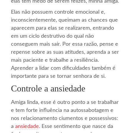
elas têm medo de serem felizes, minha amiga.
Elas não possuem controle emocional e,
inconscientemente, queimam as chances que
aparecem para elas se realizarem, entrando
em um ciclo destrutivo do qual não
conseguem mais sair. Por essa razão, pense e
repense sobre as suas atitudes, aprenda a ser
mais paciente e trabalhe a resiliência.
Aprender a lidar com dificuldades também é
importante para se tornar senhora de si.
Controle a ansiedade
Amiga linda, esse é outro ponto a se trabalhar
e tem forte influência na autossabotagem e
nos relacionamento ciumentos e possessivos:
a
ansiedade
. Esse sentimento que nasce da