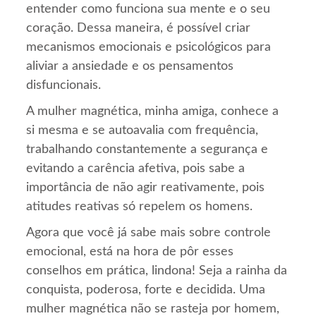
entender como funciona sua mente e o seu
coração. Dessa maneira, é possível criar
mecanismos emocionais e psicológicos para
aliviar a ansiedade e os pensamentos
disfuncionais.
A mulher magnética, minha amiga, conhece a
si mesma e se autoavalia com frequência,
trabalhando constantemente a segurança e
evitando a carência afetiva, pois sabe a
importância de não agir reativamente, pois
atitudes reativas só repelem os homens.
Agora que você já sabe mais sobre controle
emocional, está na hora de pôr esses
conselhos em prática, lindona! Seja a rainha da
conquista, poderosa, forte e decidida. Uma
mulher magnética não se rasteja por homem,