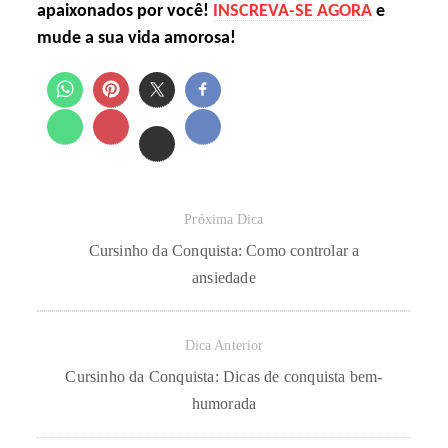
apaixonados por você!
INSCREVA-SE AGORA
e
mude a sua vida amorosa!
Próxima Dica
Cursinho da Conquista: Como controlar a
ansiedade
Dica Anterior
Cursinho da Conquista: Dicas de conquista bem-
humorada