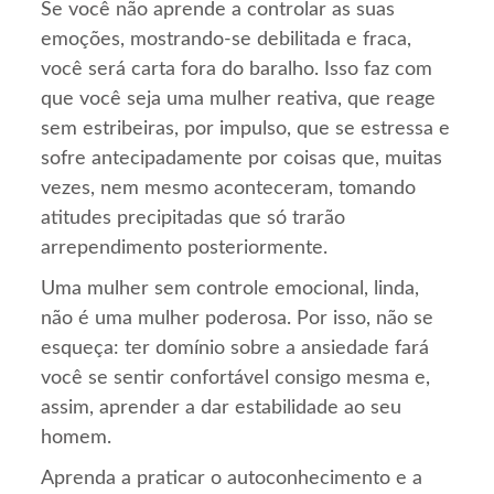
Se você não aprende a controlar as suas
emoções, mostrando-se debilitada e fraca,
você será carta fora do baralho. Isso faz com
que você seja uma mulher reativa, que reage
sem estribeiras, por impulso, que se estressa e
sofre antecipadamente por coisas que, muitas
vezes, nem mesmo aconteceram, tomando
atitudes precipitadas que só trarão
arrependimento posteriormente.
Uma mulher sem controle emocional, linda,
não é uma mulher poderosa. Por isso, não se
esqueça: ter domínio sobre a ansiedade fará
você se sentir confortável consigo mesma e,
assim, aprender a dar estabilidade ao seu
homem.
Aprenda a praticar o autoconhecimento e a