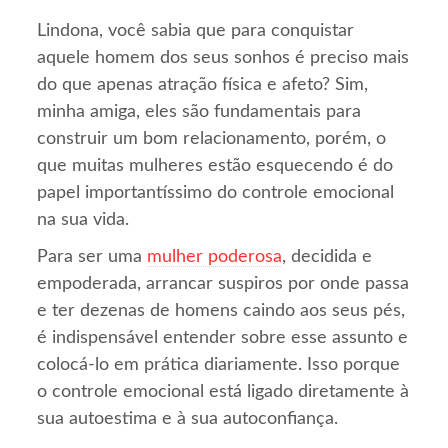
Lindona, você sabia que para conquistar
aquele homem dos seus sonhos é preciso mais
do que apenas atração física e afeto? Sim,
minha amiga, eles são fundamentais para
construir um bom relacionamento, porém, o
que muitas mulheres estão esquecendo é do
papel importantíssimo do controle emocional
na sua vida.
Para ser uma
mulher poderosa
, decidida e
empoderada, arrancar suspiros por onde passa
e ter dezenas de homens caindo aos seus pés,
é indispensável entender sobre esse assunto e
colocá-lo em prática diariamente. Isso porque
o controle emocional está ligado diretamente à
sua autoestima e à sua autoconfiança.