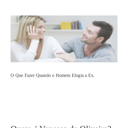
O Que Fazer Quando o Homem Elogia a Ex.