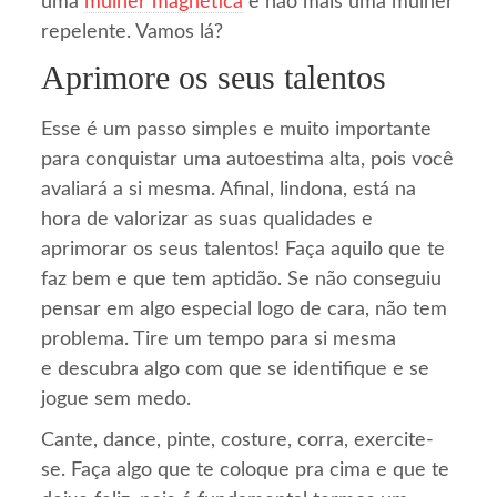
uma
mulher magnética
e não mais uma mulher
repelente. Vamos lá?
Aprimore os seus talentos
Esse é um passo simples e muito importante
para conquistar uma autoestima alta, pois você
avaliará a si mesma. Afinal, lindona, está na
hora de valorizar as suas qualidades e
aprimorar os seus talentos! Faça aquilo que te
faz bem e que tem aptidão. Se não conseguiu
pensar em algo especial logo de cara, não tem
problema. Tire um tempo para si mesma
e descubra algo com que se identifique e se
jogue sem medo.
Cante, dance, pinte, costure, corra, exercite-
se. Faça algo que te coloque pra cima e que te