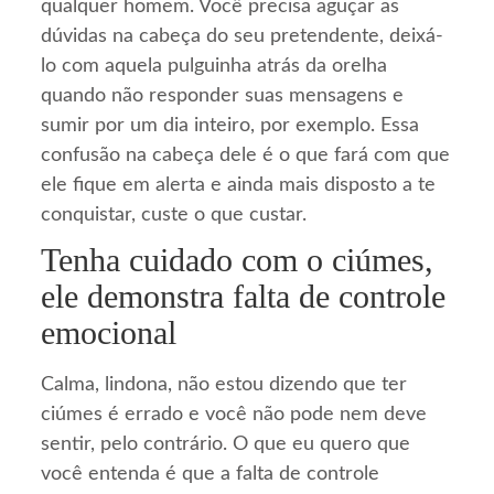
qualquer homem. Você precisa aguçar as
dúvidas na cabeça do seu pretendente, deixá-
lo com aquela pulguinha atrás da orelha
quando não responder suas mensagens e
sumir por um dia inteiro, por exemplo. Essa
confusão na cabeça dele é o que fará com que
ele fique em alerta e ainda mais disposto a te
conquistar, custe o que custar.
Tenha cuidado com o ciúmes,
ele demonstra falta de controle
emocional
Calma, lindona, não estou dizendo que ter
ciúmes é errado e você não pode nem deve
sentir, pelo contrário. O que eu quero que
você entenda é que a falta de controle