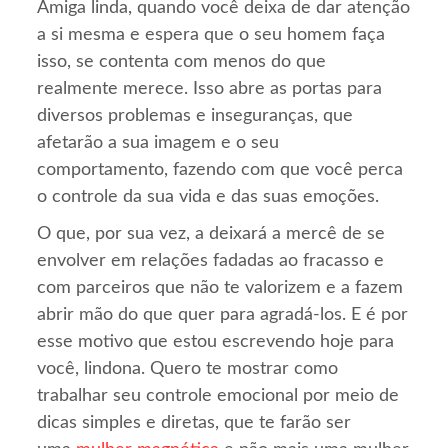
Amiga linda, quando você deixa de dar atenção
a si mesma e espera que o seu homem faça
isso, se contenta com menos do que
realmente merece. Isso abre as portas para
diversos problemas e inseguranças, que
afetarão a sua imagem e o seu
comportamento, fazendo com que você perca
o controle da sua vida e das suas emoções.
O que, por sua vez, a deixará a mercê de se
envolver em relações fadadas ao fracasso e
com parceiros que não te valorizem e a fazem
abrir mão do que quer para agradá-los. E é por
esse motivo que estou escrevendo hoje para
você, lindona. Quero te mostrar como
trabalhar seu controle emocional por meio de
dicas simples e diretas, que te farão ser