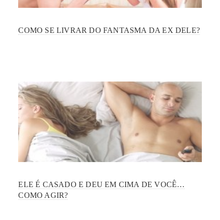
COMO SE LIVRAR DO FANTASMA DA EX DELE?
ELE É CASADO E DEU EM CIMA DE VOCÊ…
COMO AGIR?