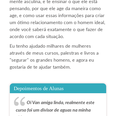
mente asculina, e te ensinar o que ele está
pensando, por que ele age da maneira como
age, e como usar essas informações para criar
um ótimo relacionamento com o homem ideal,
onde você saberá exatamente o que fazer de
acordo com cada situação.
Eu tenho ajudado milhares de mulheres
através de meus cursos, palestras e livros a
"segurar" os grandes homens, e agora eu
gostaria de te ajudar também.
Depoimentos de Alunas
Oi Van amiga linda, realmente este
curso foi um divisor de aguas na minha