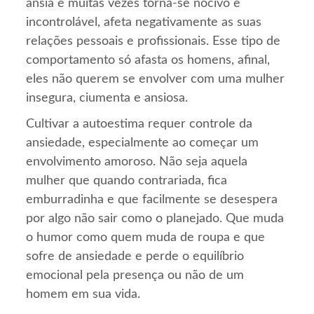
ânsia e muitas vezes torna-se nocivo e
incontrolável, afeta negativamente as suas
relações pessoais e profissionais. Esse tipo de
comportamento só afasta os homens, afinal,
eles não querem se envolver com uma mulher
insegura, ciumenta e ansiosa.
Cultivar a autoestima requer controle da
ansiedade, especialmente ao começar um
envolvimento amoroso. Não seja aquela
mulher que quando contrariada, fica
emburradinha e que facilmente se desespera
por algo não sair como o planejado. Que muda
o humor como quem muda de roupa e que
sofre de ansiedade e perde o equilíbrio
emocional pela presença ou não de um
homem em sua vida.