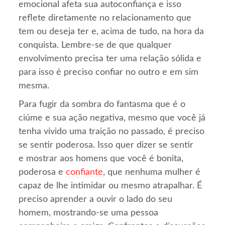
emocional afeta sua autoconfiança e isso
reflete diretamente no relacionamento que
tem ou deseja ter e, acima de tudo, na hora da
conquista. Lembre-se de que qualquer
envolvimento precisa ter uma relação sólida e
para isso é preciso confiar no outro e em sim
mesma.
Para fugir da sombra do fantasma que é o
ciúme e sua ação negativa, mesmo que você já
tenha vivido uma traição no passado, é preciso
se sentir poderosa. Isso quer dizer se sentir
e mostrar aos homens que você é bonita,
poderosa e
confiante
, que nenhuma mulher é
capaz de lhe intimidar ou mesmo atrapalhar. É
preciso aprender a ouvir o lado do seu
homem, mostrando-se uma pessoa