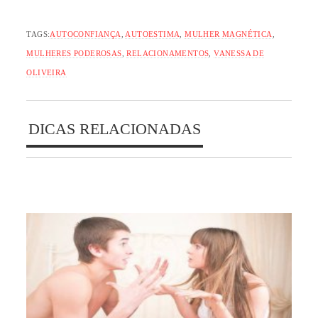
TAGS:
AUTOCONFIANÇA
,
AUTOESTIMA
,
MULHER MAGNÉTICA
,
MULHERES PODEROSAS
,
RELACIONAMENTOS
,
VANESSA DE
OLIVEIRA
DICAS RELACIONADAS