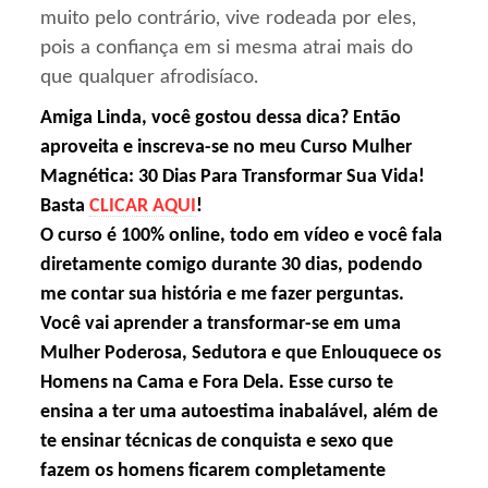
muito pelo contrário, vive rodeada por eles,
pois a confiança em si mesma atrai mais do
que qualquer afrodisíaco.
Amiga Linda, você gostou dessa dica? Então
aproveita e inscreva-se no meu Curso Mulher
Magnética: 30 Dias Para Transformar Sua Vida!
Basta
CLICAR AQUI
!
O curso é 100% online, todo em vídeo e você fala
diretamente comigo durante 30 dias, podendo
me contar sua história e me fazer perguntas.
Você vai aprender a transformar-se em uma
Mulher Poderosa, Sedutora e que Enlouquece os
Homens na Cama e Fora Dela. Esse curso te
ensina a ter uma autoestima inabalável, além de
te ensinar técnicas de conquista e sexo que
fazem os homens ficarem completamente