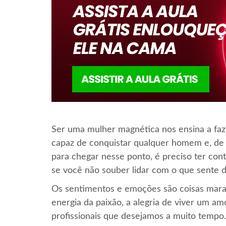
Ser uma mulher magnética nos ensina a fazer
capaz de conquistar qualquer homem e, de 
para chegar nesse ponto, é preciso ter contr
se você não souber lidar com o que sente d
Os sentimentos e emoções são coisas mara
energia da paixão, a alegria de viver um amo
profissionais que desejamos a muito tempo