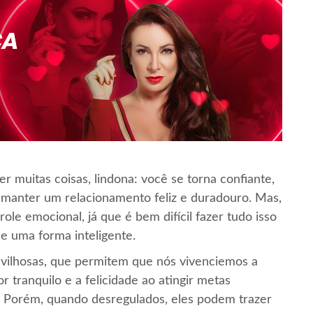
 muitas coisas, lindona: você se torna confiante,
manter um relacionamento feliz e duradouro. Mas,
ole emocional, já que é bem difícil fazer tudo isso
e uma forma inteligente.
vilhosas, que permitem que nós vivenciemos a
r tranquilo e a felicidade ao atingir metas
. Porém, quando desregulados, eles podem trazer