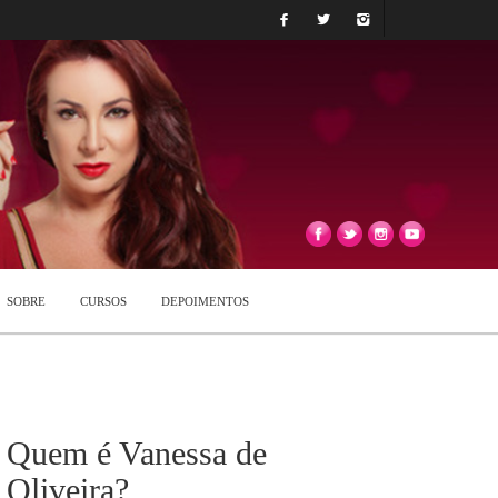
SOBRE
CURSOS
DEPOIMENTOS
Quem é Vanessa de
Oliveira?