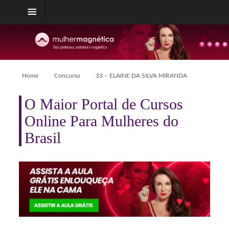
Home
Concurso
33 – ELAINE DA SILVA MIRANDA
O Maior Portal de Cursos
Online Para Mulheres do
Brasil