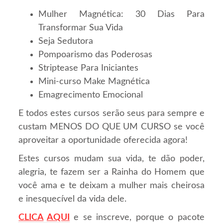
Mulher Magnética: 30 Dias Para
Transformar Sua Vida
Seja Sedutora
Pompoarismo das Poderosas
Striptease Para Iniciantes
Mini-curso Make Magnética
Emagrecimento Emocional
E todos estes cursos serão seus para sempre e
custam MENOS DO QUE UM CURSO se você
aproveitar a oportunidade oferecida agora!
Estes cursos mudam sua vida, te dão poder,
alegria, te fazem ser a Rainha do Homem que
você ama e te deixam a mulher mais cheirosa
e inesquecível da vida dele.
CLICA
AQUI
e se inscreve, porque o pacote