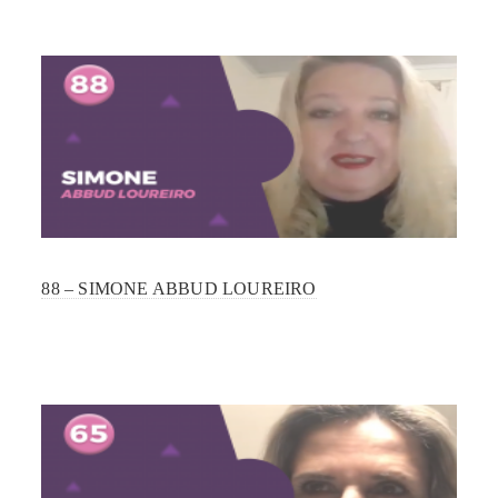
88 – SIMONE ABBUD LOUREIRO