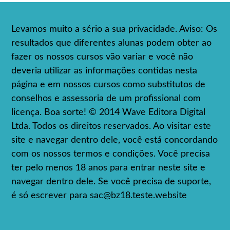
Levamos muito a sério a sua privacidade. Aviso: Os
resultados que diferentes alunas podem obter ao
fazer os nossos cursos vão variar e você não
deveria utilizar as informações contidas nesta
página e em nossos cursos como substitutos de
conselhos e assessoria de um profissional com
licença. Boa sorte! © 2014 Wave Editora Digital
Ltda. Todos os direitos reservados. Ao visitar este
site e navegar dentro dele, você está concordando
com os nossos termos e condições. Você precisa
ter pelo menos 18 anos para entrar neste site e
navegar dentro dele. Se você precisa de suporte,
é só escrever para
sac@bz18.teste.website