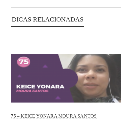
DICAS RELACIONADAS
75 – KEICE YONARA MOURA SANTOS