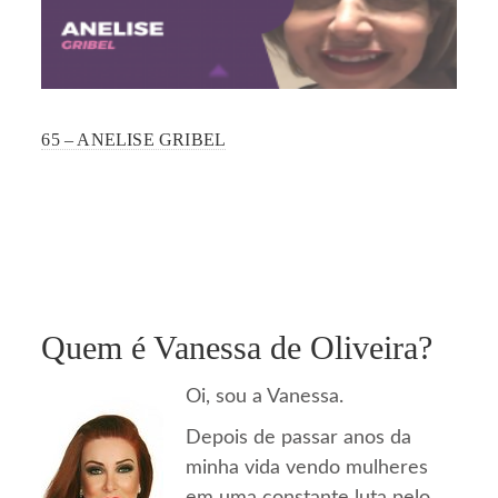
65 – ANELISE GRIBEL
Quem é Vanessa de Oliveira?
Oi, sou a Vanessa.
Depois de passar anos da
minha vida vendo mulheres