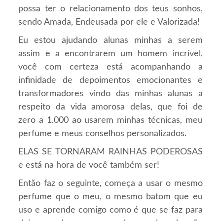
possa ter o relacionamento dos teus sonhos,
sendo Amada, Endeusada por ele e Valorizada!
Eu estou ajudando alunas minhas a serem
assim e a encontrarem um homem incrível,
você com certeza está acompanhando a
infinidade de depoimentos emocionantes e
transformadores vindo das minhas alunas a
respeito da vida amorosa delas, que foi de
zero a 1.000 ao usarem minhas técnicas, meu
perfume e meus conselhos personalizados.
ELAS SE TORNARAM RAINHAS PODEROSAS
e está na hora de você também ser!
Então faz o seguinte, começa a usar o mesmo
perfume que o meu, o mesmo batom que eu
uso e aprende comigo como é que se faz para