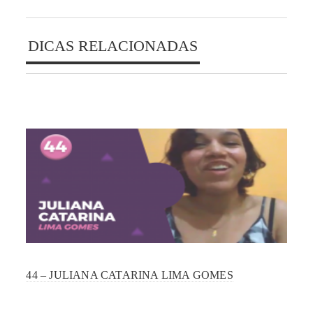
DICAS RELACIONADAS
44 – JULIANA CATARINA LIMA GOMES