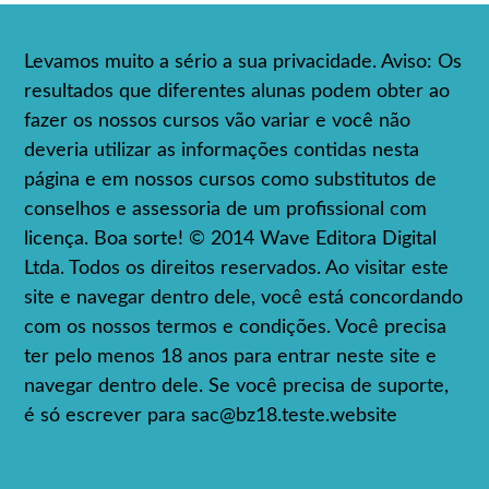
Levamos muito a sério a sua privacidade. Aviso: Os
resultados que diferentes alunas podem obter ao
fazer os nossos cursos vão variar e você não
deveria utilizar as informações contidas nesta
página e em nossos cursos como substitutos de
conselhos e assessoria de um profissional com
licença. Boa sorte! © 2014 Wave Editora Digital
Ltda. Todos os direitos reservados. Ao visitar este
site e navegar dentro dele, você está concordando
com os nossos termos e condições. Você precisa
ter pelo menos 18 anos para entrar neste site e
navegar dentro dele. Se você precisa de suporte,
é só escrever para
sac@bz18.teste.website