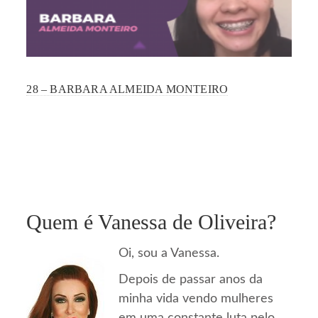
28 – BARBARA ALMEIDA MONTEIRO
Quem é Vanessa de Oliveira?
Oi, sou a Vanessa.
Depois de passar anos da
minha vida vendo mulheres