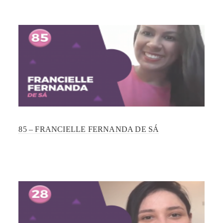
85 – FRANCIELLE FERNANDA DE SÁ