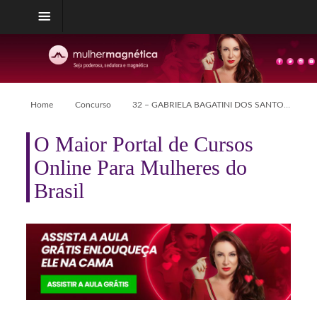
Home
Concurso
32 – GABRIELA BAGATINI DOS SANTOS
O Maior Portal de Cursos
Online Para Mulheres do
Brasil