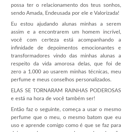
possa ter o relacionamento dos teus sonhos,
sendo Amada, Endeusada por ele e Valorizada!
Eu estou ajudando alunas minhas a serem
assim e a encontrarem um homem incrível,
você com certeza está acompanhando a
infinidade de depoimentos emocionantes e
transformadores vindo das minhas alunas a
respeito da vida amorosa delas, que foi de
zero a 1.000 ao usarem minhas técnicas, meu
perfume e meus conselhos personalizados.
ELAS SE TORNARAM RAINHAS PODEROSAS
e está na hora de você também ser!
Então faz o seguinte, começa a usar o mesmo
perfume que o meu, o mesmo batom que eu
uso e aprende comigo como é que se faz para