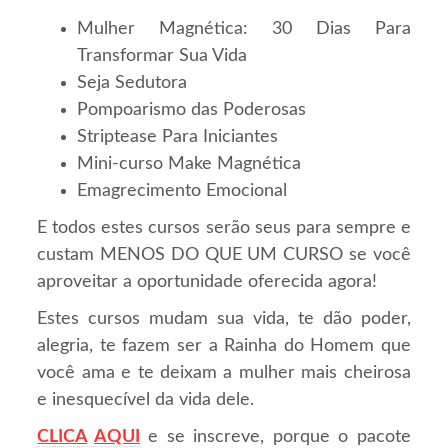
Mulher Magnética: 30 Dias Para
Transformar Sua Vida
Seja Sedutora
Pompoarismo das Poderosas
Striptease Para Iniciantes
Mini-curso Make Magnética
Emagrecimento Emocional
E todos estes cursos serão seus para sempre e
custam MENOS DO QUE UM CURSO se você
aproveitar a oportunidade oferecida agora!
Estes cursos mudam sua vida, te dão poder,
alegria, te fazem ser a Rainha do Homem que
você ama e te deixam a mulher mais cheirosa
e inesquecível da vida dele.
CLICA
AQUI
e se inscreve, porque o pacote