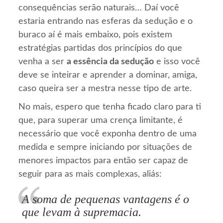
consequências serão naturais… Daí você
estaria entrando nas esferas da sedução e o
buraco aí é mais embaixo, pois existem
estratégias partidas dos princípios do que
venha a ser
a essência da sedução
e isso você
deve se inteirar e aprender a dominar, amiga,
caso queira ser a mestra nesse tipo de arte.
No mais, espero que tenha ficado claro para ti
que, para superar uma crença limitante, é
necessário que você exponha dentro de uma
medida e sempre iniciando por situações de
menores impactos para então ser capaz de
seguir para as mais complexas, aliás:
A soma de pequenas vantagens é o
que levam à supremacia.