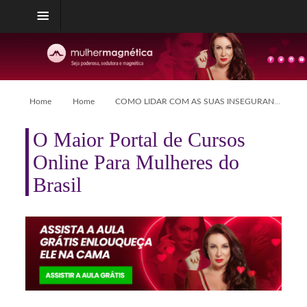
Home
Home
COMO LIDAR COM AS SUAS INSEGURANÇAS
O Maior Portal de Cursos
Online Para Mulheres do
Brasil