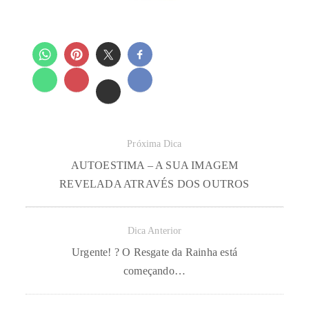
Próxima Dica
AUTOESTIMA – A SUA IMAGEM
REVELADA ATRAVÉS DOS OUTROS
Dica Anterior
Urgente! ? O Resgate da Rainha está
começando…