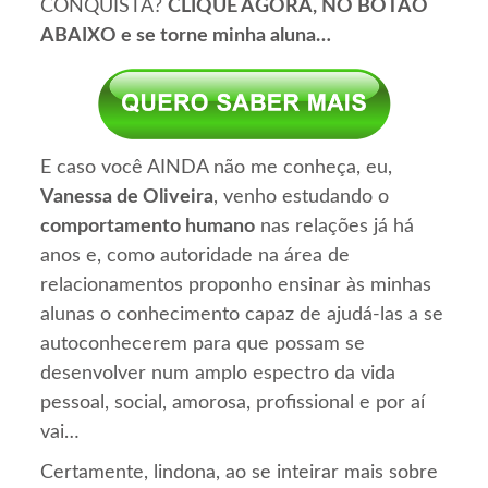
CONQUISTA?
CLIQUE AGORA, NO BOTÃO
ABAIXO e se torne minha aluna…
E caso você AINDA não me conheça, eu,
Vanessa de Oliveira
, venho estudando o
comportamento humano
nas relações já há
anos e, como autoridade na área de
relacionamentos proponho ensinar às minhas
alunas o conhecimento capaz de ajudá-las a se
autoconhecerem para que possam se
desenvolver num amplo espectro da vida
pessoal, social, amorosa, profissional e por aí
vai…
Certamente, lindona, ao se inteirar mais sobre