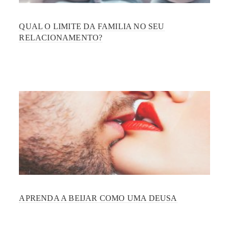
QUAL O LIMITE DA FAMILIA NO SEU
RELACIONAMENTO?
APRENDA A BEIJAR COMO UMA DEUSA