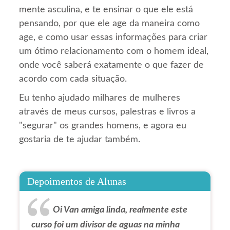
mente asculina, e te ensinar o que ele está
pensando, por que ele age da maneira como
age, e como usar essas informações para criar
um ótimo relacionamento com o homem ideal,
onde você saberá exatamente o que fazer de
acordo com cada situação.
Eu tenho ajudado milhares de mulheres
através de meus cursos, palestras e livros a
"segurar" os grandes homens, e agora eu
gostaria de te ajudar também.
Depoimentos de Alunas
Oi Van amiga linda, realmente este
curso foi um divisor de aguas na minha