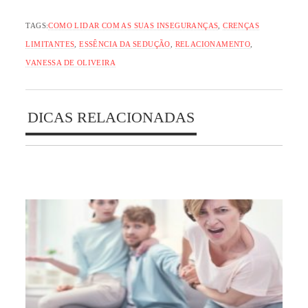
TAGS:
COMO LIDAR COM AS SUAS INSEGURANÇAS
,
CRENÇAS
LIMITANTES
,
ESSÊNCIA DA SEDUÇÃO
,
RELACIONAMENTO
,
VANESSA DE OLIVEIRA
DICAS RELACIONADAS