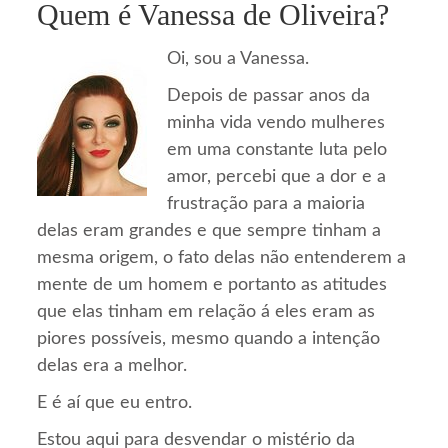
Quem é Vanessa de Oliveira?
Oi, sou a Vanessa.
Depois de passar anos da
minha vida vendo mulheres
em uma constante luta pelo
amor, percebi que a dor e a
frustração para a maioria
delas eram grandes e que sempre tinham a
mesma origem, o fato delas não entenderem a
mente de um homem e portanto as atitudes
que elas tinham em relação á eles eram as
piores possíveis, mesmo quando a intenção
delas era a melhor.
E é aí que eu entro.
Estou aqui para desvendar o mistério da