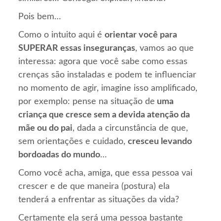
Pois bem…
Como o intuito aqui é
orientar você para
SUPERAR essas inseguranças
, vamos ao que
interessa: agora que você sabe como essas
crenças são instaladas e podem te influenciar
no momento de agir, imagine isso amplificado,
por exemplo: pense na situação de
uma
criança que cresce sem a devida atenção da
mãe ou do pai
, dada a circunstância de que,
sem orientações e cuidado,
cresceu levando
bordoadas do mundo
…
Como você acha, amiga, que essa pessoa vai
crescer e de que maneira (postura) ela
tenderá a enfrentar as situações da vida?
Certamente ela será uma pessoa bastante