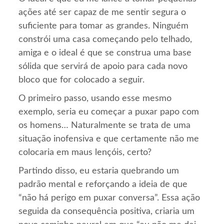
ações até ser capaz de me sentir segura o
suficiente para tomar as grandes. Ninguém
constrói uma casa começando pelo telhado,
amiga e o ideal é que se construa uma base
sólida que servirá de apoio para cada novo
bloco que for colocado a seguir.
O primeiro passo, usando esse mesmo
exemplo, seria eu começar a puxar papo com
os homens… Naturalmente se trata de uma
situação inofensiva e que certamente não me
colocaria em maus lençóis, certo?
Partindo disso, eu estaria quebrando um
padrão mental e reforçando a ideia de que
“não há perigo em puxar conversa”. Essa ação
seguida da consequência positiva, criaria um