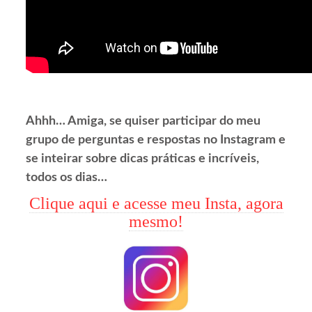
Ahhh… Amiga, se quiser participar do meu
grupo de perguntas e respostas no Instagram e
se inteirar sobre dicas práticas e incríveis,
todos os dias…
Clique aqui e acesse meu Insta, agora
mesmo!