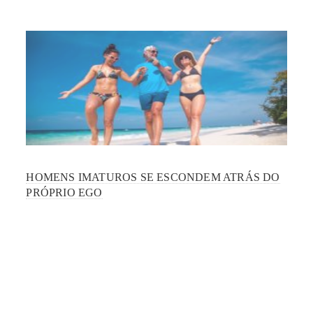
HOMENS IMATUROS SE ESCONDEM ATRÁS DO
PRÓPRIO EGO