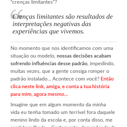
“crenças limitantes”?
Crenças limitantes são resultados de
interpretações negativas das
experiências que vivemos.
No momento que nos identificamos com uma
situação ou modelo,
nossas decisões acabam
sofrendo influências desse padrão
, impedindo,
muitas vezes, que a gente consiga romper o
padrão instalado… Acontece com você?
Então
clica neste link, amiga, e conta a tua história
para mim, agora mesmo…
Imagine que em algum momento da minha
vida eu tenha tomado um terrível fora daquele
menino lindo da escola e, por conta disso, me