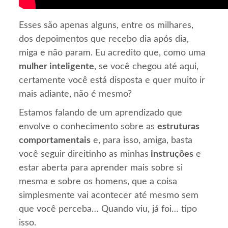
Esses são apenas alguns, entre os milhares,
dos depoimentos que recebo dia após dia,
miga e não param. Eu acredito que, como uma
mulher inteligente
, se você chegou até aqui,
certamente você está disposta e quer muito ir
mais adiante, não é mesmo?
Estamos falando de um aprendizado que
envolve o conhecimento sobre as
estruturas
comportamentais
e, para isso, amiga, basta
você seguir direitinho as minhas
instruções
e
estar aberta para aprender mais sobre si
mesma e sobre os homens, que a coisa
simplesmente vai acontecer até mesmo sem
que você perceba… Quando viu, já foi… tipo
isso.