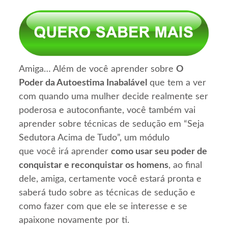
Amiga… Além de você aprender sobre
O
Poder da Autoestima Inabalável
que tem a ver
com quando uma mulher decide realmente ser
poderosa e autoconfiante, você também vai
aprender sobre técnicas de sedução em “Seja
Sedutora Acima de Tudo”, um módulo
que você irá aprender
como usar seu poder de
conquistar e reconquistar os homens
, ao final
dele, amiga, certamente você estará pronta e
saberá tudo sobre as técnicas de sedução e
como fazer com que ele se interesse e se
apaixone novamente por ti.