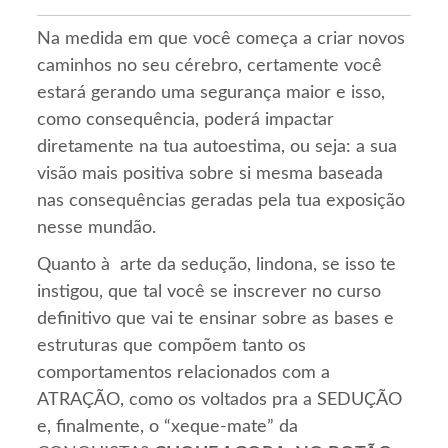
Na medida em que você começa a criar novos
caminhos no seu cérebro, certamente você
estará gerando uma segurança maior e isso,
como consequência, poderá impactar
diretamente na tua autoestima, ou seja: a sua
visão mais positiva sobre si mesma baseada
nas consequências geradas pela tua exposição
nesse mundão.
Quanto à arte da sedução, lindona, se isso te
instigou, que tal você se inscrever no curso
definitivo que vai te ensinar sobre as bases e
estruturas que compõem tanto os
comportamentos relacionados com a
ATRAÇÃO, como os voltados pra a SEDUÇÃO
e, finalmente, o “xeque-mate” da