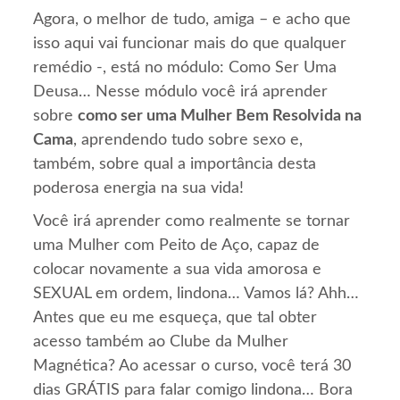
Agora, o melhor de tudo, amiga – e acho que
isso aqui vai funcionar mais do que qualquer
remédio -, está no módulo: Como Ser Uma
Deusa… Nesse módulo você irá aprender
sobre
como ser uma Mulher Bem Resolvida na
Cama
, aprendendo tudo sobre sexo e,
também, sobre qual a importância desta
poderosa energia na sua vida!
Você irá aprender como realmente se tornar
uma Mulher com Peito de Aço, capaz de
colocar novamente a sua vida amorosa e
SEXUAL em ordem, lindona… Vamos lá? Ahh…
Antes que eu me esqueça, que tal obter
acesso também ao Clube da Mulher
Magnética? Ao acessar o curso, você terá 30
dias GRÁTIS para falar comigo lindona… Bora