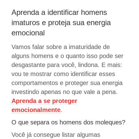
Aprenda a identificar homens
imaturos e proteja sua energia
emocional
Vamos falar sobre a imaturidade de
alguns homens e o quanto isso pode ser
desgastante para você, lindona. E mais:
vou te mostrar como identificar esses
comportamentos e proteger sua energia
investindo apenas no que vale a pena.
Aprenda a se proteger
emocionalmente
.
O que separa os homens dos moleques?
Você já consegue listar algumas