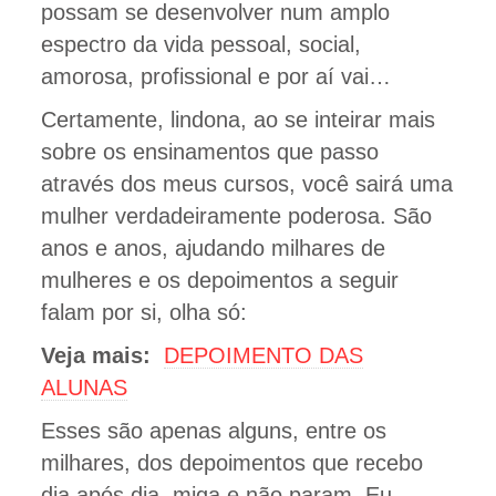
possam se desenvolver num amplo
espectro da vida pessoal, social,
amorosa, profissional e por aí vai…
Certamente, lindona, ao se inteirar mais
sobre os ensinamentos que passo
através dos meus cursos, você sairá uma
mulher verdadeiramente poderosa. São
anos e anos, ajudando milhares de
mulheres e os depoimentos a seguir
falam por si, olha só:
Veja mais:
DEPOIMENTO DAS
ALUNAS
Esses são apenas alguns, entre os
milhares, dos depoimentos que recebo
dia após dia, miga e não param. Eu