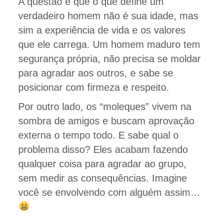
A questão é que o que define um
verdadeiro homem não é sua idade, mas
sim a experiência de vida e os valores
que ele carrega. Um homem maduro tem
segurança própria, não precisa se moldar
para agradar aos outros, e sabe se
posicionar com firmeza e respeito.
Por outro lado, os “moleques” vivem na
sombra de amigos e buscam aprovação
externa o tempo todo. E sabe qual o
problema disso? Eles acabam fazendo
qualquer coisa para agradar ao grupo,
sem medir as consequências. Imagine
você se envolvendo com alguém assim…