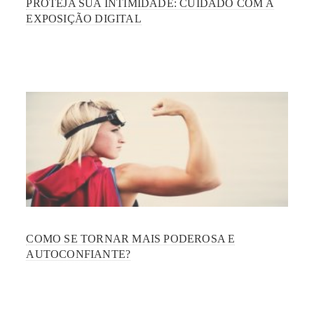
PROTEJA SUA INTIMIDADE: CUIDADO COM A
EXPOSIÇÃO DIGITAL
COMO SE TORNAR MAIS PODEROSA E
AUTOCONFIANTE?