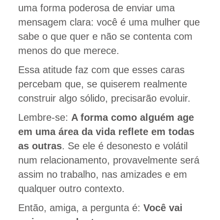
uma forma poderosa de enviar uma
mensagem clara: você é uma mulher que
sabe o que quer e não se contenta com
menos do que merece.
Essa atitude faz com que esses caras
percebam que, se quiserem realmente
construir algo sólido, precisarão evoluir.
Lembre-se:
A forma como alguém age
em uma área da vida reflete em todas
as outras
. Se ele é desonesto e volátil
num relacionamento, provavelmente será
assim no trabalho, nas amizades e em
qualquer outro contexto.
Então, amiga, a pergunta é:
Você vai