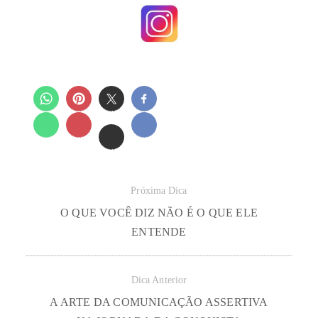
Próxima Dica
O QUE VOCÊ DIZ NÃO É O QUE ELE
ENTENDE
Dica Anterior
A ARTE DA COMUNICAÇÃO ASSERTIVA