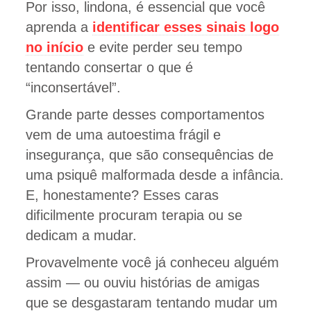
Por isso, lindona, é essencial que você
aprenda a
identificar esses sinais logo
no início
e evite perder seu tempo
tentando consertar o que é
“inconsertável”.
Grande parte desses comportamentos
vem de uma autoestima frágil e
insegurança, que são consequências de
uma psiquê malformada desde a infância.
E, honestamente? Esses caras
dificilmente procuram terapia ou se
dedicam a mudar.
Provavelmente você já conheceu alguém
assim — ou ouviu histórias de amigas
que se desgastaram tentando mudar um