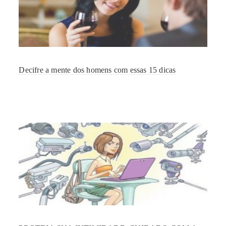
Decifre a mente dos homens com essas 15 dicas