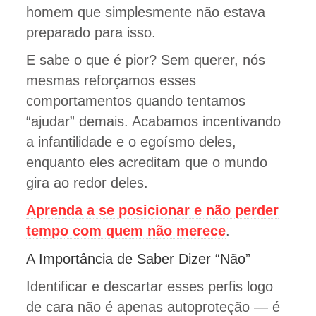
homem que simplesmente não estava
preparado para isso.
E sabe o que é pior? Sem querer, nós
mesmas reforçamos esses
comportamentos quando tentamos
“ajudar” demais. Acabamos incentivando
a infantilidade e o egoísmo deles,
enquanto eles acreditam que o mundo
gira ao redor deles.
Aprenda a se posicionar e não perder
tempo com quem não merece
.
A Importância de Saber Dizer “Não”
Identificar e descartar esses perfis logo
de cara não é apenas autoproteção — é