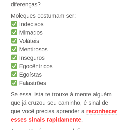
diferenças?
Moleques costumam ser:
Indecisos
Mimados
Voláteis
Mentirosos
Inseguros
Egocêntricos
Egoístas
Falastrões
Se essa lista te trouxe à mente alguém
que já cruzou seu caminho, é sinal de
que você precisa aprender a
reconhecer
esses sinais rapidamente
.