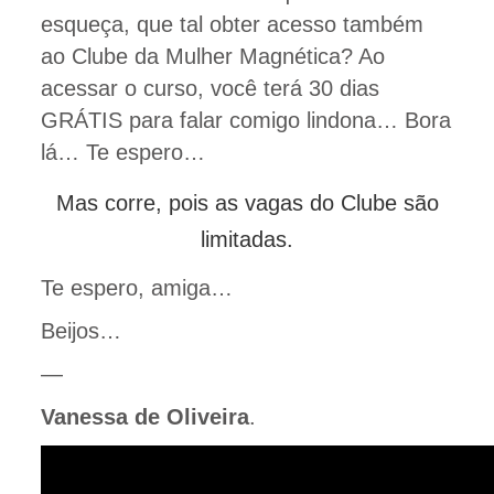
esqueça, que tal obter acesso também
ao Clube da Mulher Magnética? Ao
acessar o curso, você terá 30 dias
GRÁTIS para falar comigo lindona… Bora
lá… Te espero…
Mas corre, pois as vagas do Clube são
limitadas.
Te espero, amiga…
Beijos…
—
Vanessa de Oliveira
.