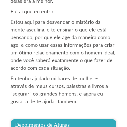
delas era a melhor.
E é aí que eu entro.
Estou aqui para desvendar o mistério da
mente asculina, e te ensinar o que ele está
pensando, por que ele age da maneira como
age, e como usar essas informações para criar
um ótimo relacionamento com o homem ideal,
onde você saberá exatamente o que fazer de
acordo com cada situação.
Eu tenho ajudado milhares de mulheres
através de meus cursos, palestras e livros a
"segurar" os grandes homens, e agora eu
gostaria de te ajudar também.
Depoimentos de Alunas