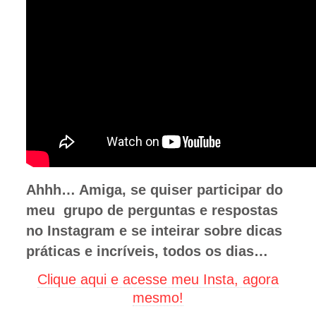
Ahhh… Amiga, se quiser participar do
meu grupo de perguntas e respostas
no Instagram e se inteirar sobre dicas
práticas e incríveis, todos os dias…
Clique aqui e acesse meu Insta, agora
mesmo!