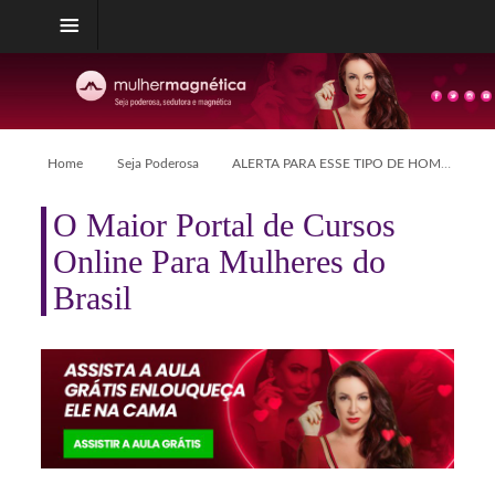
Home
Seja Poderosa
ALERTA PARA ESSE TIPO DE HOMEM
O Maior Portal de Cursos
Online Para Mulheres do
Brasil