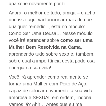
apaixone novamente por ti.
Agora, o melhor de tudo, amiga – e acho
que isso aqui vai funcionar mais do que
qualquer remédio -, está no módulo:
Como Ser Uma Deusa… Nesse módulo
você irá aprender sobre
como ser uma
Mulher Bem Resolvida na Cama
,
aprendendo tudo sobre sexo e, também,
sobre qual a importância desta poderosa
energia na sua vida!
Você irá aprender como realmente se
tornar uma Mulher com Peito de Aço,
capaz de colocar novamente a sua vida
amorosa e SEXUAL em ordem, lindona…
Vamos lá? Ahh… Antes que eu me