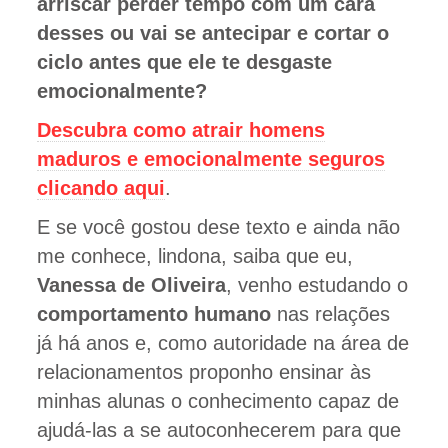
arriscar perder tempo com um cara
desses ou vai se antecipar e cortar o
ciclo antes que ele te desgaste
emocionalmente?
Descubra como atrair homens
maduros e emocionalmente seguros
clicando aqui
.
E se você gostou dese texto e ainda não
me conhece, lindona, saiba que eu,
Vanessa de Oliveira
, venho estudando o
comportamento humano
nas relações
já há anos e, como autoridade na área de
relacionamentos proponho ensinar às
minhas alunas o conhecimento capaz de
ajudá-las a se autoconhecerem para que