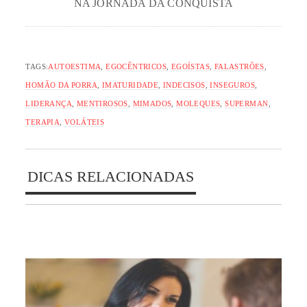
NA JORNADA DA CONQUISTA
TAGS:
AUTOESTIMA
,
EGOCÊNTRICOS
,
EGOÍSTAS
,
FALASTRÕES
,
HOMÃO DA PORRA
,
IMATURIDADE
,
INDECISOS
,
INSEGUROS
,
LIDERANÇA
,
MENTIROSOS
,
MIMADOS
,
MOLEQUES
,
SUPERMAN
,
TERAPIA
,
VOLÁTEIS
DICAS RELACIONADAS