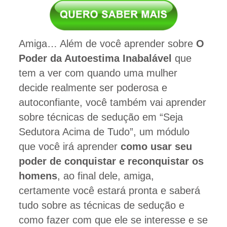
Amiga… Além de você aprender sobre
O
Poder da Autoestima Inabalável
que
tem a ver com quando uma mulher
decide realmente ser poderosa e
autoconfiante, você também vai aprender
sobre técnicas de sedução em “Seja
Sedutora Acima de Tudo”, um módulo
que você irá aprender
como usar seu
poder de conquistar e reconquistar os
homens
, ao final dele, amiga,
certamente você estará pronta e saberá
tudo sobre as técnicas de sedução e
como fazer com que ele se interesse e se