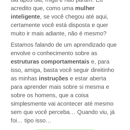
acredito que, como uma
mulher
inteligente
, se você chegou até aqui,
certamente você está disposta e quer
muito ir mais adiante, não é mesmo?
Estamos falando de um aprendizado que
envolve o conhecimento sobre as
estruturas comportamentais
e, para
isso, amiga, basta você seguir direitinho
as minhas
instruções
e estar aberta
para aprender mais sobre si mesma e
sobre os homens, que a coisa
simplesmente vai acontecer até mesmo
sem que você perceba… Quando viu, já
foi… tipo isso…