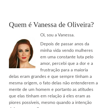
Quem é Vanessa de Oliveira?
Oi, sou a Vanessa.
Depois de passar anos da
minha vida vendo mulheres
em uma constante luta pelo
amor, percebi que a dor e a
frustração para a maioria
delas eram grandes e que sempre tinham a
mesma origem, o fato delas não entenderem a
mente de um homem e portanto as atitudes
que elas tinham em relação á eles eram as
piores possíveis, mesmo quando a intenção