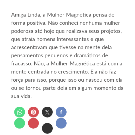
Amiga Linda, a Mulher Magnética pensa de
forma positiva. Não conheci nenhuma mulher
poderosa até hoje que realizava seus projetos,
que atraía homens interessantes e que
acrescentavam que tivesse na mente dela
pensamentos pequenos e dramáticos de
fracasso. Não, a Mulher Magnética está com a
mente centrada no crescimento. Ela não faz
força para isso, porque isso ou nasceu com ela
ou se tornou parte dela em algum momento da
sua vida.