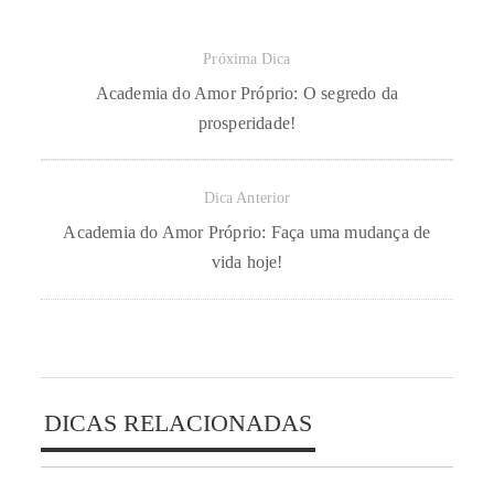
Próxima Dica
Academia do Amor Próprio: O segredo da
prosperidade!
Dica Anterior
Academia do Amor Próprio: Faça uma mudança de
vida hoje!
DICAS RELACIONADAS