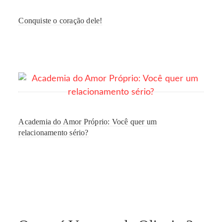
Conquiste o coração dele!
Academia do Amor Próprio: Você quer um
relacionamento sério?