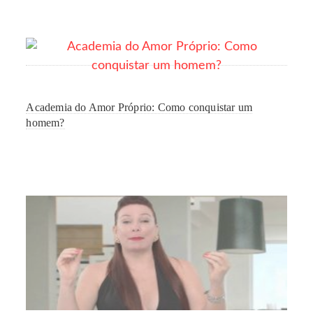
Academia do Amor Próprio: Como conquistar um
homem?