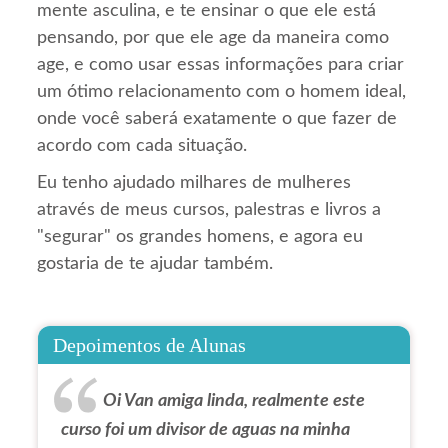
mente asculina, e te ensinar o que ele está
pensando, por que ele age da maneira como
age, e como usar essas informações para criar
um ótimo relacionamento com o homem ideal,
onde você saberá exatamente o que fazer de
acordo com cada situação.
Eu tenho ajudado milhares de mulheres
através de meus cursos, palestras e livros a
"segurar" os grandes homens, e agora eu
gostaria de te ajudar também.
Depoimentos de Alunas
Oi Van amiga linda, realmente este
curso foi um divisor de aguas na minha