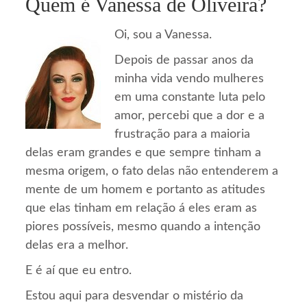
Quem é Vanessa de Oliveira?
Oi, sou a Vanessa.
Depois de passar anos da
minha vida vendo mulheres
em uma constante luta pelo
amor, percebi que a dor e a
frustração para a maioria
delas eram grandes e que sempre tinham a
mesma origem, o fato delas não entenderem a
mente de um homem e portanto as atitudes
que elas tinham em relação á eles eram as
piores possíveis, mesmo quando a intenção
delas era a melhor.
E é aí que eu entro.
Estou aqui para desvendar o mistério da