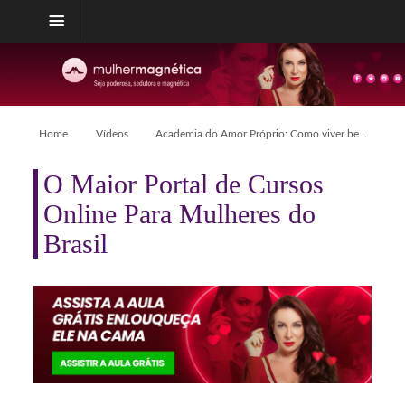
Home
Vídeos
Academia do Amor Próprio: Como viver bem!
O Maior Portal de Cursos
Online Para Mulheres do
Brasil