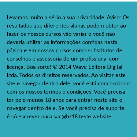
Levamos muito a sério a sua privacidade. Aviso: Os
resultados que diferentes alunas podem obter ao
fazer os nossos cursos vão variar e você não
deveria utilizar as informações contidas nesta
página e em nossos cursos como substitutos de
conselhos e assessoria de um profissional com
licença. Boa sorte! © 2014 Wave Editora Digital
Ltda. Todos os direitos reservados. Ao visitar este
site e navegar dentro dele, você está concordando
com os nossos termos e condições. Você precisa
ter pelo menos 18 anos para entrar neste site e
navegar dentro dele. Se você precisa de suporte,
é só escrever para
sac@bz18.teste.website