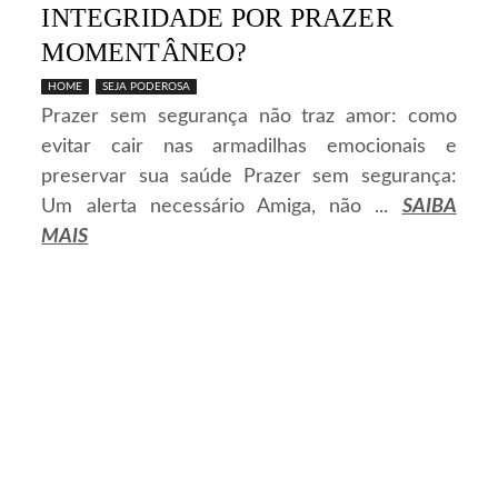
INTEGRIDADE POR PRAZER
MOMENTÂNEO?
HOME
SEJA PODEROSA
Prazer sem segurança não traz amor: como
evitar cair nas armadilhas emocionais e
preservar sua saúde Prazer sem segurança:
Um alerta necessário Amiga, não ...
SAIBA
MAIS