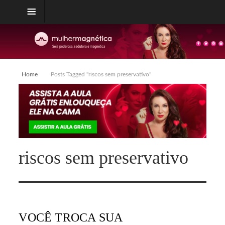
Home
Posts Tagged "riscos sem preservativo"
riscos sem preservativo
VOCÊ TROCA SUA