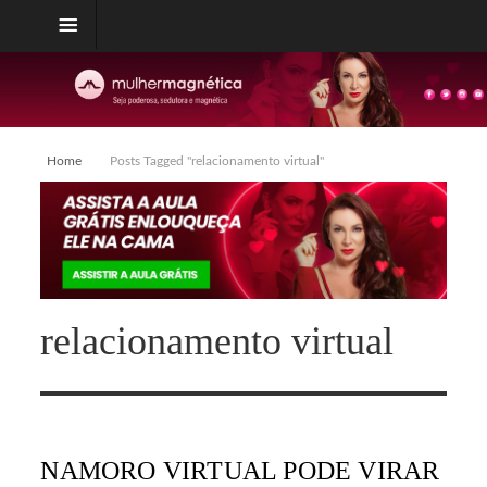
Home
Posts Tagged "relacionamento virtual"
relacionamento virtual
NAMORO VIRTUAL PODE VIRAR