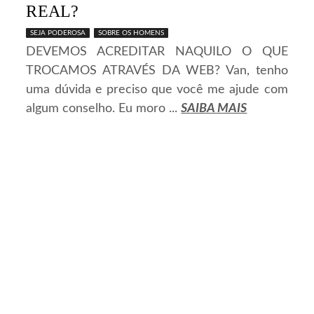
REAL?
SEJA PODEROSA
SOBRE OS HOMENS
DEVEMOS ACREDITAR NAQUILO O QUE
TROCAMOS ATRAVÉS DA WEB? Van, tenho
uma dúvida e preciso que você me ajude com
algum conselho. Eu moro ...
SAIBA MAIS