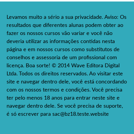
Levamos muito a sério a sua privacidade. Aviso: Os
resultados que diferentes alunas podem obter ao
fazer os nossos cursos vão variar e você não
deveria utilizar as informações contidas nesta
página e em nossos cursos como substitutos de
conselhos e assessoria de um profissional com
licença. Boa sorte! © 2014 Wave Editora Digital
Ltda. Todos os direitos reservados. Ao visitar este
site e navegar dentro dele, você está concordando
com os nossos termos e condições. Você precisa
ter pelo menos 18 anos para entrar neste site e
navegar dentro dele. Se você precisa de suporte,
é só escrever para
sac@bz18.teste.website