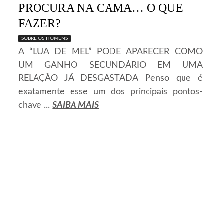
PROCURA NA CAMA… O QUE
FAZER?
SOBRE OS HOMENS
A “LUA DE MEL” PODE APARECER COMO
UM GANHO SECUNDÁRIO EM UMA
RELAÇÃO JÁ DESGASTADA Penso que é
exatamente esse um dos principais pontos-
chave ...
SAIBA MAIS