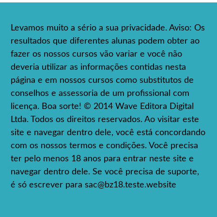
Levamos muito a sério a sua privacidade. Aviso: Os
resultados que diferentes alunas podem obter ao
fazer os nossos cursos vão variar e você não
deveria utilizar as informações contidas nesta
página e em nossos cursos como substitutos de
conselhos e assessoria de um profissional com
licença. Boa sorte! © 2014 Wave Editora Digital
Ltda. Todos os direitos reservados. Ao visitar este
site e navegar dentro dele, você está concordando
com os nossos termos e condições. Você precisa
ter pelo menos 18 anos para entrar neste site e
navegar dentro dele. Se você precisa de suporte,
é só escrever para
sac@bz18.teste.website