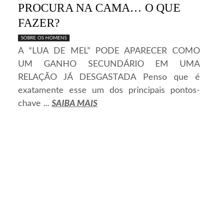
PROCURA NA CAMA… O QUE
FAZER?
SOBRE OS HOMENS
A “LUA DE MEL” PODE APARECER COMO
UM GANHO SECUNDÁRIO EM UMA
RELAÇÃO JÁ DESGASTADA Penso que é
exatamente esse um dos principais pontos-
chave ...
SAIBA MAIS