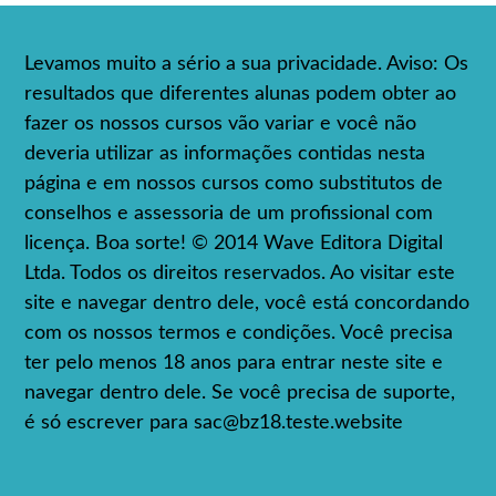
Levamos muito a sério a sua privacidade. Aviso: Os
resultados que diferentes alunas podem obter ao
fazer os nossos cursos vão variar e você não
deveria utilizar as informações contidas nesta
página e em nossos cursos como substitutos de
conselhos e assessoria de um profissional com
licença. Boa sorte! © 2014 Wave Editora Digital
Ltda. Todos os direitos reservados. Ao visitar este
site e navegar dentro dele, você está concordando
com os nossos termos e condições. Você precisa
ter pelo menos 18 anos para entrar neste site e
navegar dentro dele. Se você precisa de suporte,
é só escrever para
sac@bz18.teste.website