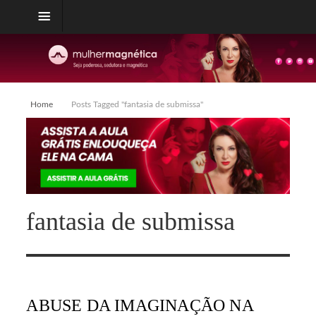
Home
Posts Tagged "fantasia de submissa"
fantasia de submissa
ABUSE DA IMAGINAÇÃO NA