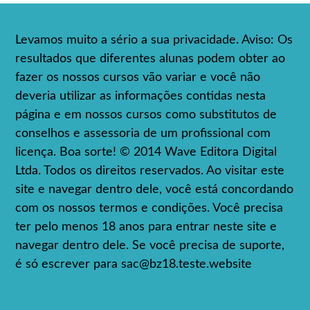
Levamos muito a sério a sua privacidade. Aviso: Os
resultados que diferentes alunas podem obter ao
fazer os nossos cursos vão variar e você não
deveria utilizar as informações contidas nesta
página e em nossos cursos como substitutos de
conselhos e assessoria de um profissional com
licença. Boa sorte! © 2014 Wave Editora Digital
Ltda. Todos os direitos reservados. Ao visitar este
site e navegar dentro dele, você está concordando
com os nossos termos e condições. Você precisa
ter pelo menos 18 anos para entrar neste site e
navegar dentro dele. Se você precisa de suporte,
é só escrever para
sac@bz18.teste.website