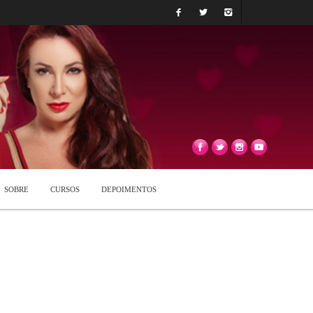
SOBRE
CURSOS
DEPOIMENTOS