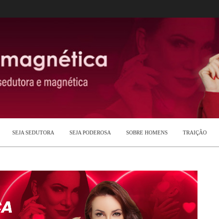
SEJA SEDUTORA
SEJA PODEROSA
SOBRE HOMENS
TRAIÇÃO