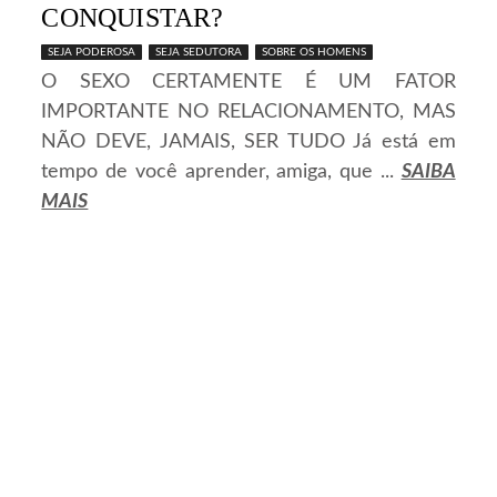
CONQUISTAR?
SEJA PODEROSA
SEJA SEDUTORA
SOBRE OS HOMENS
O SEXO CERTAMENTE É UM FATOR
IMPORTANTE NO RELACIONAMENTO, MAS
NÃO DEVE, JAMAIS, SER TUDO Já está em
tempo de você aprender, amiga, que ...
SAIBA
MAIS