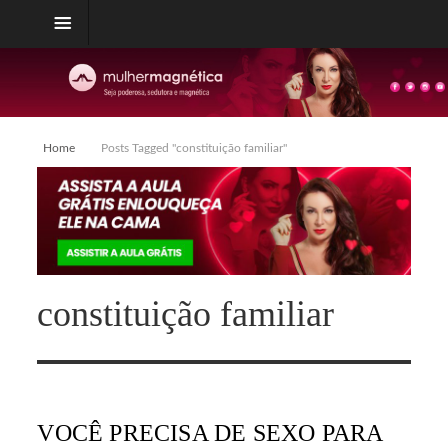
Home
Posts Tagged "constituição familiar"
constituição familiar
VOCÊ PRECISA DE SEXO PARA