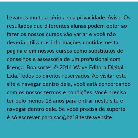
Levamos muito a sério a sua privacidade. Aviso: Os
resultados que diferentes alunas podem obter ao
fazer os nossos cursos vão variar e você não
deveria utilizar as informações contidas nesta
página e em nossos cursos como substitutos de
conselhos e assessoria de um profissional com
licença. Boa sorte! © 2014 Wave Editora Digital
Ltda. Todos os direitos reservados. Ao visitar este
site e navegar dentro dele, você está concordando
com os nossos termos e condições. Você precisa
ter pelo menos 18 anos para entrar neste site e
navegar dentro dele. Se você precisa de suporte,
é só escrever para
sac@bz18.teste.website