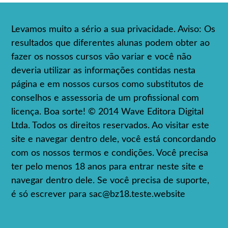
Levamos muito a sério a sua privacidade. Aviso: Os
resultados que diferentes alunas podem obter ao
fazer os nossos cursos vão variar e você não
deveria utilizar as informações contidas nesta
página e em nossos cursos como substitutos de
conselhos e assessoria de um profissional com
licença. Boa sorte! © 2014 Wave Editora Digital
Ltda. Todos os direitos reservados. Ao visitar este
site e navegar dentro dele, você está concordando
com os nossos termos e condições. Você precisa
ter pelo menos 18 anos para entrar neste site e
navegar dentro dele. Se você precisa de suporte,
é só escrever para
sac@bz18.teste.website