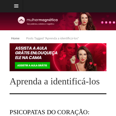
Home
Posts Tagged "Aprenda a identificá-los"
Aprenda a identificá-los
PSICOPATAS DO CORAÇÃO: