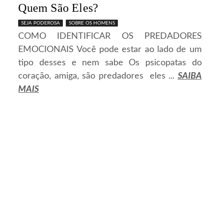
Quem São Eles?
SEJA PODEROSA
SOBRE OS HOMENS
COMO IDENTIFICAR OS PREDADORES
EMOCIONAIS Você pode estar ao lado de um
tipo desses e nem sabe Os psicopatas do
coração, amiga, são predadores eles ...
SAIBA
MAIS