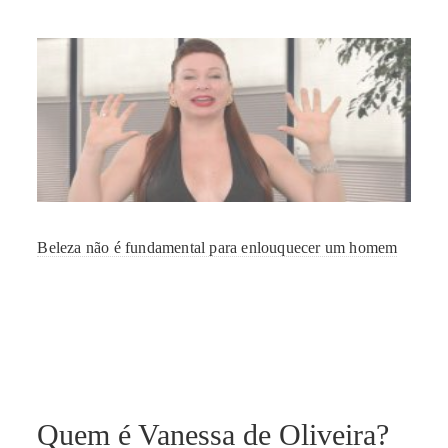
Beleza não é fundamental para enlouquecer um homem
Quem é Vanessa de Oliveira?