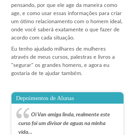
pensando, por que ele age da maneira como
age, e como usar essas informações para criar
um ótimo relacionamento com o homem ideal,
onde você saberá exatamente o que fazer de
acordo com cada situação.
Eu tenho ajudado milhares de mulheres
através de meus cursos, palestras e livros a
"segurar" os grandes homens, e agora eu
gostaria de te ajudar também.
Depoimentos de Alunas
Oi Van amiga linda, realmente este
curso foi um divisor de aguas na minha
vida…