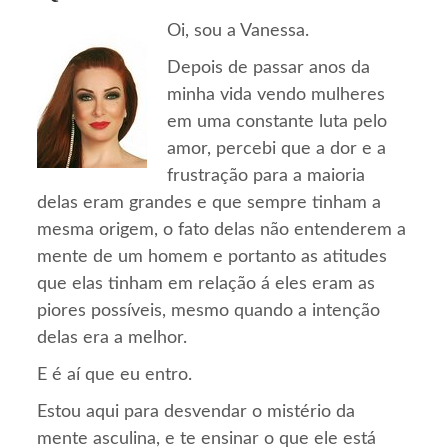
Oi, sou a Vanessa.
Depois de passar anos da
minha vida vendo mulheres
em uma constante luta pelo
amor, percebi que a dor e a
frustração para a maioria
delas eram grandes e que sempre tinham a
mesma origem, o fato delas não entenderem a
mente de um homem e portanto as atitudes
que elas tinham em relação á eles eram as
piores possíveis, mesmo quando a intenção
delas era a melhor.
E é aí que eu entro.
Estou aqui para desvendar o mistério da
mente asculina, e te ensinar o que ele está