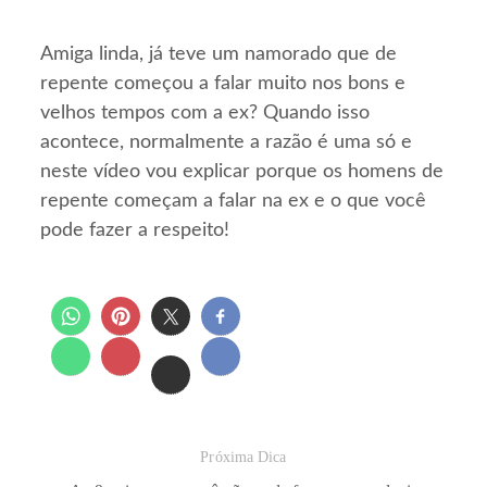
Amiga linda, já teve um namorado que de
repente começou a falar muito nos bons e
velhos tempos com a ex? Quando isso
acontece, normalmente a razão é uma só e
neste vídeo vou explicar porque os homens de
repente começam a falar na ex e o que você
pode fazer a respeito!
Próxima Dica