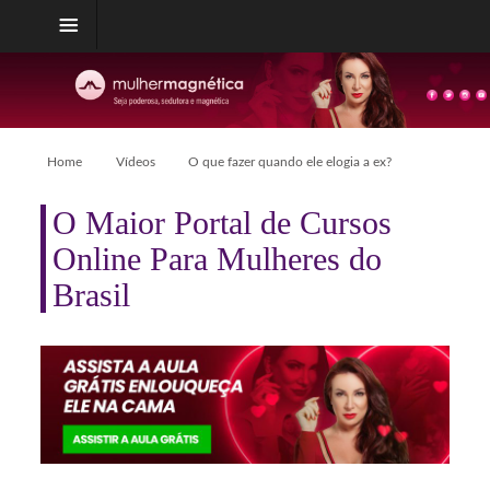
Home
Vídeos
O que fazer quando ele elogia a ex?
O Maior Portal de Cursos
Online Para Mulheres do
Brasil