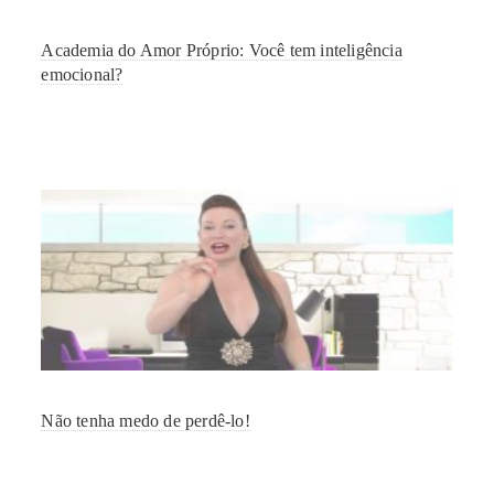
Academia do Amor Próprio: Você tem inteligência
emocional?
Não tenha medo de perdê-lo!