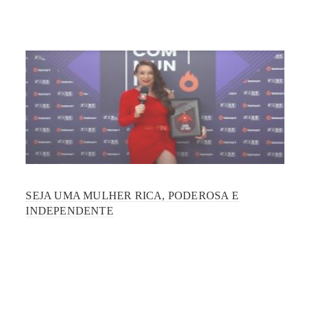
SEJA UMA MULHER RICA, PODEROSA E
INDEPENDENTE