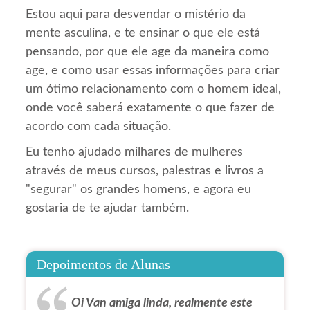
Estou aqui para desvendar o mistério da
mente asculina, e te ensinar o que ele está
pensando, por que ele age da maneira como
age, e como usar essas informações para criar
um ótimo relacionamento com o homem ideal,
onde você saberá exatamente o que fazer de
acordo com cada situação.
Eu tenho ajudado milhares de mulheres
através de meus cursos, palestras e livros a
"segurar" os grandes homens, e agora eu
gostaria de te ajudar também.
Depoimentos de Alunas
Oi Van amiga linda, realmente este