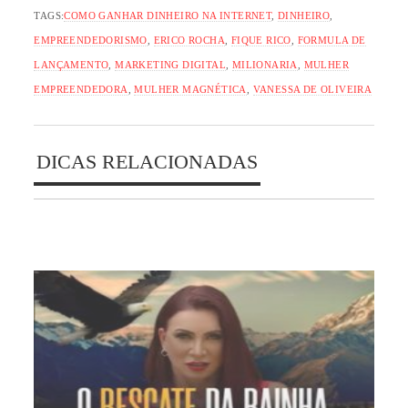
TAGS:
COMO GANHAR DINHEIRO NA INTERNET
,
DINHEIRO
,
EMPREENDEDORISMO
,
ERICO ROCHA
,
FIQUE RICO
,
FORMULA DE
LANÇAMENTO
,
MARKETING DIGITAL
,
MILIONARIA
,
MULHER
EMPREENDEDORA
,
MULHER MAGNÉTICA
,
VANESSA DE OLIVEIRA
DICAS RELACIONADAS