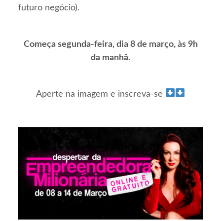
futuro negócio).
Começa segunda-feira, dia 8 de março, às 9h
da manhã.
Aperte na imagem e inscreva-se