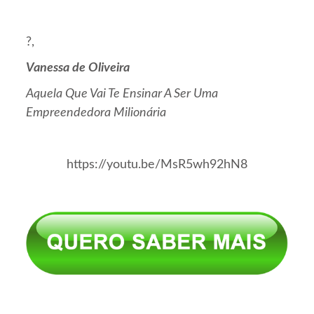
?,
Vanessa de Oliveira
Aquela Que Vai Te Ensinar A Ser Uma
Empreendedora Milionária
https://youtu.be/MsR5wh92hN8