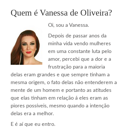
Quem é Vanessa de Oliveira?
Oi, sou a Vanessa.
Depois de passar anos da
minha vida vendo mulheres
em uma constante luta pelo
amor, percebi que a dor e a
frustração para a maioria
delas eram grandes e que sempre tinham a
mesma origem, o fato delas não entenderem a
mente de um homem e portanto as atitudes
que elas tinham em relação á eles eram as
piores possíveis, mesmo quando a intenção
delas era a melhor.
E é aí que eu entro.