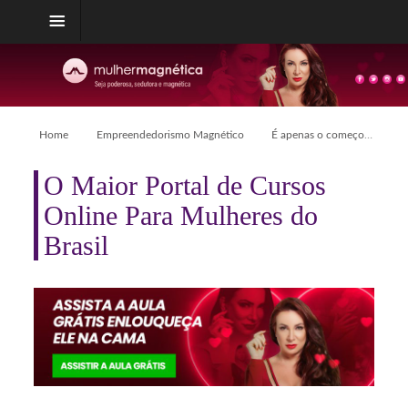
Home
Empreendedorismo Magnético
É apenas o começo…
O Maior Portal de Cursos
Online Para Mulheres do
Brasil