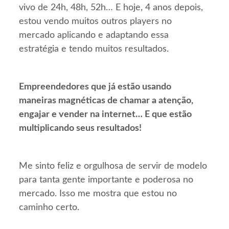
vivo de 24h, 48h, 52h… E hoje, 4 anos depois,
estou vendo muitos outros players no
mercado aplicando e adaptando essa
estratégia e tendo muitos resultados.
Empreendedores que já estão usando
maneiras magnéticas de chamar a atenção,
engajar e vender na internet… E que estão
multiplicando seus resultados!
Me sinto feliz e orgulhosa de servir de modelo
para tanta gente importante e poderosa no
mercado. Isso me mostra que estou no
caminho certo.