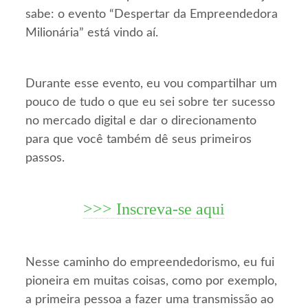
sabe: o evento “Despertar da Empreendedora
Milionária” está vindo aí.
Durante esse evento, eu vou compartilhar um
pouco de tudo o que eu sei sobre ter sucesso
no mercado digital e dar o direcionamento
para que você também dê seus primeiros
passos.
>>> Inscreva-se aqui
Nesse caminho do empreendedorismo, eu fui
pioneira em muitas coisas, como por exemplo,
a primeira pessoa a fazer uma transmissão ao