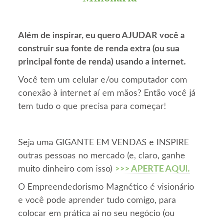
Além de inspirar, eu quero AJUDAR você a
construir sua fonte de renda extra (ou sua
principal fonte de renda) usando a internet.
Você tem um celular e/ou computador com
conexão à internet aí em mãos? Então você já
tem tudo o que precisa para começar!
Seja uma GIGANTE EM VENDAS e INSPIRE
outras pessoas no mercado (e, claro, ganhe
muito dinheiro com isso)
>>> APERTE AQUI.
O Empreendedorismo Magnético é visionário
e você pode aprender tudo comigo, para
colocar em prática aí no seu negócio (ou