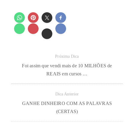
Próxima Dica
Foi assim que vendi mais de 10 MILHÕES de
REAIS em cursos …
Dica Anterior
GANHE DINHEIRO COM AS PALAVRAS
(CERTAS)