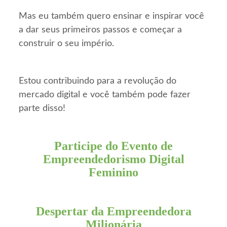
Mas eu também quero ensinar e inspirar você
a dar seus primeiros passos e começar a
construir o seu império.
Estou contribuindo para a revolução do
mercado digital e você também pode fazer
parte disso!
Participe do Evento de
Empreendedorismo Digital
Feminino
Despertar da Empreendedora
Milionária