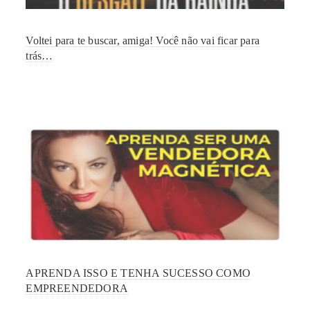
Voltei para te buscar, amiga! Você não vai ficar para
trás…
APRENDA ISSO E TENHA SUCESSO COMO
EMPREENDEDORA