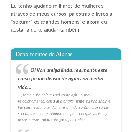
Eu tenho ajudado milhares de mulheres
através de meus cursos, palestras e livros a
"segurar" os grandes homens, e agora eu
gostaria de te ajudar também.
Depoimentos de Alunas
Oi Van amiga linda, realmente este
curso foi um divisor de aguas na minha
vida…
…, realmente hoje eu sei como agir no meu
relacionamento, coisa que antigamente eu não sabia e
lhe agradeço muito Van amiga linda continuarei sendo
sua fã, lhe acompanhando e esperando que você faça
novos cursos, muito obrigada por tudo.?