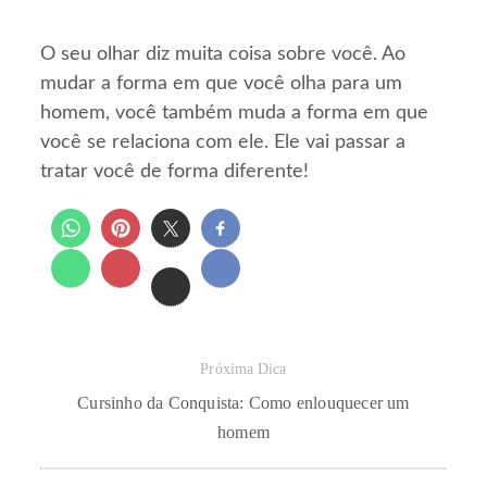
O seu olhar diz muita coisa sobre você. Ao
mudar a forma em que você olha para um
homem, você também muda a forma em que
você se relaciona com ele. Ele vai passar a
tratar você de forma diferente!
Próxima Dica
Cursinho da Conquista: Como enlouquecer um
homem