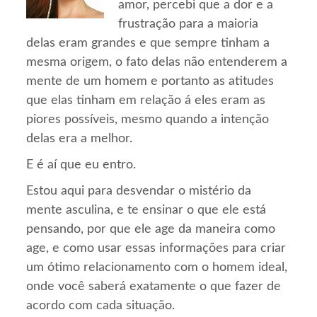
amor, percebi que a dor e a
frustração para a maioria
delas eram grandes e que sempre tinham a
mesma origem, o fato delas não entenderem a
mente de um homem e portanto as atitudes
que elas tinham em relação á eles eram as
piores possíveis, mesmo quando a intenção
delas era a melhor.
E é aí que eu entro.
Estou aqui para desvendar o mistério da
mente asculina, e te ensinar o que ele está
pensando, por que ele age da maneira como
age, e como usar essas informações para criar
um ótimo relacionamento com o homem ideal,
onde você saberá exatamente o que fazer de
acordo com cada situação.