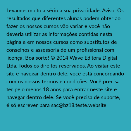
Levamos muito a sério a sua privacidade. Aviso: Os
resultados que diferentes alunas podem obter ao
fazer os nossos cursos vão variar e você não
deveria utilizar as informações contidas nesta
página e em nossos cursos como substitutos de
conselhos e assessoria de um profissional com
licença. Boa sorte! © 2014 Wave Editora Digital
Ltda. Todos os direitos reservados. Ao visitar este
site e navegar dentro dele, você está concordando
com os nossos termos e condições. Você precisa
ter pelo menos 18 anos para entrar neste site e
navegar dentro dele. Se você precisa de suporte,
é só escrever para
sac@bz18.teste.website