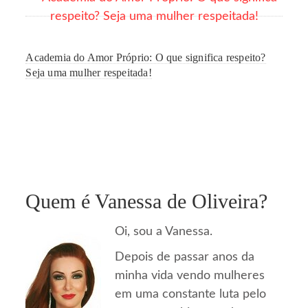
Academia do Amor Próprio: O que significa respeito?
Seja uma mulher respeitada!
Quem é Vanessa de Oliveira?
Oi, sou a Vanessa.
Depois de passar anos da
minha vida vendo mulheres
em uma constante luta pelo