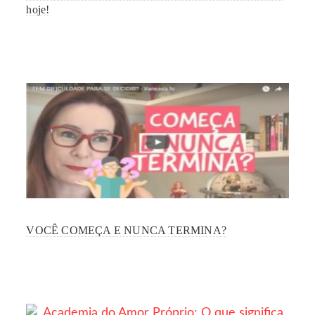
hoje!
VOCÊ COMEÇA E NUNCA TERMINA?