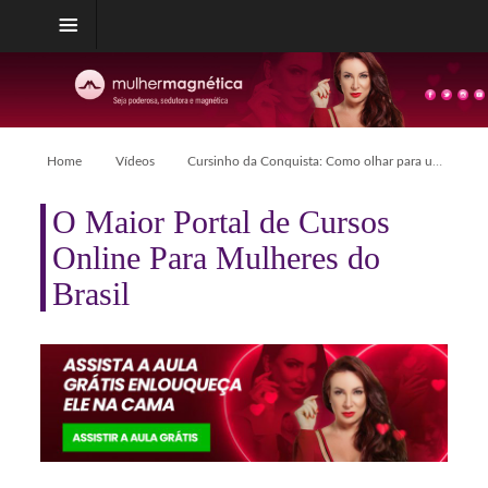
Home
Vídeos
Cursinho da Conquista: Como olhar para um homem
O Maior Portal de Cursos
Online Para Mulheres do
Brasil