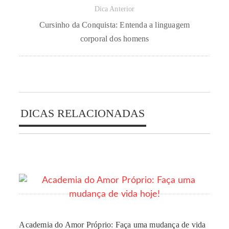
Dica Anterior
Cursinho da Conquista: Entenda a linguagem
corporal dos homens
DICAS RELACIONADAS
Academia do Amor Próprio: Faça uma mudança de vida