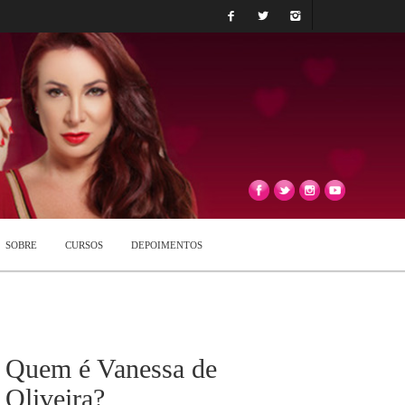
SOBRE
CURSOS
DEPOIMENTOS
Quem é Vanessa de
Oliveira?