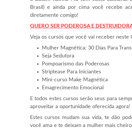
Brasil) e ainda por cima você recebe ac
diretamente comigo!
QUERO SER PODEROSA E DESTRUIDORA
Veja os cursos que você vai receber neste
Mulher Magnética: 30 Dias Para Trans
Seja Sedutora
Pompoarismo das Poderosas
Striptease Para Iniciantes
Mini-curso Make Magnética
Emagrecimento Emocional
E todos estes cursos serão seus para 
aproveitar a oportunidade oferecida agora!
Estes cursos mudam sua vida, te dão pod
você ama e te deixam a mulher mais cheiros