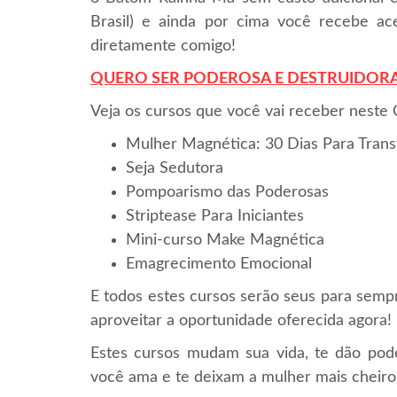
Brasil) e ainda por cima você recebe ac
diretamente comigo!
QUERO SER PODEROSA E DESTRUIDORA
Veja os cursos que você vai receber neste
Mulher Magnética: 30 Dias Para Trans
Seja Sedutora
Pompoarismo das Poderosas
Striptease Para Iniciantes
Mini-curso Make Magnética
Emagrecimento Emocional
E todos estes cursos serão seus para 
aproveitar a oportunidade oferecida agora!
Estes cursos mudam sua vida, te dão pod
você ama e te deixam a mulher mais cheiros