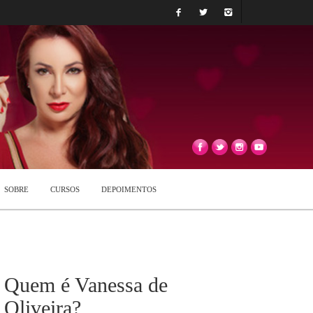
SOBRE
CURSOS
DEPOIMENTOS
Quem é Vanessa de
Oliveira?