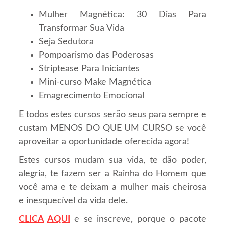
Mulher Magnética: 30 Dias Para
Transformar Sua Vida
Seja Sedutora
Pompoarismo das Poderosas
Striptease Para Iniciantes
Mini-curso Make Magnética
Emagrecimento Emocional
E todos estes cursos serão seus para sempre e
custam MENOS DO QUE UM CURSO se você
aproveitar a oportunidade oferecida agora!
Estes cursos mudam sua vida, te dão poder,
alegria, te fazem ser a Rainha do Homem que
você ama e te deixam a mulher mais cheirosa
e inesquecível da vida dele.
CLICA
AQUI
e se inscreve, porque o pacote