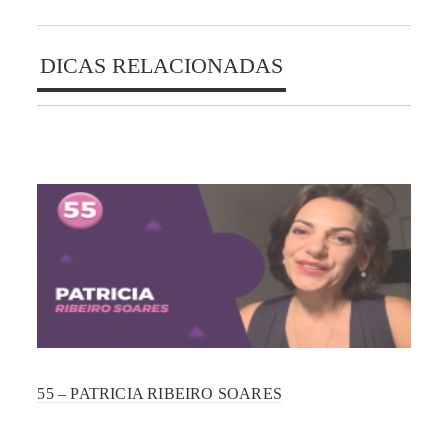
DICAS RELACIONADAS
55 – PATRICIA RIBEIRO SOARES