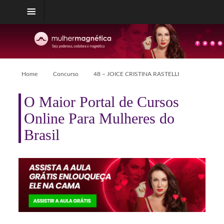
Home
Concurso
48 – JOICE CRISTINA RASTELLI
O Maior Portal de Cursos
Online Para Mulheres do
Brasil