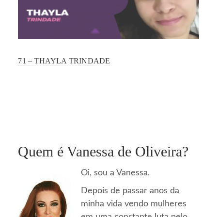
71 – THAYLA TRINDADE
Quem é Vanessa de Oliveira?
Oi, sou a Vanessa.
Depois de passar anos da
minha vida vendo mulheres