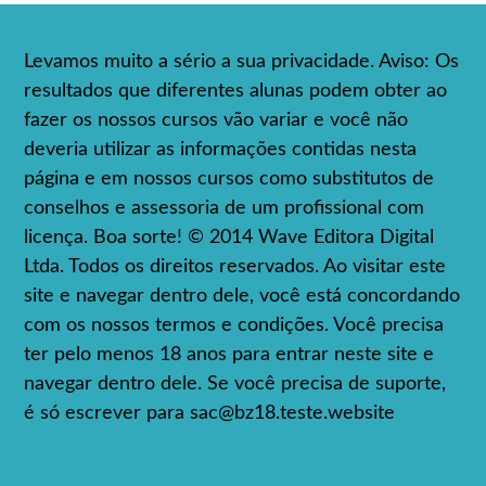
Levamos muito a sério a sua privacidade. Aviso: Os
resultados que diferentes alunas podem obter ao
fazer os nossos cursos vão variar e você não
deveria utilizar as informações contidas nesta
página e em nossos cursos como substitutos de
conselhos e assessoria de um profissional com
licença. Boa sorte! © 2014 Wave Editora Digital
Ltda. Todos os direitos reservados. Ao visitar este
site e navegar dentro dele, você está concordando
com os nossos termos e condições. Você precisa
ter pelo menos 18 anos para entrar neste site e
navegar dentro dele. Se você precisa de suporte,
é só escrever para
sac@bz18.teste.website