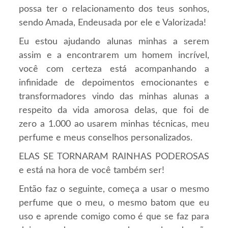
possa ter o relacionamento dos teus sonhos,
sendo Amada, Endeusada por ele e Valorizada!
Eu estou ajudando alunas minhas a serem
assim e a encontrarem um homem incrível,
você com certeza está acompanhando a
infinidade de depoimentos emocionantes e
transformadores vindo das minhas alunas a
respeito da vida amorosa delas, que foi de
zero a 1.000 ao usarem minhas técnicas, meu
perfume e meus conselhos personalizados.
ELAS SE TORNARAM RAINHAS PODEROSAS
e está na hora de você também ser!
Então faz o seguinte, começa a usar o mesmo
perfume que o meu, o mesmo batom que eu
uso e aprende comigo como é que se faz para