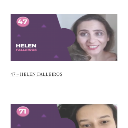
47 – HELEN FALLEIROS