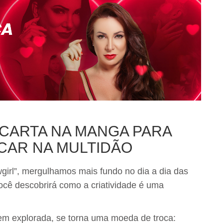
 CARTA NA MANGA PARA
CAR NA MULTIDÃO
girl”, mergulhamos mais fundo no dia a dia das
ocê descobrirá como a criatividade é uma
em explorada, se torna uma moeda de troca: