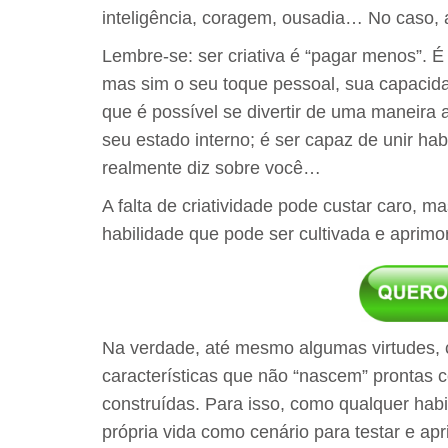
inteligência, coragem, ousadia… No caso, 
Lembre-se: ser criativa é “pagar menos”. 
mas sim o seu toque pessoal, sua capacid
que é possível se divertir de uma maneira 
seu estado interno; é ser capaz de unir hab
realmente diz sobre você…
A falta de criatividade pode custar caro, ma
habilidade que pode ser cultivada e aprimo
Na verdade, até mesmo algumas virtudes,
características que não “nascem” prontas 
construídas. Para isso, como qualquer habi
própria vida como cenário para testar e apr