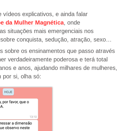
 vídeos explicativos, e ainda falar
e da Mulher Magnética
, onde
uas situações mais emergenciais nos
 sobre conquista, sedução, atração, sexo…
ais sobre os ensinamentos que passo através
er verdadeiramente poderosa e terá total
nos e anos, ajudando milhares de mulheres,
por si, olha só: