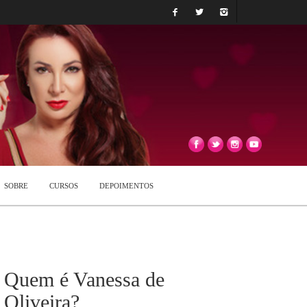
SOBRE
CURSOS
DEPOIMENTOS
Quem é Vanessa de
Oliveira?