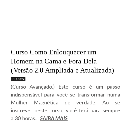
Curso Como Enlouquecer um
Homem na Cama e Fora Dela
(Versão 2.0 Ampliada e Atualizada)
CURSOS
(Curso Avançado.) Este curso é um passo
indispensável para você se transformar numa
Mulher Magnética de verdade. Ao se
inscrever neste curso, você terá para sempre
a 30 horas...
SAIBA MAIS