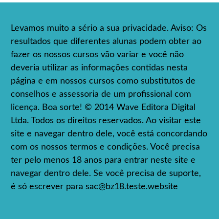
Levamos muito a sério a sua privacidade. Aviso: Os
resultados que diferentes alunas podem obter ao
fazer os nossos cursos vão variar e você não
deveria utilizar as informações contidas nesta
página e em nossos cursos como substitutos de
conselhos e assessoria de um profissional com
licença. Boa sorte! © 2014 Wave Editora Digital
Ltda. Todos os direitos reservados. Ao visitar este
site e navegar dentro dele, você está concordando
com os nossos termos e condições. Você precisa
ter pelo menos 18 anos para entrar neste site e
navegar dentro dele. Se você precisa de suporte,
é só escrever para
sac@bz18.teste.website