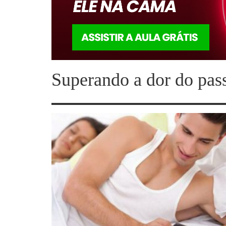
Superando a dor do pas