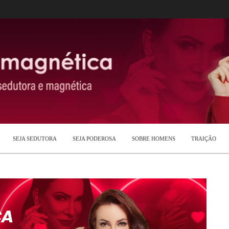
SEJA SEDUTORA
SEJA PODEROSA
SOBRE HOMENS
TRAIÇÃO