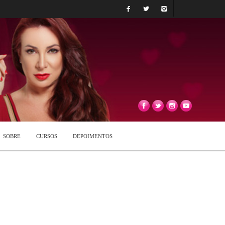
SOBRE
CURSOS
DEPOIMENTOS