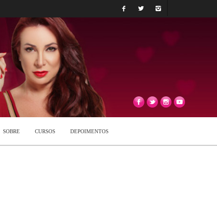
SOBRE
CURSOS
DEPOIMENTOS