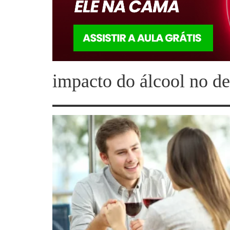
impacto do álcool no 