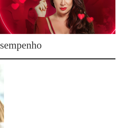
desempenho