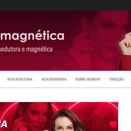
SEJA SEDUTORA
SEJA PODEROSA
SOBRE HOMENS
TRAIÇÃO