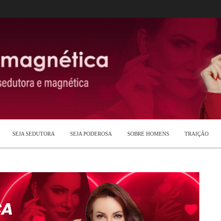
SEJA SEDUTORA
SEJA PODEROSA
SOBRE HOMENS
TRAIÇÃO