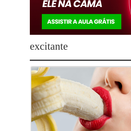
excitante