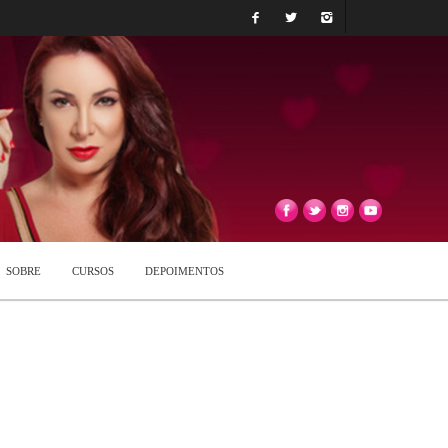
SOBRE
CURSOS
DEPOIMENTOS