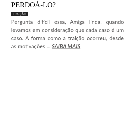
PERDOÁ-LO?
TRAIÇÃO
Pergunta difícil essa, Amiga linda, quando
levamos em consideração que cada caso é um
caso. A forma como a traição ocorreu, desde
as motivações ...
SAIBA MAIS