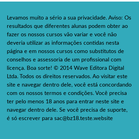
Levamos muito a sério a sua privacidade. Aviso: Os
resultados que diferentes alunas podem obter ao
fazer os nossos cursos vão variar e você não
deveria utilizar as informações contidas nesta
página e em nossos cursos como substitutos de
conselhos e assessoria de um profissional com
licença. Boa sorte! © 2014 Wave Editora Digital
Ltda. Todos os direitos reservados. Ao visitar este
site e navegar dentro dele, você está concordando
com os nossos termos e condições. Você precisa
ter pelo menos 18 anos para entrar neste site e
navegar dentro dele. Se você precisa de suporte,
é só escrever para
sac@bz18.teste.website