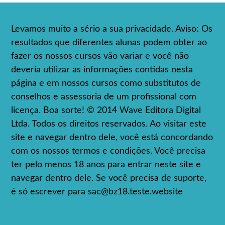
Levamos muito a sério a sua privacidade. Aviso: Os
resultados que diferentes alunas podem obter ao
fazer os nossos cursos vão variar e você não
deveria utilizar as informações contidas nesta
página e em nossos cursos como substitutos de
conselhos e assessoria de um profissional com
licença. Boa sorte! © 2014 Wave Editora Digital
Ltda. Todos os direitos reservados. Ao visitar este
site e navegar dentro dele, você está concordando
com os nossos termos e condições. Você precisa
ter pelo menos 18 anos para entrar neste site e
navegar dentro dele. Se você precisa de suporte,
é só escrever para
sac@bz18.teste.website