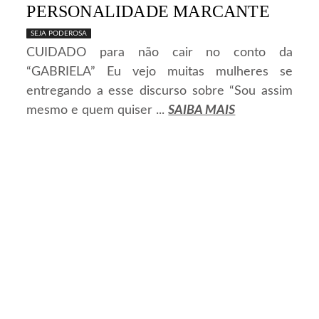
PERSONALIDADE MARCANTE
SEJA PODEROSA
CUIDADO para não cair no conto da
“GABRIELA” Eu vejo muitas mulheres se
entregando a esse discurso sobre “Sou assim
mesmo e quem quiser ...
SAIBA MAIS