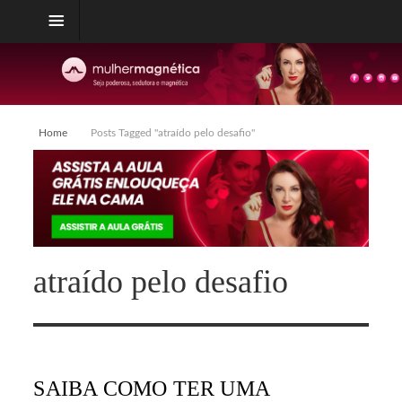
Home
Posts Tagged "atraído pelo desafio"
atraído pelo desafio
SAIBA COMO TER UMA