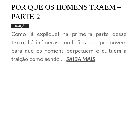
POR QUE OS HOMENS TRAEM –
PARTE 2
TRAIÇÃO
Como já expliquei na primeira parte desse
texto, há inúmeras condições que promovem
para que os homens perpetuem e cultuem a
traição como sendo ...
SAIBA MAIS