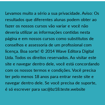
Levamos muito a sério a sua privacidade. Aviso: Os
resultados que diferentes alunas podem obter ao
fazer os nossos cursos vão variar e você não
deveria utilizar as informações contidas nesta
página e em nossos cursos como substitutos de
conselhos e assessoria de um profissional com
licença. Boa sorte! © 2014 Wave Editora Digital
Ltda. Todos os direitos reservados. Ao visitar este
site e navegar dentro dele, você está concordando
com os nossos termos e condições. Você precisa
ter pelo menos 18 anos para entrar neste site e
navegar dentro dele. Se você precisa de suporte,
é só escrever para
sac@bz18.teste.website